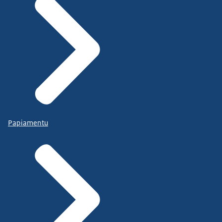
Papiamentu