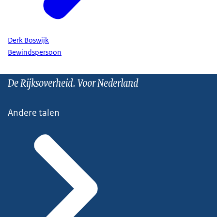
Derk Boswijk
Bewindspersoon
De Rijksoverheid. Voor Nederland
Andere talen