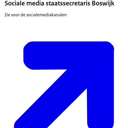
Sociale media staatssecretaris Boswijk
Zie voor de socialemediakanalen