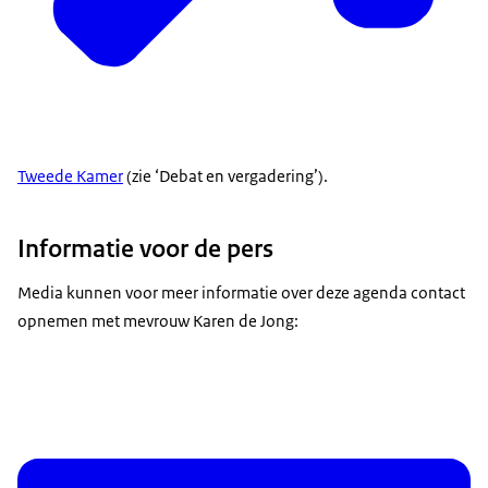
Tweede Kamer
(zie ‘Debat en vergadering’).
Informatie voor de pers
Media kunnen voor meer informatie over deze agenda contact
opnemen met mevrouw Karen de Jong: