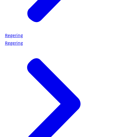
Regering
Regering