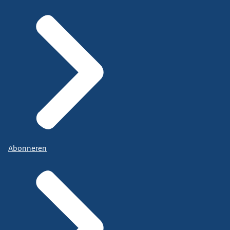
Abonneren