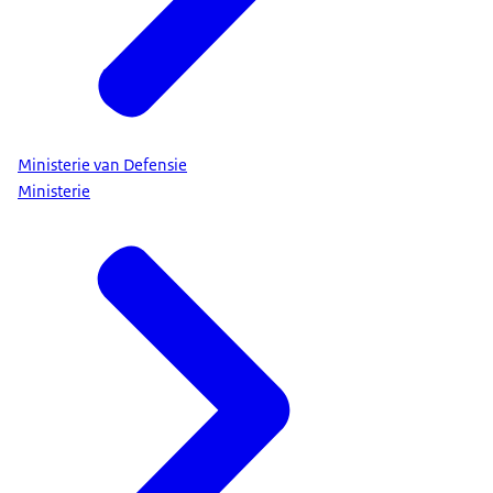
Ministerie van Defensie
Ministerie