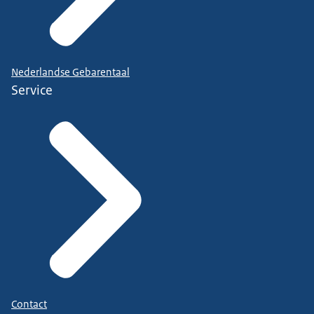
Nederlandse Gebarentaal
Service
Contact