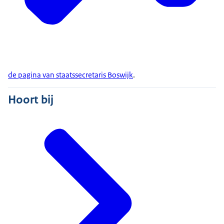
de pagina van staatssecretaris Boswijk
.
Hoort bij