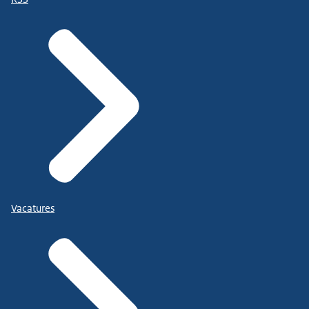
Vacatures