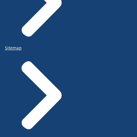
Sitemap