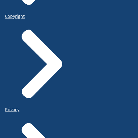
Copyright
Privacy