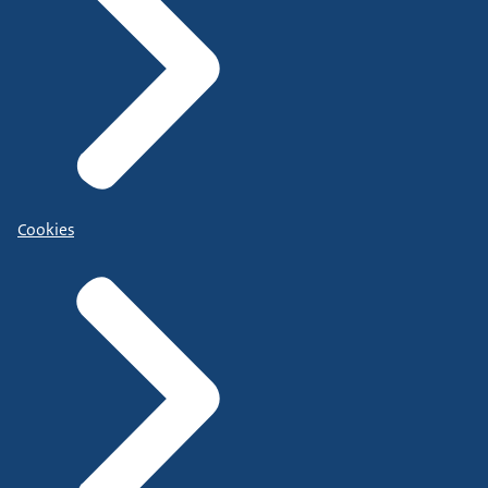
Cookies