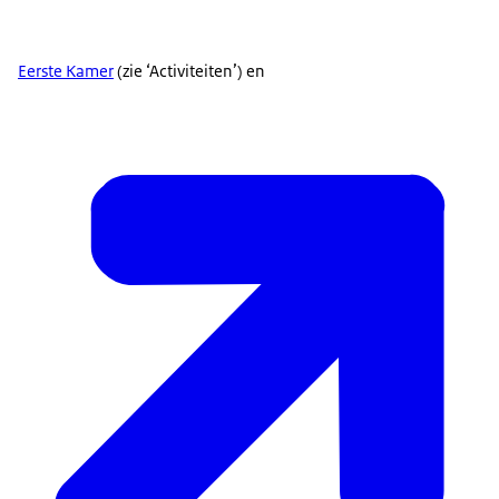
Eerste Kamer
(zie ‘Activiteiten’) en