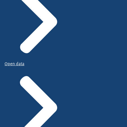
Open data