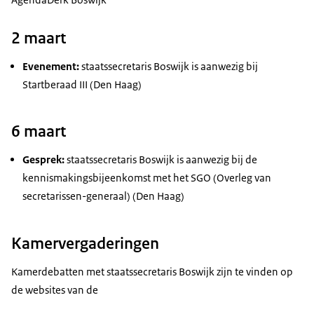
2 maart
Evenement:
staatssecretaris Boswijk is aanwezig bij
Startberaad III (Den Haag)
6 maart
Gesprek:
staatssecretaris Boswijk is aanwezig bij de
kennismakingsbijeenkomst met het SGO (Overleg van
secretarissen-generaal) (Den Haag)
Kamervergaderingen
Kamerdebatten met staatssecretaris Boswijk zijn te vinden op
de websites van de