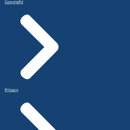
Copyright
Privacy