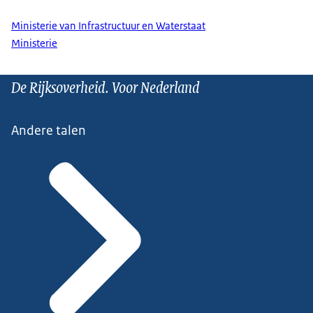
Ministerie van Infrastructuur en Waterstaat
Ministerie
De Rijksoverheid. Voor Nederland
Andere talen