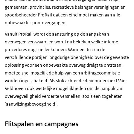
gemeenten, provincies, recreatieve belangenverenigingen en
spoorbeheerder ProRail dat een eind moet maken aan alle
onbewaakte spoorovergangen
Vanuit ProRail wordt de aansturing op de aanpak van
overwegen verzwaard en wordt nu bekeken welke interne
procedures nog sneller kunnen. Wanneer tussen de
verschillende partijen langdurige onenigheid over de gewenste
oplossing voor een onbewaakte overweg dreigt te ontstaan,
moet zo snel mogelijk de hulp van een arbitragecommissie
worden ingeschakeld. Als stok achter de deur onderzoekt Van
Veldhoven ook wettelijke mogelijkheden om de aanpak van
overwegveiligheid verder te versnellen, zoals een zogeheten
‘aanwijzingsbevoegdheid’.
Flitspalen en campagnes