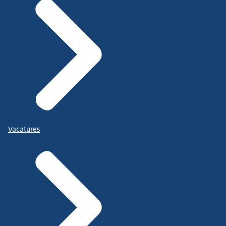
Vacatures