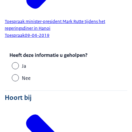
Toespraak minister-president Mark Rutte tijdens het
regeringsdiner in Hanoi
Toespraak
09-04-2019
Heeft deze informatie u geholpen?
Ja
Nee
Hoort bij