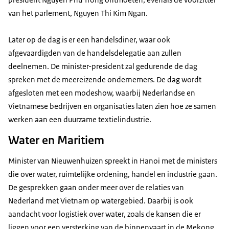
van het parlement, Nguyen Thi Kim Ngan.
Later op de dag is er een handelsdiner, waar ook
afgevaardigden van de handelsdelegatie aan zullen
deelnemen. De minister-president zal gedurende de dag
spreken met de meereizende ondernemers. De dag wordt
afgesloten met een modeshow, waarbij Nederlandse en
Vietnamese bedrijven en organisaties laten zien hoe ze samen
werken aan een duurzame textielindustrie.
Water en Maritiem
Minister van Nieuwenhuizen spreekt in Hanoi met de ministers
die over water, ruimtelijke ordening, handel en industrie gaan.
De gesprekken gaan onder meer over de relaties van
Nederland met Vietnam op watergebied. Daarbij is ook
aandacht voor logistiek over water, zoals de kansen die er
liggen voor een versterking van de binnenvaart in de Mekong