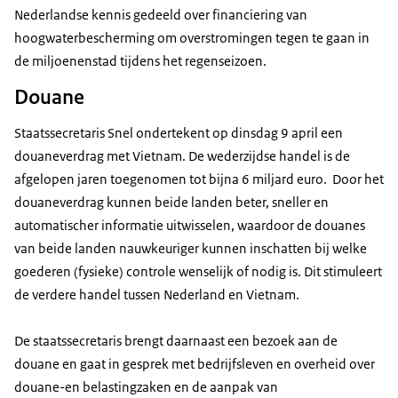
Nederlandse kennis gedeeld over financiering van
hoogwaterbescherming om overstromingen tegen te gaan in
de miljoenenstad tijdens het regenseizoen.
Douane
Staatssecretaris Snel ondertekent op dinsdag 9 april een
douaneverdrag met Vietnam. De wederzijdse handel is de
afgelopen jaren toegenomen tot bijna 6 miljard euro. Door het
douaneverdrag kunnen beide landen beter, sneller en
automatischer informatie uitwisselen, waardoor de douanes
van beide landen nauwkeuriger kunnen inschatten bij welke
goederen (fysieke) controle wenselijk of nodig is. Dit stimuleert
de verdere handel tussen Nederland en Vietnam.
De staatssecretaris brengt daarnaast een bezoek aan de
douane en gaat in gesprek met bedrijfsleven en overheid over
douane-en belastingzaken en de aanpak van