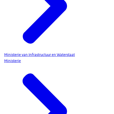
Ministerie van Infrastructuur en Waterstaat
Ministerie