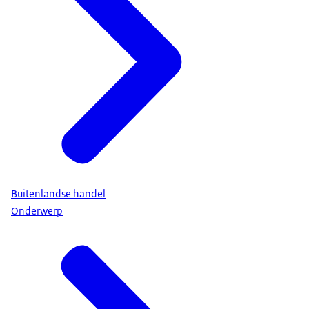
Buitenlandse handel
Onderwerp