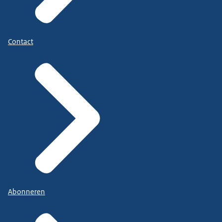
Contact
Abonneren