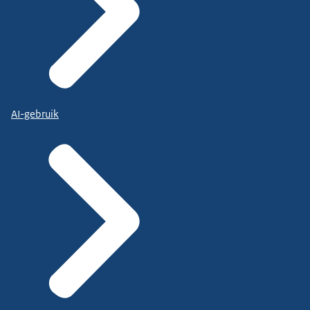
AI-gebruik