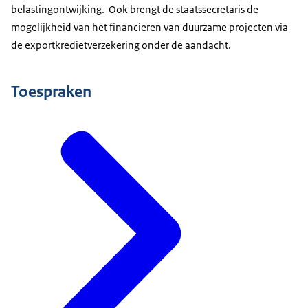
belastingontwijking. Ook brengt de staatssecretaris de
mogelijkheid van het financieren van duurzame projecten via
de exportkredietverzekering onder de aandacht.
Toespraken