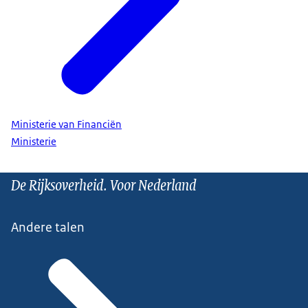
Ministerie van Financiën
Ministerie
De Rijksoverheid. Voor Nederland
Andere talen