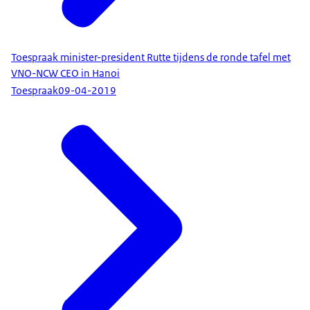
Toespraak minister-president Rutte tijdens de ronde tafel met
VNO-NCW CEO in Hanoi
Toespraak
09-04-2019