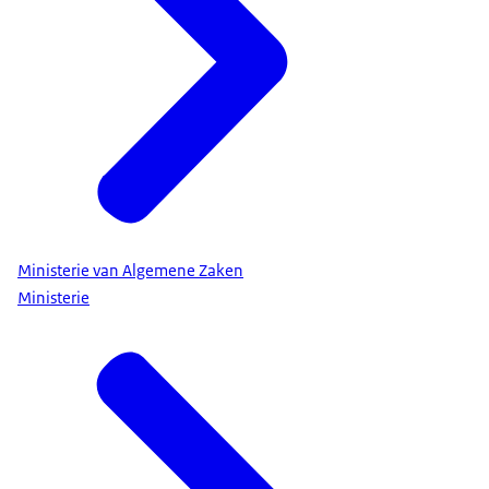
Ministerie van Algemene Zaken
Ministerie