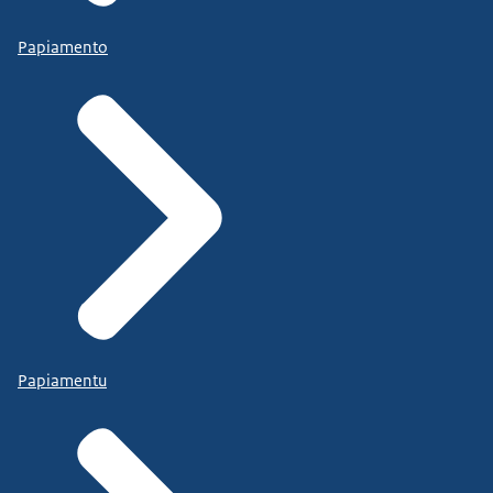
Papiamento
Papiamentu