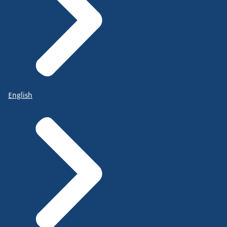
English