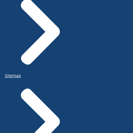
Sitemap