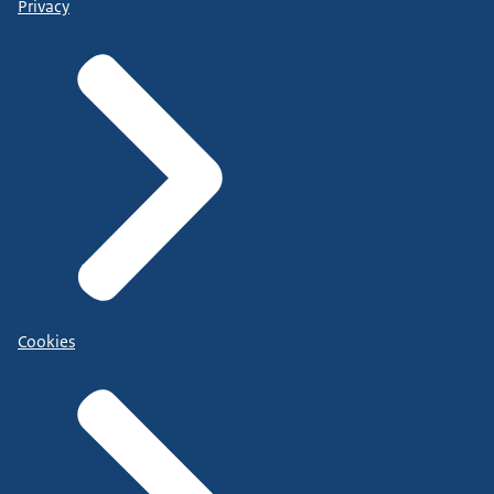
Privacy
Cookies