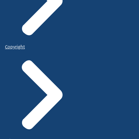
Copyright