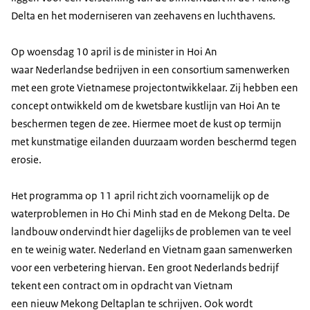
Delta en het moderniseren van zeehavens en luchthavens.
Op woensdag 10 april is de minister in Hoi An
waar Nederlandse bedrijven in een consortium samenwerken
met een grote Vietnamese projectontwikkelaar. Zij hebben een
concept ontwikkeld om de kwetsbare kustlijn van Hoi An te
beschermen tegen de zee. Hiermee moet de kust op termijn
met kunstmatige eilanden duurzaam worden beschermd tegen
erosie.
Het programma op 11 april richt zich voornamelijk op de
waterproblemen in Ho Chi Minh stad en de Mekong Delta. De
landbouw ondervindt hier dagelijks de problemen van te veel
en te weinig water. Nederland en Vietnam gaan samenwerken
voor een verbetering hiervan. Een groot Nederlands bedrijf
tekent een contract om in opdracht van Vietnam
een nieuw Mekong Deltaplan te schrijven. Ook wordt