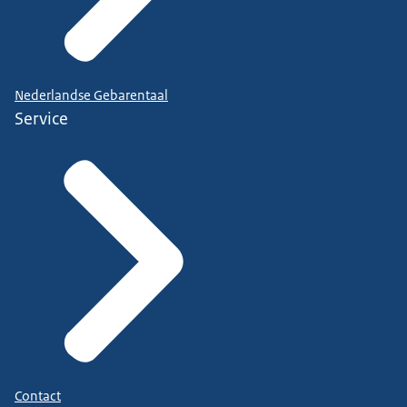
Nederlandse Gebarentaal
Service
Contact