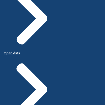
Open data