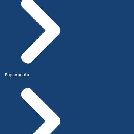
Papiamentu