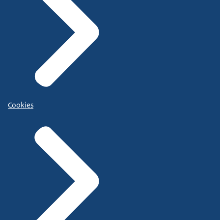
Cookies