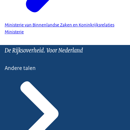
Ministerie van Binnenlandse Zaken en Koninkrijksrelaties
Ministerie
De Rijksoverheid. Voor Nederland
Andere talen