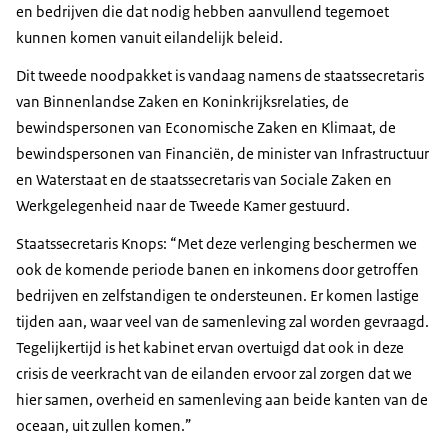
en bedrijven die dat nodig hebben aanvullend tegemoet
kunnen komen vanuit eilandelijk beleid.
Dit tweede noodpakket is vandaag namens de staatssecretaris
van Binnenlandse Zaken en Koninkrijksrelaties, de
bewindspersonen van Economische Zaken en Klimaat, de
bewindspersonen van Financiën, de minister van Infrastructuur
en Waterstaat en de staatssecretaris van Sociale Zaken en
Werkgelegenheid naar de Tweede Kamer gestuurd.
Staatssecretaris Knops: “Met deze verlenging beschermen we
ook de komende periode banen en inkomens door getroffen
bedrijven en zelfstandigen te ondersteunen. Er komen lastige
tijden aan, waar veel van de samenleving zal worden gevraagd.
Tegelijkertijd is het kabinet ervan overtuigd dat ook in deze
crisis de veerkracht van de eilanden ervoor zal zorgen dat we
hier samen, overheid en samenleving aan beide kanten van de
oceaan, uit zullen komen.”