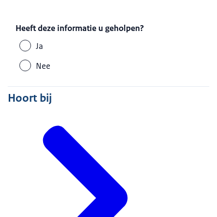
Heeft deze informatie u geholpen?
Ja
Nee
Hoort bij