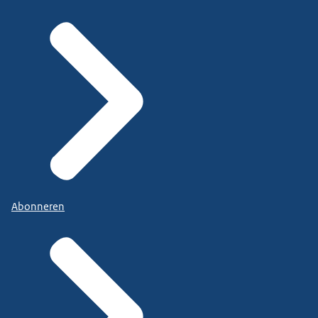
Abonneren