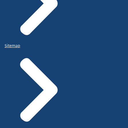
Sitemap