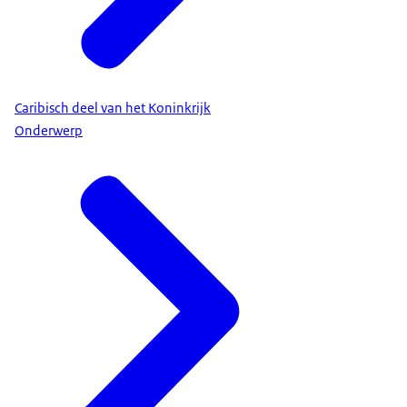
Caribisch deel van het Koninkrijk
Onderwerp