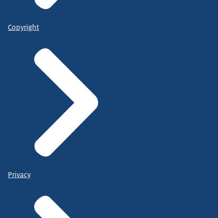
Copyright
Privacy