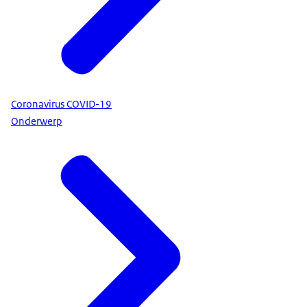
Coronavirus COVID-19
Onderwerp