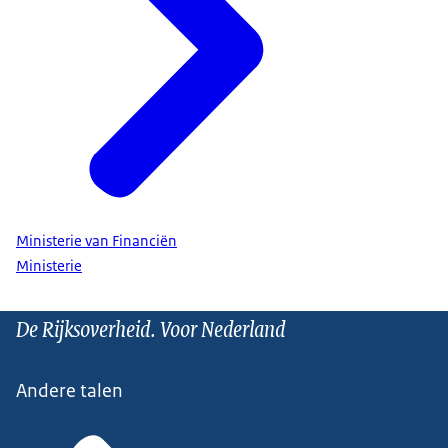
Ministerie van Financiën
Ministerie
De Rijksoverheid. Voor Nederland
Andere talen