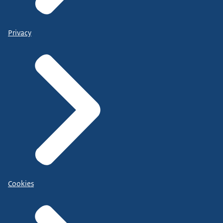
Privacy
Cookies