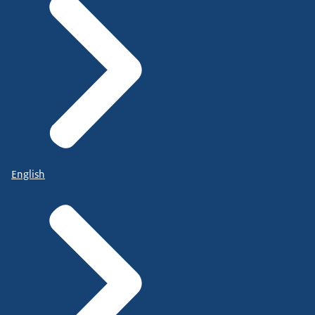
English