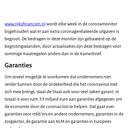
www.rijksfinancien.nl
wordt elke week in de coronamonitor
bijgehouden wat er aan extra coronagerelateerde uitgaven is
begroot. De bedragen in deze monitor zijn gebaseerd op de
begrotingsstanden, door actualisaties zijn deze bedragen voor
sommige maatregelen anders dan in de Kamerbrief.
Garanties
Om zoveel mogelijk te voorkomen dat ondernemers niet
verder kunnen door de onzekerheid die het coronavirus met
zich mee brengt, staat de Staat ook voor veel zaken garant. In
totaal is voor ruim 33 miljard euro aan garanties afgegeven om
de economie door de coronacrisis te helpen. Dat gaat over
garanties voor mkb’ers en andere ondernemers, garanties in de
zorgsector, de garantie aan KLM en garanties in Europees