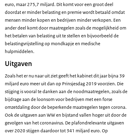
euro, maar 275,7 miljard. Dit komt voor een groot deel
doordat er minder belasting en premie wordt betaald omdat
mensen minder kopen en bedrijven minder verkopen. Een
ander deel komt door maatregelen zoals de mogelijkheid om
het betalen van belasting uit te stellen en bijvoorbeeld de
belastingvrijstelling op mondkapje en medische
hulpmiddelen.
Uitgaven
Zoals het er nu naar uit ziet geeft het kabinet dit jaar bijna 39
miljard euro meer uit dan op Prinsjesdag 2019 voorzien. Die
stijging is vooral te danken aan de noodmaatregelen, zoals de
bijdrage aan de loonsom voor bedrijven met een forse
omzetdaling door de beperkende maatregelen tegen corona.
Ook de uitgaven aan WW en bijstand vallen hoger uit door de
gevolgen van het coronavirus. De plafondrelevante uitgaven
over 2020 stijgen daardoor tot 341 miljard euro. Op