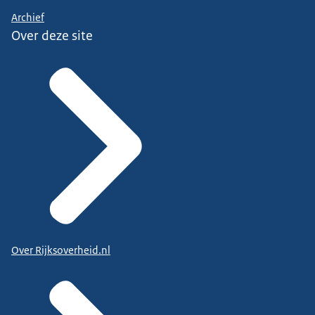
Archief
Over deze site
Over Rijksoverheid.nl