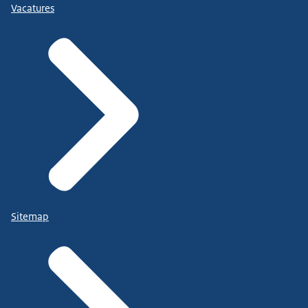
Vacatures
Sitemap