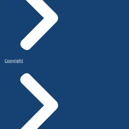
Copyright