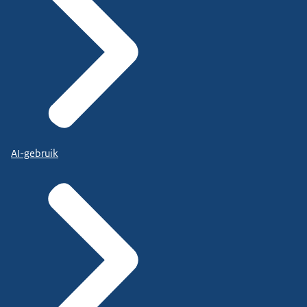
AI-gebruik