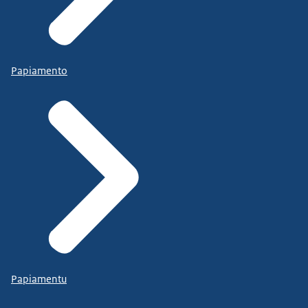
Papiamento
Papiamentu