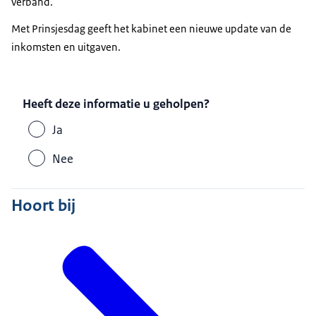
verband.
Met Prinsjesdag geeft het kabinet een nieuwe update van de
inkomsten en uitgaven.
Heeft deze informatie u geholpen?
Ja
Nee
Hoort bij