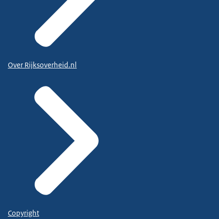
Over Rijksoverheid.nl
Copyright