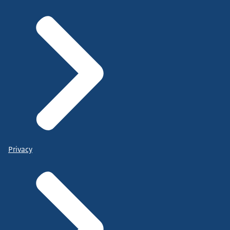
Privacy