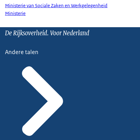
Ministerie van Sociale Zaken en Werkgelegenheid
Ministerie
De Rijksoverheid. Voor Nederland
Andere talen