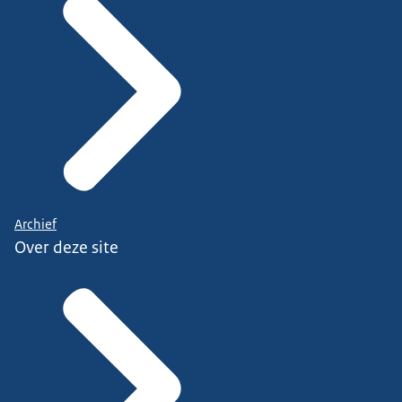
Archief
Over deze site