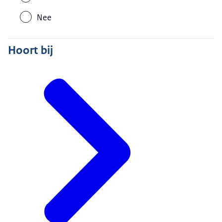
Nee
Hoort bij