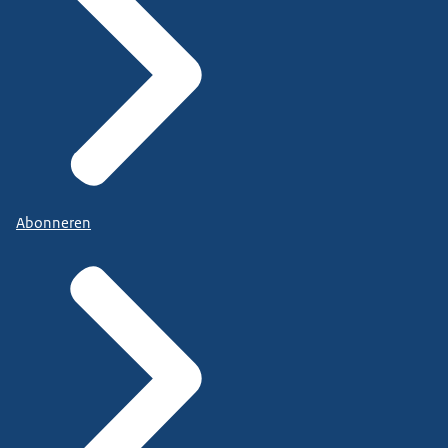
Abonneren