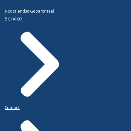
Nederlandse Gebarentaal
Service
Contact