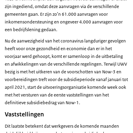
zijn ingediend, omdat deze aanvragen via de verschillende
gemeenten gaan. Er zijn zo’n 61.000 aanvragen voor
inkomensondersteuning en ongeveer 4.000 aanvragen voor
een bedrijfslening gedaan.
Nu de aanwezigheid van het coronavirus langduriger gevolgen
heeft voor onze gezondheid en economie dan er in het
voorjaar werd gehoopt, komt er samenloop in de uitbetaling
en afwikkelingen van de verschillende regelingen. Terwijl UWV
bezig is met het uitkeren van de voorschotten van Now-3 en
voorbereidingen treft voor de subsidieperiode vanaf januari tot
april 2021, start de uitvoeringsorganisatie komende week ook
met het versturen van de eerste vaststellingen van het
definitieve subsidiebedrag van Now-1.
Vaststellingen
Dit laatste betekent dat werkgevers de komende maanden