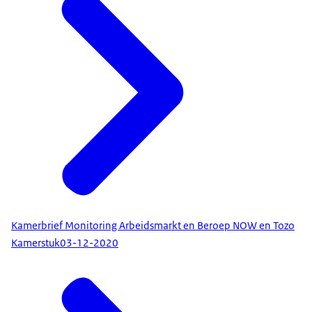
Kamerbrief Monitoring Arbeidsmarkt en Beroep NOW en Tozo
Kamerstuk
03-12-2020