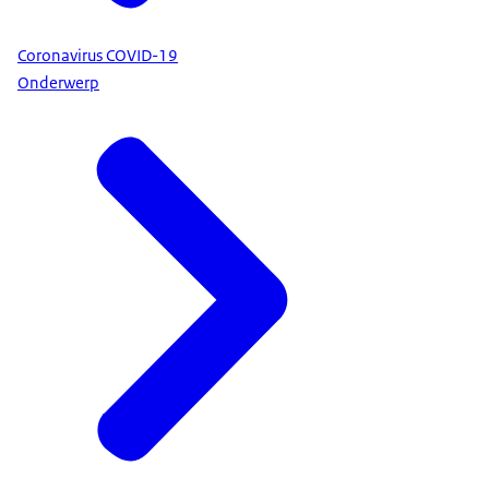
Coronavirus COVID-19
Onderwerp