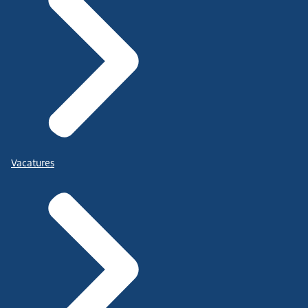
Vacatures