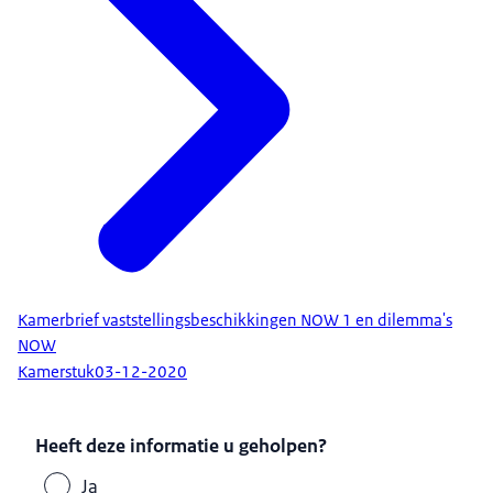
Kamerbrief vaststellingsbeschikkingen NOW 1 en dilemma's
NOW
Kamerstuk
03-12-2020
Heeft deze informatie u geholpen?
Ja