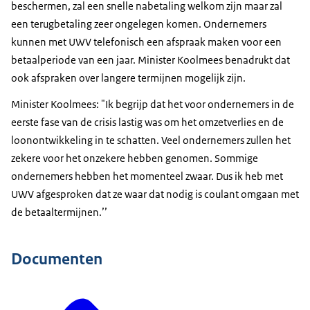
beschermen, zal een snelle nabetaling welkom zijn maar zal
een terugbetaling zeer ongelegen komen. Ondernemers
kunnen met UWV telefonisch een afspraak maken voor een
betaalperiode van een jaar. Minister Koolmees benadrukt dat
ook afspraken over langere termijnen mogelijk zijn.
Minister Koolmees: "Ik begrijp dat het voor ondernemers in de
eerste fase van de crisis lastig was om het omzetverlies en de
loonontwikkeling in te schatten. Veel ondernemers zullen het
zekere voor het onzekere hebben genomen. Sommige
ondernemers hebben het momenteel zwaar. Dus ik heb met
UWV afgesproken dat ze waar dat nodig is coulant omgaan met
de betaaltermijnen.’’
Documenten