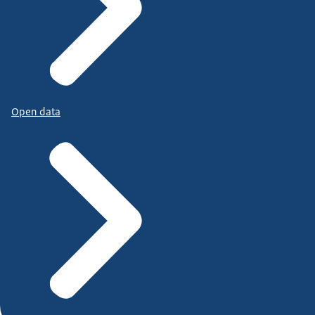
Open data