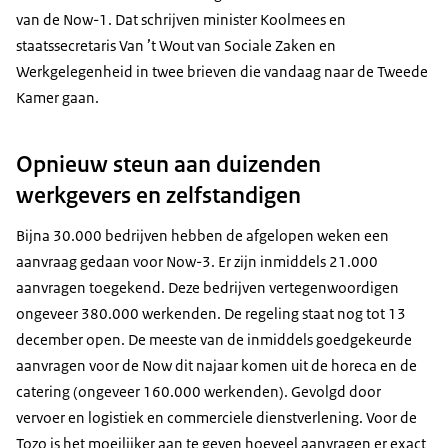
van de Now-1. Dat schrijven minister Koolmees en
staatssecretaris Van ’t Wout van Sociale Zaken en
Werkgelegenheid in twee brieven die vandaag naar de Tweede
Kamer gaan.
Opnieuw steun aan duizenden
werkgevers en zelfstandigen
Bijna 30.000 bedrijven hebben de afgelopen weken een
aanvraag gedaan voor Now-3. Er zijn inmiddels 21.000
aanvragen toegekend. Deze bedrijven vertegenwoordigen
ongeveer 380.000 werkenden. De regeling staat nog tot 13
december open. De meeste van de inmiddels goedgekeurde
aanvragen voor de Now dit najaar komen uit de horeca en de
catering (ongeveer 160.000 werkenden). Gevolgd door
vervoer en logistiek en commerciele dienstverlening. Voor de
Tozo is het moeilijker aan te geven hoeveel aanvragen er exact