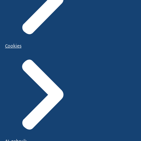
Cookies