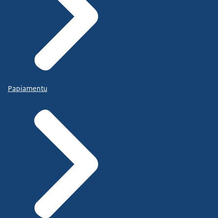
Papiamentu