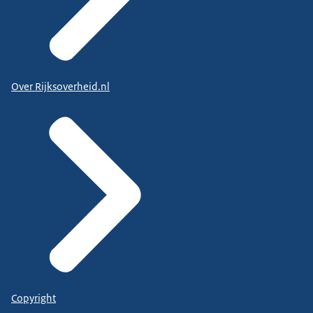
Over Rijksoverheid.nl
Copyright