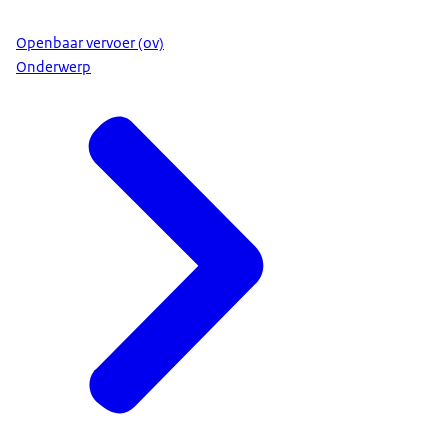
Openbaar vervoer (ov)
Onderwerp