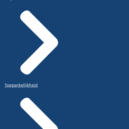
Toegankelijkheid