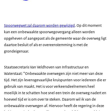
Spoorwegwet zal daarom worden gewijzigd
. Op dit moment
kan een onbewaakte spoorwegovergang alleen worden
opgeheven of aangepast als de gemeente waar de overweg ligt
daartoe besluit of als er overeenstemming is met de
grondeigenaar.
Staatssecretaris Van Veldhoven van Infrastructuur en
Waterstaat: “Onbewaakte overwegen zijn niet meer van deze
tijd. Het zijn levensgevaarlijke kruispunten voor iedereen die er
gebruik van maakt. Het is voor verkeersdeelnemers heel
moeilijk in te schatten hoe snel een trein de overweg nadert en
hoeveel tijd er is om over te steken. Daarom wil ik van de
onbewaakte overwegen af. Hiervoor heeft de regering in deze