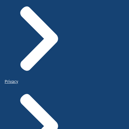
Privacy