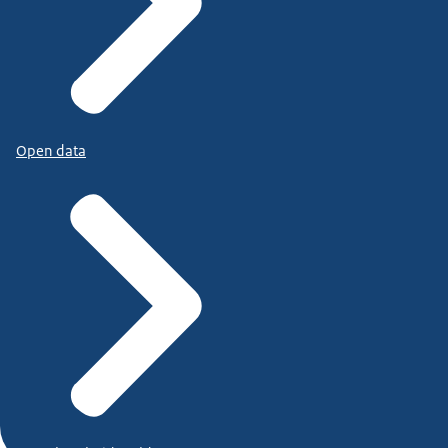
Open data