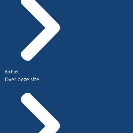
Archief
Over deze site