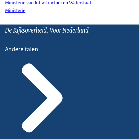
Ministerie van Infrastructuur en Waterstaat
Ministerie
De Rijksoverheid. Voor Nederland
Andere talen