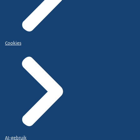
Cookies
AI-gebruik