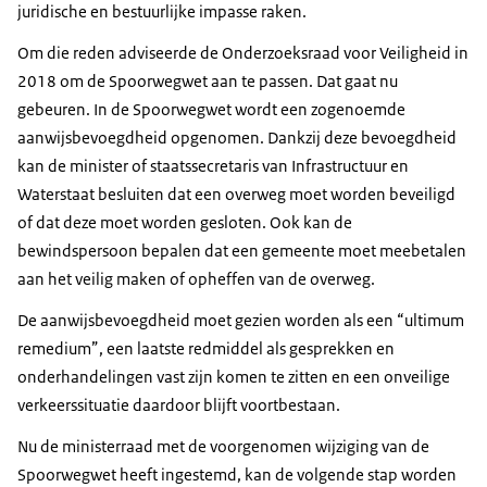
juridische en bestuurlijke impasse raken.
Om die reden adviseerde de Onderzoeksraad voor Veiligheid in
2018 om de Spoorwegwet aan te passen. Dat gaat nu
gebeuren. In de Spoorwegwet wordt een zogenoemde
aanwijsbevoegdheid opgenomen. Dankzij deze bevoegdheid
kan de minister of staatssecretaris van Infrastructuur en
Waterstaat besluiten dat een overweg moet worden beveiligd
of dat deze moet worden gesloten. Ook kan de
bewindspersoon bepalen dat een gemeente moet meebetalen
aan het veilig maken of opheffen van de overweg.
De aanwijsbevoegdheid moet gezien worden als een “ultimum
remedium”, een laatste redmiddel als gesprekken en
onderhandelingen vast zijn komen te zitten en een onveilige
verkeerssituatie daardoor blijft voortbestaan.
Nu de ministerraad met de voorgenomen wijziging van de
Spoorwegwet heeft ingestemd, kan de volgende stap worden