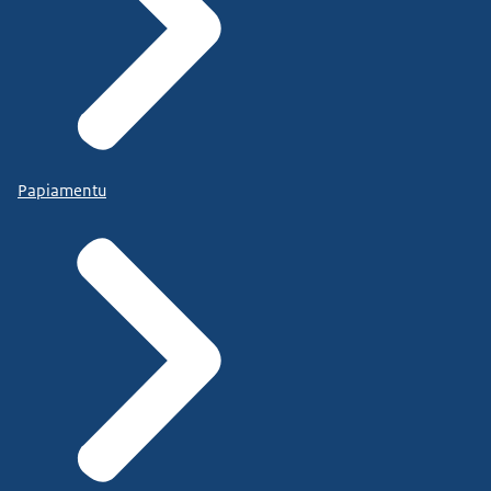
Papiamentu