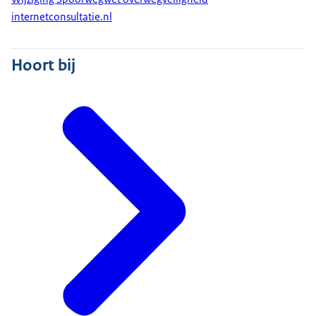
internetconsultatie.nl
Hoort bij