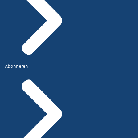
Abonneren