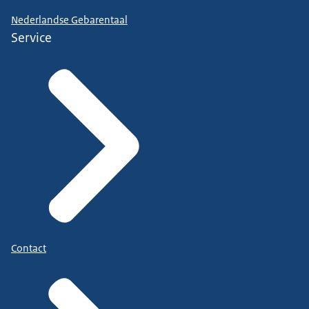
Nederlandse Gebarentaal
Service
Contact