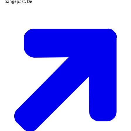
aangepast. De