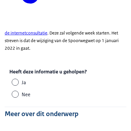
de internetconsultatie
. Deze zal volgende week starten. Het
streven is dat de wijziging van de Spoorwegwet op 1 januari
2022 in gaat.
Heeft deze informatie u geholpen?
Ja
Nee
Meer over dit onderwerp