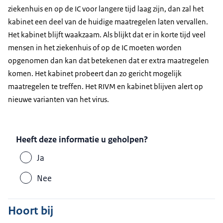
ziekenhuis en op de IC voor langere tijd laag zijn, dan zal het
kabinet een deel van de huidige maatregelen laten vervallen.
Het kabinet blijft waakzaam. Als blijkt dat er in korte tijd veel
mensen in het ziekenhuis of op de IC moeten worden
opgenomen dan kan dat betekenen dat er extra maatregelen
komen. Het kabinet probeert dan zo gericht mogelijk
maatregelen te treffen. Het RIVM en kabinet blijven alert op
nieuwe varianten van het virus.
Heeft deze informatie u geholpen?
Ja
Nee
Hoort bij