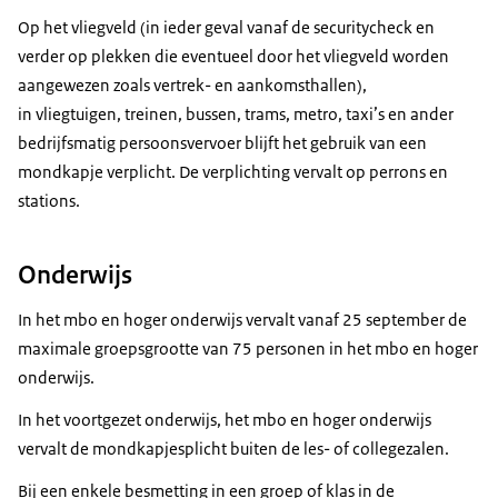
Op het vliegveld (in ieder geval vanaf de
securitycheck
en
verder op plekken die eventueel door het vliegveld worden
aangewezen zoals vertrek- en aankomsthallen),
in vliegtuigen, treinen, bussen, trams, metro, taxi’s en ander
bedrijfsmatig persoonsvervoer blijft het gebruik van een
mondkapje verplicht. De verplichting vervalt op perrons en
stations.
Onderwijs
In het mbo en hoger onderwijs vervalt vanaf 25 september de
maximale groepsgrootte van 75 personen in het mbo en hoger
onderwijs.
In het voortgezet onderwijs, het mbo en hoger onderwijs
vervalt de mondkapjesplicht buiten de les- of collegezalen.
Bij een enkele besmetting in een groep of klas in de