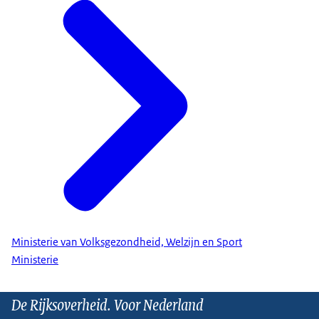
Ministerie van Volksgezondheid, Welzijn en Sport
Ministerie
De Rijksoverheid. Voor Nederland