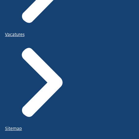
Vacatures
Sitemap