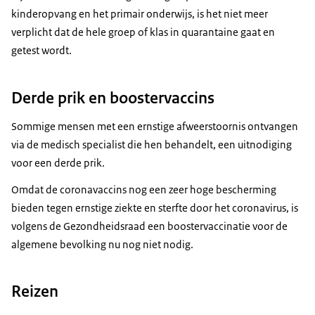
kinderopvang en het primair onderwijs, is het niet meer
verplicht dat de hele groep of klas in quarantaine gaat en
getest wordt.
Derde prik en boostervaccins
Sommige mensen met een ernstige afweerstoornis ontvangen
via de medisch specialist die hen behandelt, een uitnodiging
voor een derde prik.
Omdat de coronavaccins nog een zeer hoge bescherming
bieden tegen ernstige ziekte en sterfte door het coronavirus, is
volgens de Gezondheidsraad een boostervaccinatie voor de
algemene bevolking nu nog niet nodig.
Reizen