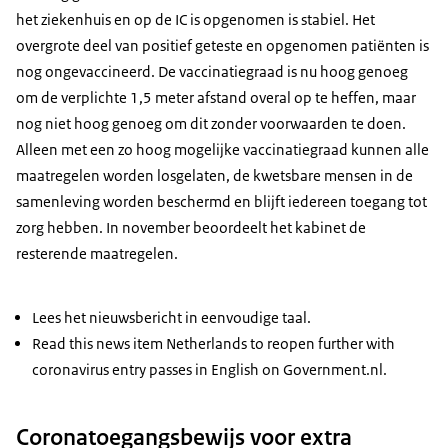
het ziekenhuis en op de IC is opgenomen is stabiel. Het
overgrote deel van positief geteste en opgenomen patiënten is
nog ongevaccineerd. De vaccinatiegraad is nu hoog genoeg
om de verplichte 1,5 meter afstand overal op te heffen, maar
nog niet hoog genoeg om dit zonder voorwaarden te doen.
Alleen met een zo hoog mogelijke vaccinatiegraad kunnen alle
maatregelen worden losgelaten, de kwetsbare mensen in de
samenleving worden beschermd en blijft iedereen toegang tot
zorg hebben. In november beoordeelt het kabinet de
resterende maatregelen.
Lees het nieuwsbericht in eenvoudige taal.
Read this news item Netherlands to reopen further with
coronavirus entry passes in English on Government.nl.
Coronatoegangsbewijs voor extra