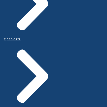
Open data