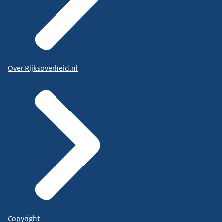
Over Rijksoverheid.nl
Copyright