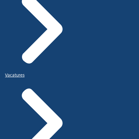
Vacatures