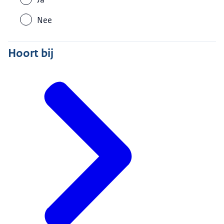
Nee
Hoort bij