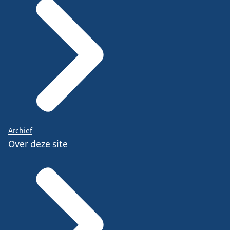
Archief
Over deze site