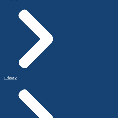
Privacy