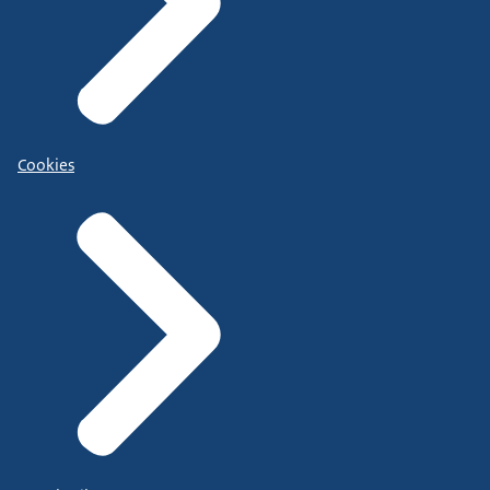
Cookies