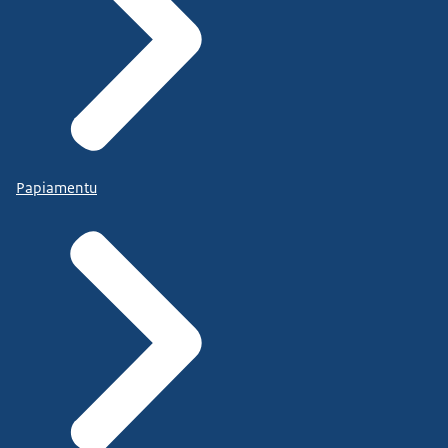
Papiamentu