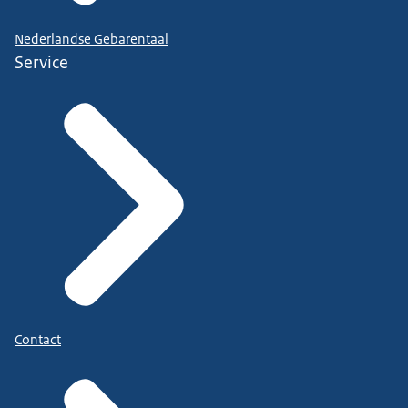
Nederlandse Gebarentaal
Service
Contact