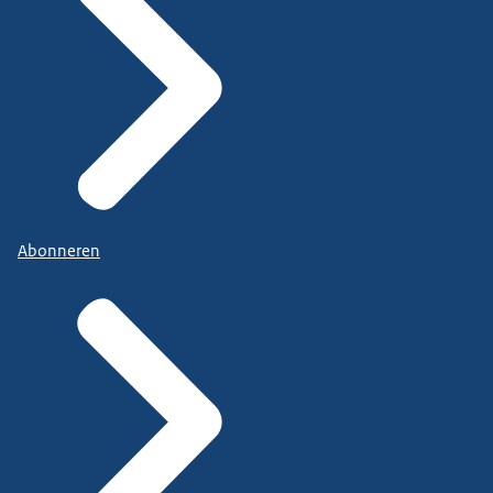
Abonneren