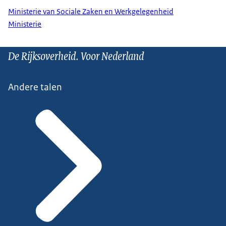
Ministerie van Sociale Zaken en Werkgelegenheid
Ministerie
De Rijksoverheid. Voor Nederland
Andere talen