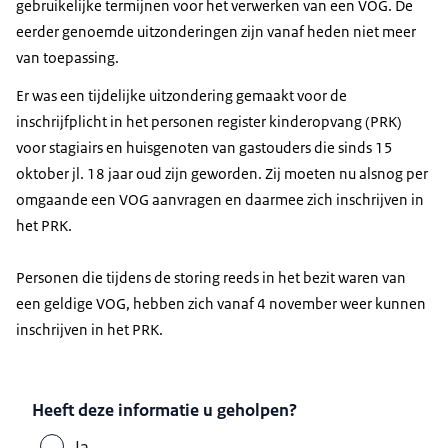
gebruikelijke termijnen voor het verwerken van een VOG. De
eerder genoemde uitzonderingen zijn vanaf heden niet meer
van toepassing.
Er was een tijdelijke uitzondering gemaakt voor de
inschrijfplicht in het personen register kinderopvang (PRK)
voor stagiairs en huisgenoten van gastouders die sinds 15
oktober jl. 18 jaar oud zijn geworden. Zij moeten nu alsnog per
omgaande een VOG aanvragen en daarmee zich inschrijven in
het PRK.
Personen die tijdens de storing reeds in het bezit waren van
een geldige VOG, hebben zich vanaf 4 november weer kunnen
inschrijven in het PRK.
Heeft deze informatie u geholpen?
Ja