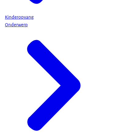
Kinderopvang
Onderwerp