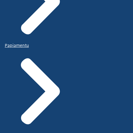
Papiamentu