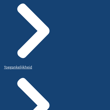
Toegankelijkheid