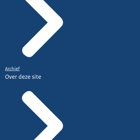
Archief
Over deze site