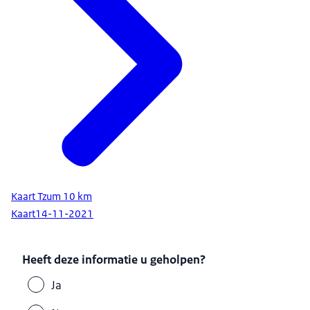
Kaart Tzum 10 km
Kaart
14-11-2021
Heeft deze informatie u geholpen?
Ja