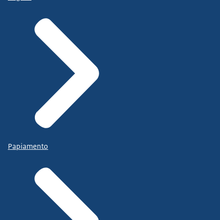
Papiamento