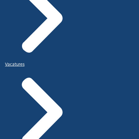
Vacatures