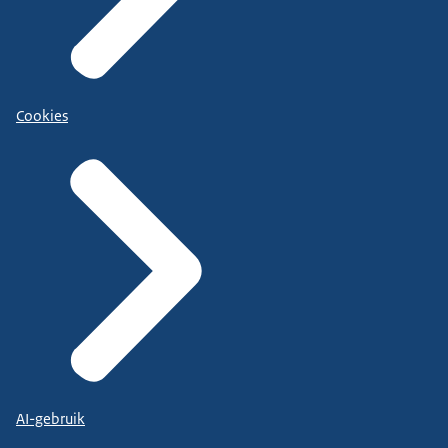
Cookies
AI-gebruik