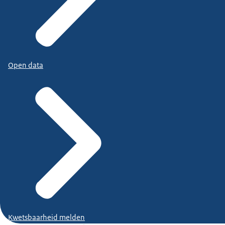
Open data
Kwetsbaarheid melden