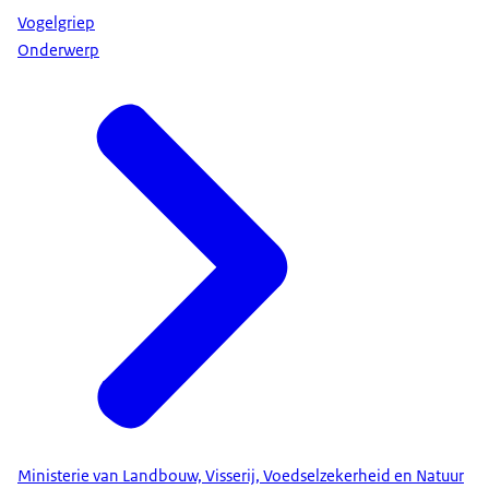
Vogelgriep
Onderwerp
Ministerie van Landbouw, Visserij, Voedselzekerheid en Natuur