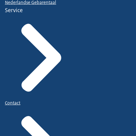
Nederlandse Gebarentaal
Service
Contact