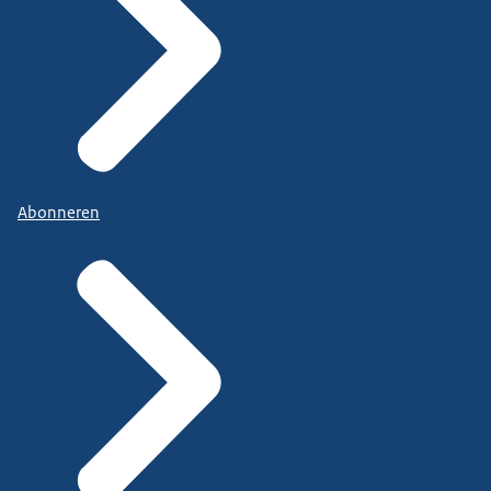
Abonneren