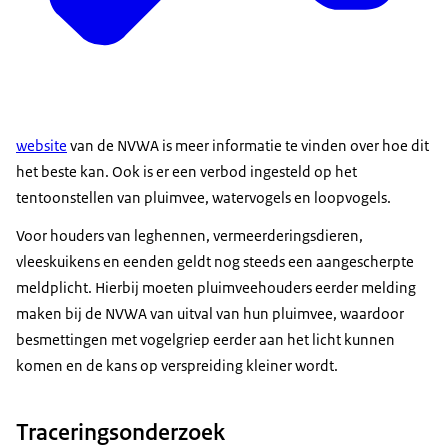
website
van de NVWA is meer informatie te vinden over hoe dit
het beste kan. Ook is er een verbod ingesteld op het
tentoonstellen van pluimvee, watervogels en loopvogels.
Voor houders van leghennen, vermeerderingsdieren,
vleeskuikens en eenden geldt nog steeds een aangescherpte
meldplicht. Hierbij moeten pluimveehouders eerder melding
maken bij de NVWA van uitval van hun pluimvee, waardoor
besmettingen met vogelgriep eerder aan het licht kunnen
komen en de kans op verspreiding kleiner wordt.
Traceringsonderzoek