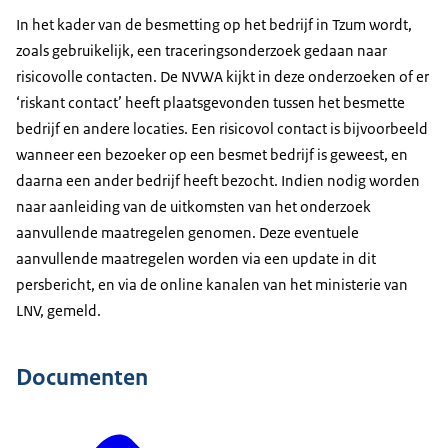
In het kader van de besmetting op het bedrijf in Tzum wordt,
zoals gebruikelijk, een traceringsonderzoek gedaan naar
risicovolle contacten. De NVWA kijkt in deze onderzoeken of er
‘riskant contact’ heeft plaatsgevonden tussen het besmette
bedrijf en andere locaties. Een risicovol contact is bijvoorbeeld
wanneer een bezoeker op een besmet bedrijf is geweest, en
daarna een ander bedrijf heeft bezocht. Indien nodig worden
naar aanleiding van de uitkomsten van het onderzoek
aanvullende maatregelen genomen. Deze eventuele
aanvullende maatregelen worden via een update in dit
persbericht, en via de online kanalen van het ministerie van
LNV, gemeld.
Documenten