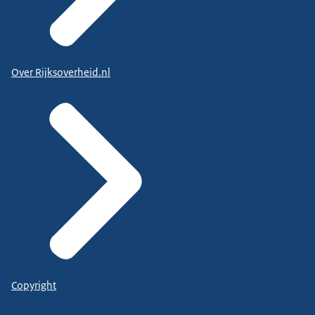
Over Rijksoverheid.nl
Copyright