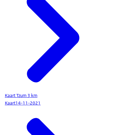
Kaart Tzum 3 km
Kaart
14-11-2021