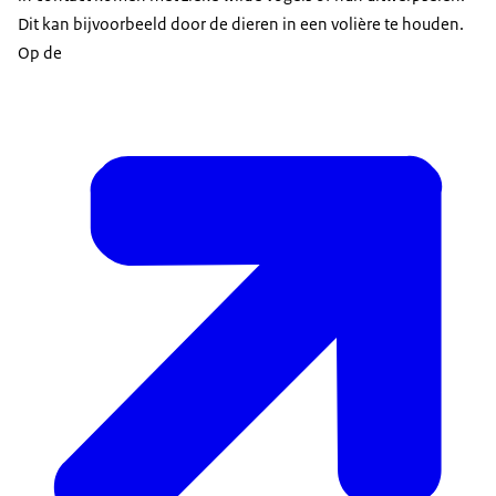
Dit kan bijvoorbeeld door de dieren in een volière te houden.
Op de