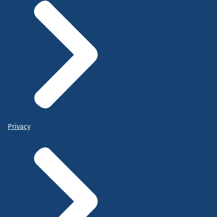
Privacy