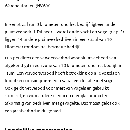
Warenautoriteit (NVWA).
In een straal van 3 kilometer rond het bedrijf ligt één ander
pluimveebedrijf. Dit bedrijf wordt onderzocht op vogelgriep. Er
liggen 14 andere pluimveebedrijven in een straal van 10
kilometer rondom het besmette bedrijf.
Er is per direct een vervoersverbod voor pluimveebedrijven
afgekondigd in een zone van 10 kilometer rond het bedrijf in
Tzum. Een vervoersverbod heeft betrekking op alle vogels en
broed- en consumptie-eieren vanaf een locatie met vogels.
Ook geldt het verbod voor mest van vogels en gebruikt
strooisel, en voor andere dieren en dierlijke producten
afkomstig van bedrijven met gevogelte. Daarnaast geldt ook
een jachtverbod in dit gebied.