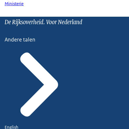
Ministerie
De Rijksoverheid. Voor Nederland
Andere talen
English