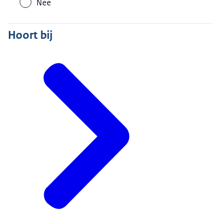
Nee
Hoort bij