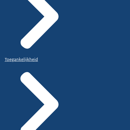
Toegankelijkheid