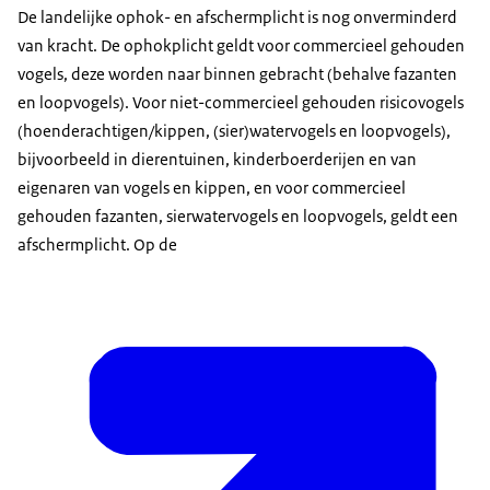
De landelijke ophok- en afschermplicht is nog onverminderd
van kracht. De ophokplicht geldt voor commercieel gehouden
vogels, deze worden naar binnen gebracht (behalve fazanten
en loopvogels). Voor niet-commercieel gehouden risicovogels
(hoenderachtigen/kippen, (sier)watervogels en loopvogels),
bijvoorbeeld in dierentuinen, kinderboerderijen en van
eigenaren van vogels en kippen, en voor commercieel
gehouden fazanten, sierwatervogels en loopvogels, geldt een
afschermplicht. Op de