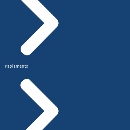
Papiamento