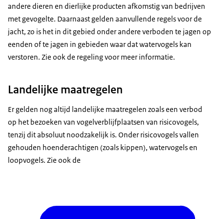
andere dieren en dierlijke producten afkomstig van bedrijven
met gevogelte. Daarnaast gelden aanvullende regels voor de
jacht, zo is het in dit gebied onder andere verboden te jagen op
eenden of te jagen in gebieden waar dat watervogels kan
verstoren. Zie ook de regeling voor meer informatie.
Landelijke maatregelen
Er gelden nog altijd landelijke maatregelen zoals een verbod
op het bezoeken van vogelverblijfplaatsen van risicovogels,
tenzij dit absoluut noodzakelijk is. Onder risicovogels vallen
gehouden hoenderachtigen (zoals kippen), watervogels en
loopvogels. Zie ook de