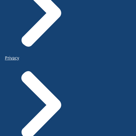
Privacy