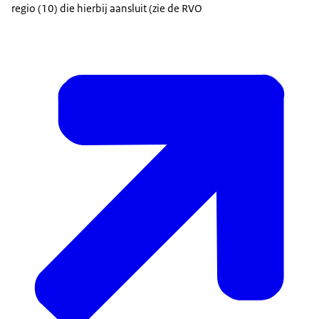
regio (10) die hierbij aansluit (zie de RVO