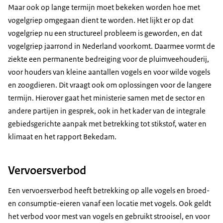
Maar ook op lange termijn moet bekeken worden hoe met
vogelgriep omgegaan dient te worden. Het lijkt er op dat
vogelgriep nu een structureel probleem is geworden, en dat
vogelgriep jaarrond in Nederland voorkomt. Daarmee vormt de
ziekte een permanente bedreiging voor de pluimveehouderij,
voor houders van kleine aantallen vogels en voor wilde vogels
en zoogdieren. Dit vraagt ook om oplossingen voor de langere
termijn. Hierover gaat het ministerie samen met de sector en
andere partijen in gesprek, ook in het kader van de integrale
gebiedsgerichte aanpak met betrekking tot stikstof, water en
klimaat en het rapport Bekedam.
Vervoersverbod
Een vervoersverbod heeft betrekking op alle vogels en broed-
en consumptie-eieren vanaf een locatie met vogels. Ook geldt
het verbod voor mest van vogels en gebruikt strooisel, en voor