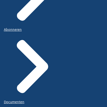
Abonneren
Documenten