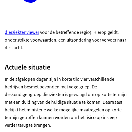
dierziektenviewer
voor de betreffende regio). Hierop geldt,
onder strikte voorwaarden, een uitzondering voor vervoer naar
de slacht.
Actuele situatie
In de afgelopen dagen zijn in korte tijd vier verschillende
bedrijven besmet bevonden met vogelgriep. De
deskundigengroep dierziekten is gevraagd om op korte termijn
met een duiding van de huidige situatie te komen. Daarnaast
bekijkt het ministerie welke mogelijke maatregelen op korte
termijn getroffen kunnen worden om het risico op insleep
verder terug te brengen.