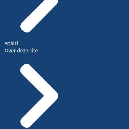
Archief
Over deze site