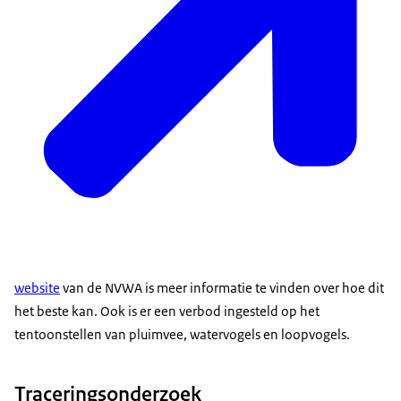
website
van de NVWA is meer informatie te vinden over hoe dit
het beste kan. Ook is er een verbod ingesteld op het
tentoonstellen van pluimvee, watervogels en loopvogels.
Traceringsonderzoek