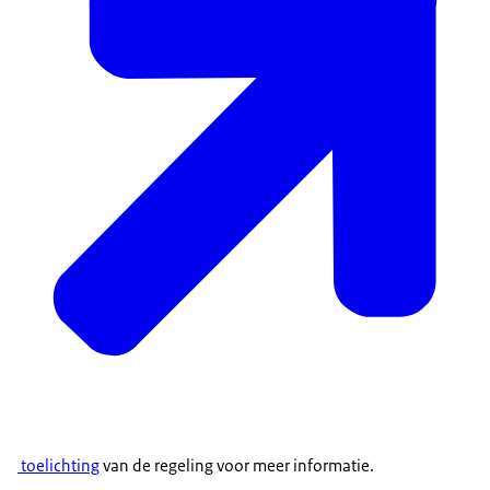
toelichting
van de regeling voor meer informatie.