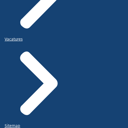
Vacatures
Sitemap