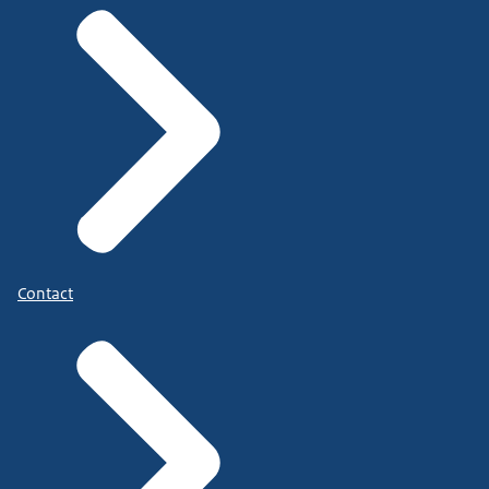
Contact