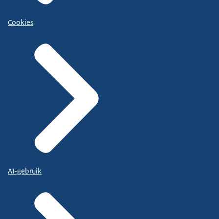
Cookies
AI-gebruik