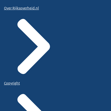
Over Rijksoverheid.nl
Copyright