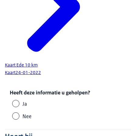
Kaart Ede 10 km
Kaart
24-01-2022
Heeft deze informatie u geholpen?
Ja
Nee