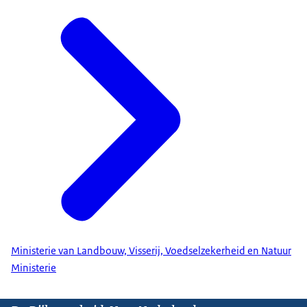
Ministerie van Landbouw, Visserij, Voedselzekerheid en Natuur
Ministerie