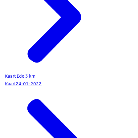
Kaart Ede 3 km
Kaart
24-01-2022