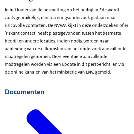
In het kader van de besmetting op het bedrijf in Ede wordt,
zoals gebruikelijk, een traceringsonderzoek gedaan naar
risicovolle contacten. De NVWA kijkt in deze onderzoeken of er
‘riskant contact’ heeft plaatsgevonden tussen het besmette
bedrijf en andere locaties. Indien nodig worden naar
aanleiding van de uitkomsten van het onderzoek aanvullende
maatregelen genomen. Deze eventuele aanvullende
maatregelen worden via een update in dit persbericht, en via
de online kanalen van het ministerie van LNV, gemeld.
Documenten