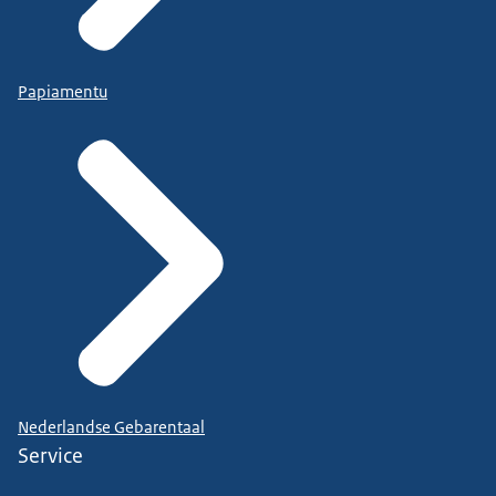
Papiamentu
Nederlandse Gebarentaal
Service