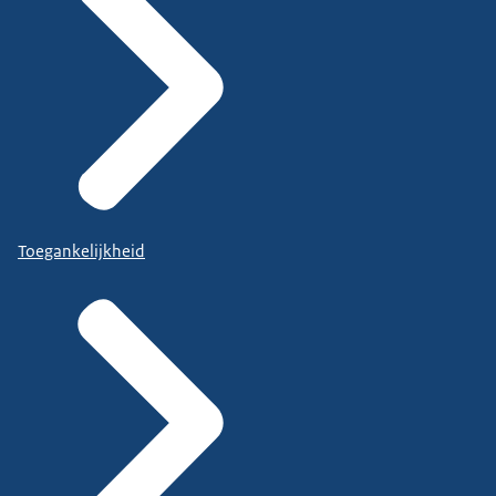
Toegankelijkheid