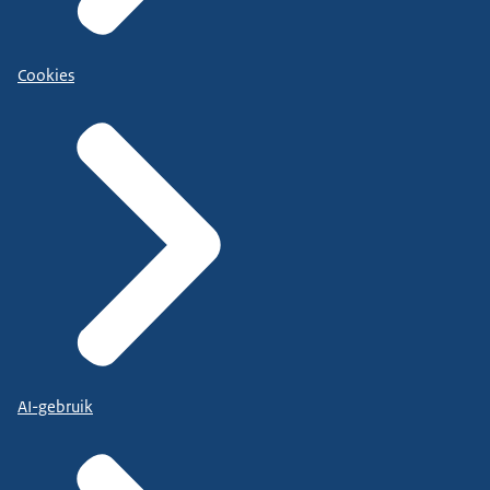
Cookies
AI-gebruik