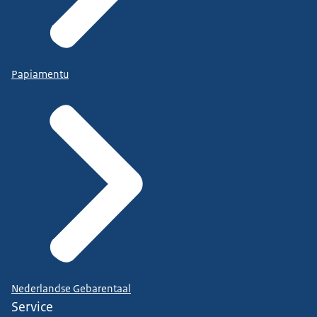
Papiamentu
Nederlandse Gebarentaal
Service