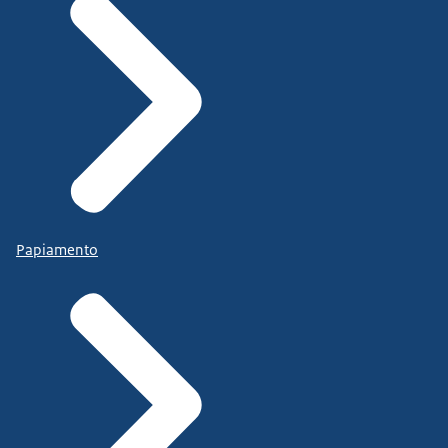
Papiamento