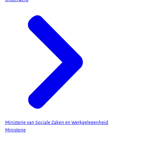
Ministerie van Sociale Zaken en Werkgelegenheid
Ministerie