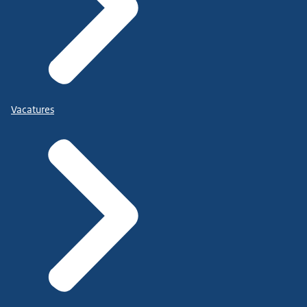
Vacatures