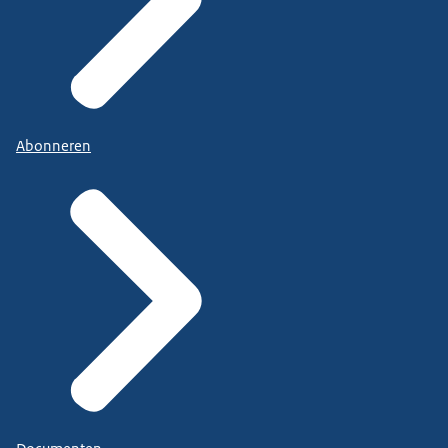
Abonneren