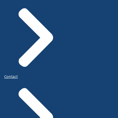
Contact