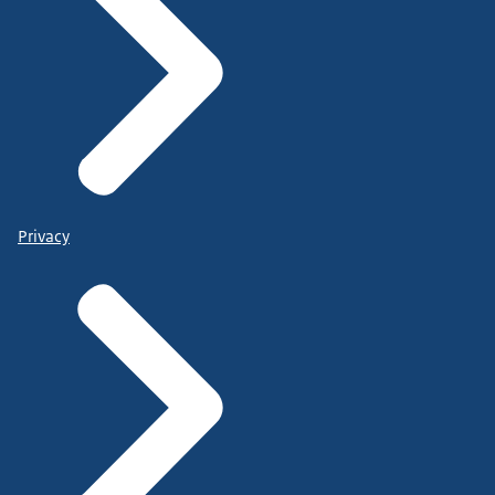
Privacy