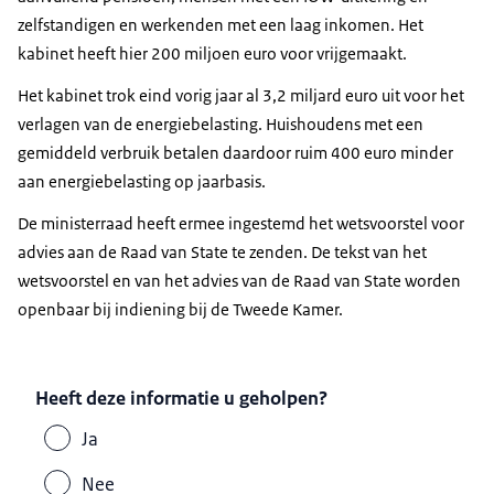
zelfstandigen en werkenden met een laag inkomen. Het
kabinet heeft hier 200 miljoen euro voor vrijgemaakt.
Het kabinet trok eind vorig jaar al 3,2 miljard euro uit voor het
verlagen van de energiebelasting. Huishoudens met een
gemiddeld verbruik betalen daardoor ruim 400 euro minder
aan energiebelasting op jaarbasis.
De ministerraad heeft ermee ingestemd het wetsvoorstel voor
advies aan de Raad van State te zenden. De tekst van het
wetsvoorstel en van het advies van de Raad van State worden
openbaar bij indiening bij de Tweede Kamer.
Heeft deze informatie u geholpen?
Ja
Nee