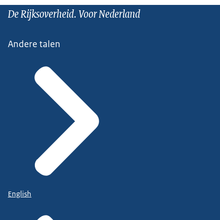
De Rijksoverheid. Voor Nederland
Andere talen
English