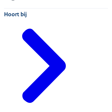
Hoort bij