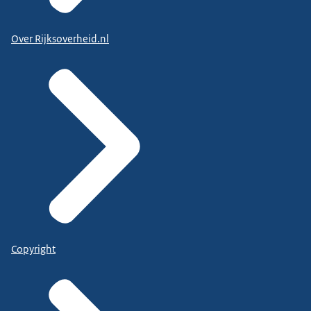
Over Rijksoverheid.nl
Copyright