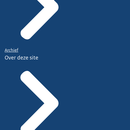
Archief
Over deze site