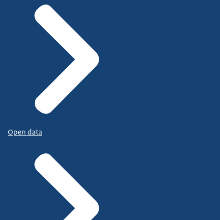
Open data