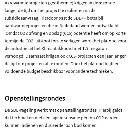
Aardwarmteprojecten (geothermie) krijgen in deze ronde
langer de tijd om het project te realiseren na de
subsidieaanvraag. Hierdoor past de SDE++ beter bij
aardwarmteprojecten die in Nederland worden ontwikkeld.
Omdat CO2 afvang en opslag (CCS) potentie heeft om op korte
termijn de CO2-uitstoot fors te verlagen wordt het plafond voor
de industrie uit het Klimaatakkoord met 1,5 megaton
verhoogd. Daarnaast krijgen ook CCS-projecten een jaar langer
de tijd om projecten af te ronden. Door het plafond blijft er
voldoende budget beschikbaar voor andere technieken.
Openstellingsrondes
De SDE-regeling werkt met openstellingsrondes. Hierbij geldt
dat technieken met een lagere subsidie per ton CO2 eerder
kunnen indienen en dus eerder aan bod komen.