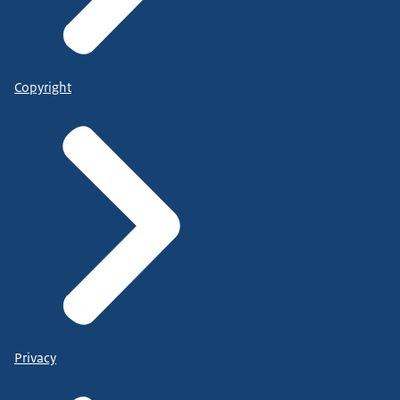
Copyright
Privacy