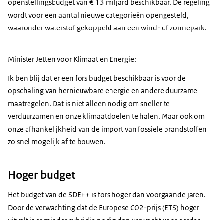
openstellingsbudget van € 13 miljard beschikbaar. De regeling
wordt voor een aantal nieuwe categorieën opengesteld,
waaronder waterstof gekoppeld aan een wind- of zonnepark.
Minister Jetten voor Klimaat en Energie:
Ik ben blij dat er een fors budget beschikbaar is voor de
opschaling van hernieuwbare energie en andere duurzame
maatregelen. Dat is niet alleen nodig om sneller te
verduurzamen en onze klimaatdoelen te halen. Maar ook om
onze afhankelijkheid van de import van fossiele brandstoffen
zo snel mogelijk af te bouwen.
Hoger budget
Het budget van de SDE++ is fors hoger dan voorgaande jaren.
Door de verwachting dat de Europese CO2-prijs (ETS) hoger