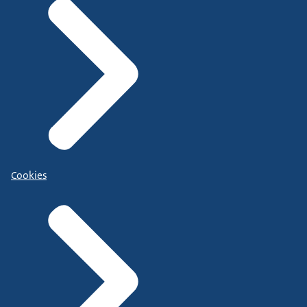
Cookies