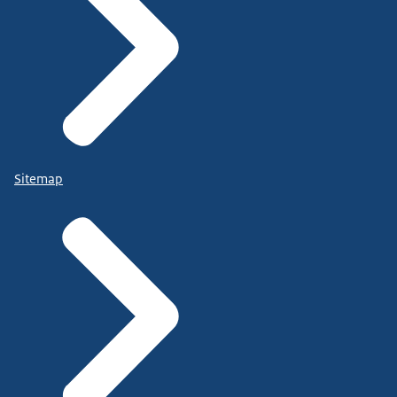
Sitemap