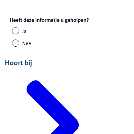
Heeft deze informatie u geholpen?
Ja
Nee
Hoort bij