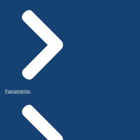
Papiamentu