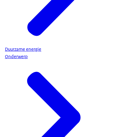
Duurzame energie
Onderwerp