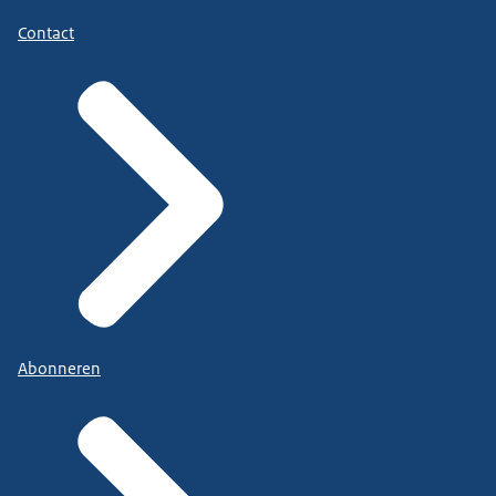
Contact
Abonneren