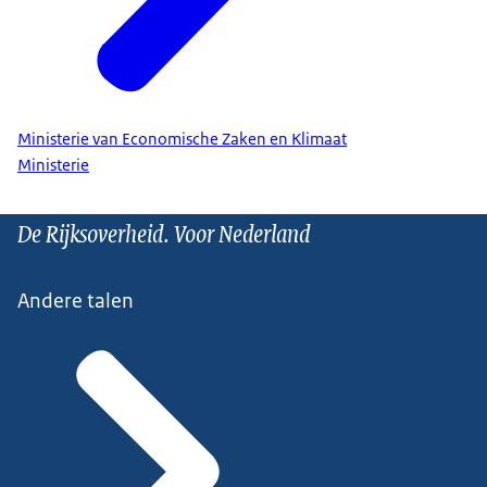
Ministerie van Economische Zaken en Klimaat
Ministerie
De Rijksoverheid. Voor Nederland
Andere talen