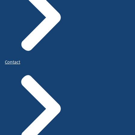
Contact