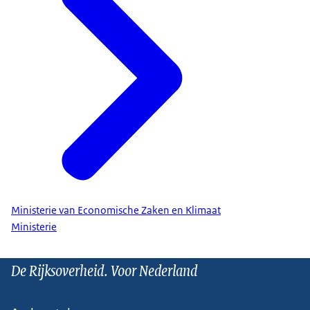
Ministerie van Economische Zaken en Klimaat
Ministerie
De Rijksoverheid. Voor Nederland