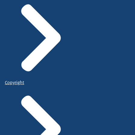
Copyright