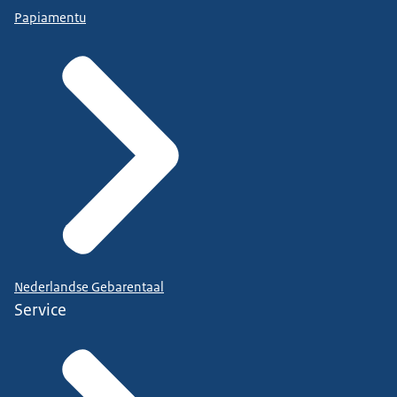
Papiamentu
Nederlandse Gebarentaal
Service