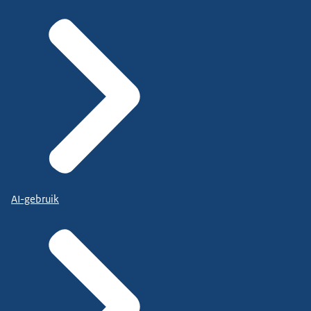
AI-gebruik