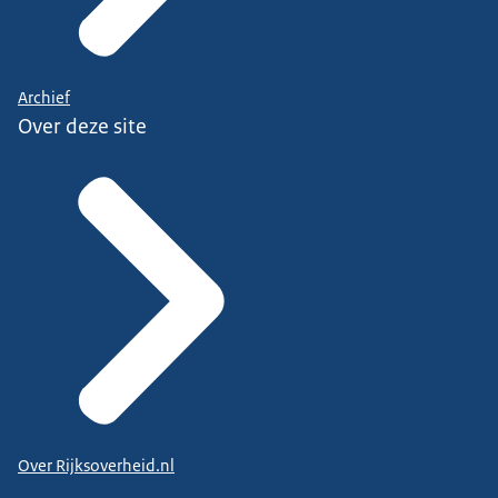
Archief
Over deze site
Over Rijksoverheid.nl