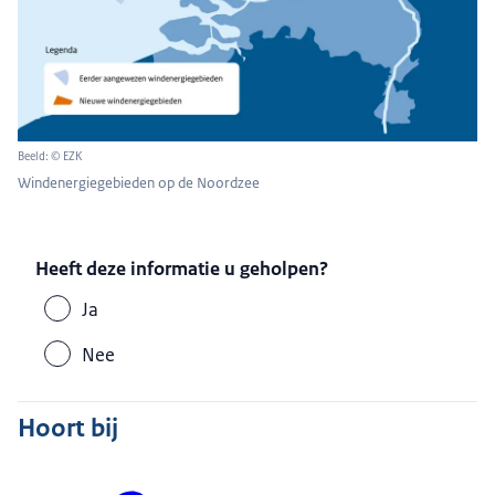
Beeld: © EZK
Windenergiegebieden op de Noordzee
Heeft deze informatie u geholpen?
Ja
Nee
Hoort bij