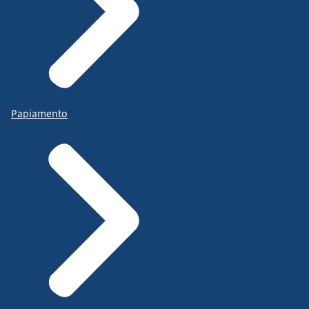
Papiamento