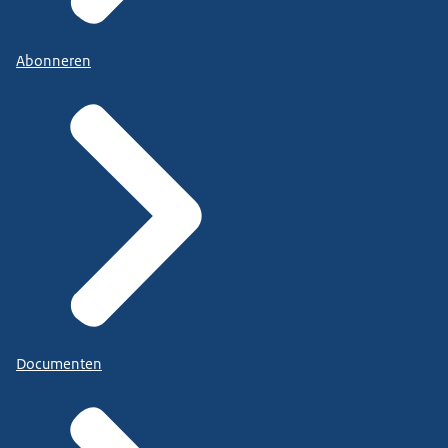
Abonneren
Documenten