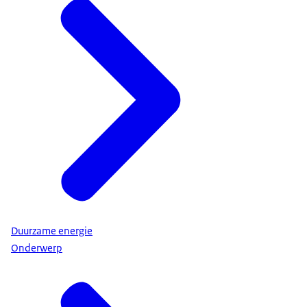
Duurzame energie
Onderwerp