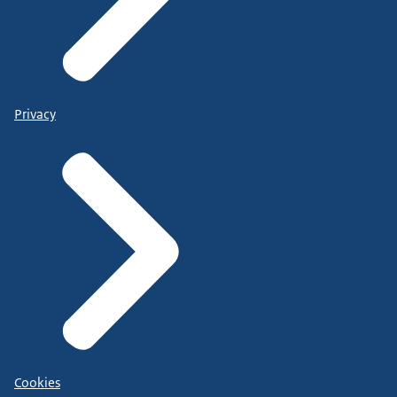
Privacy
Cookies