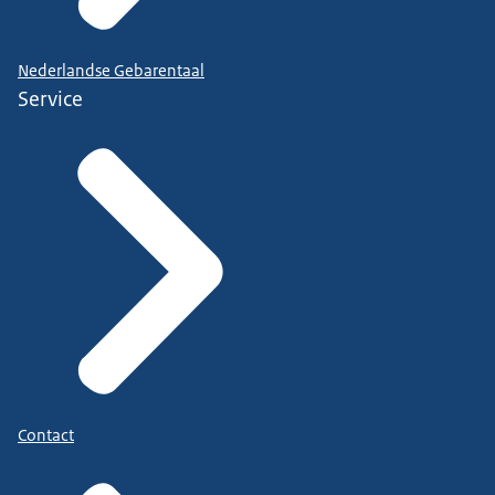
Nederlandse Gebarentaal
Service
Contact