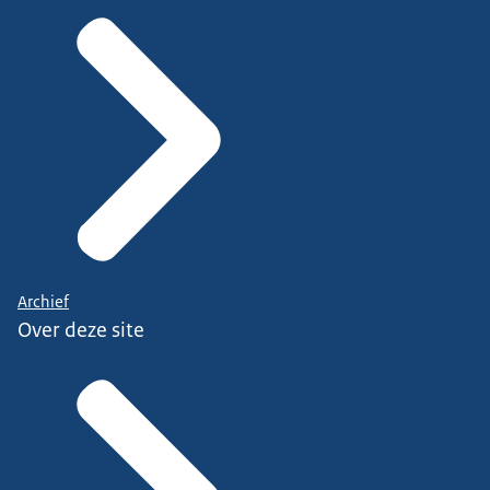
Archief
Over deze site