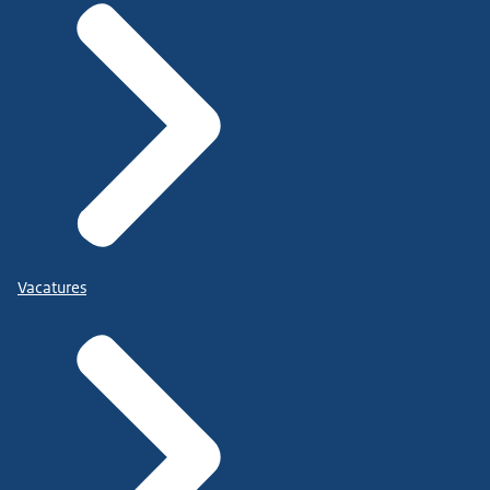
Vacatures