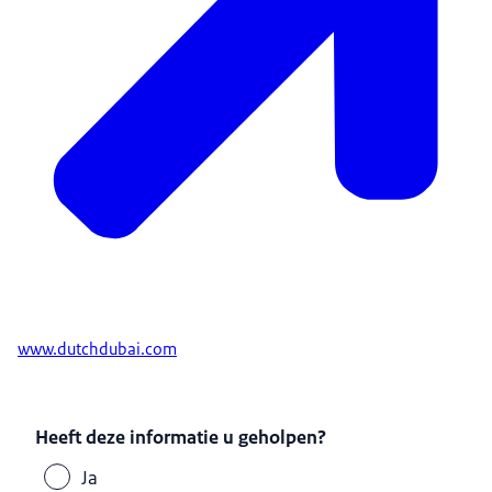
www.dutchdubai.com
Heeft deze informatie u geholpen?
Ja