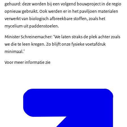
gehuurd: deze worden bij een volgend bouwproject in de regio
opnieuw gebruikt. Ook werden er in het paviljoen materialen
verwerkt van biologisch afbreekbare stoffen, zoals het
mycelium uit paddenstoelen.
Minister Schreinemacher: ‘We laten straks de plek achter zoals
we die te leen kregen. Zo blijft onze fysieke voetafdruk
minimaal.’
Voor meer informatie zie