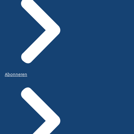
Abonneren