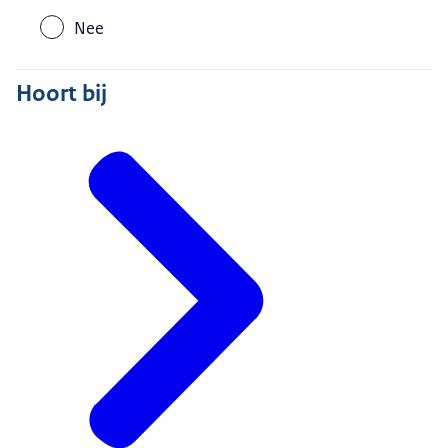
Nee
Hoort bij