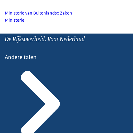
Ministerie van Buitenlandse Zaken
Ministerie
De Rijksoverheid. Voor Nederland
Andere talen