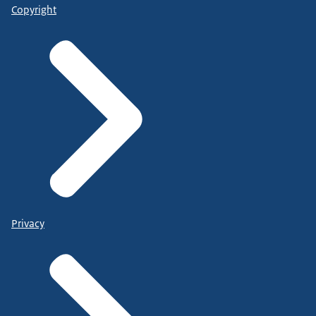
Copyright
Privacy