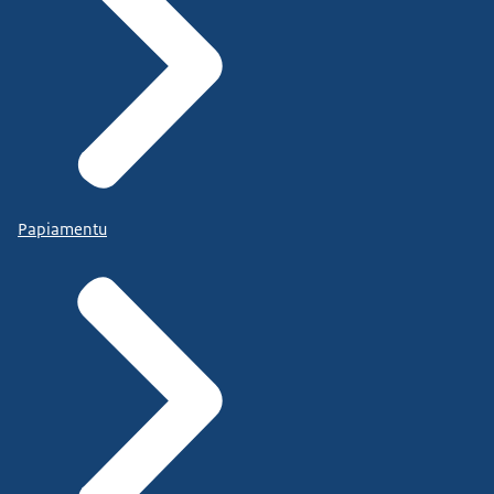
Papiamentu