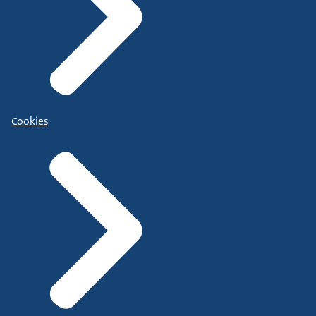
Cookies