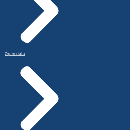
Open data