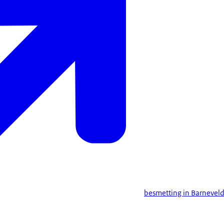
besmetting in Barneveld