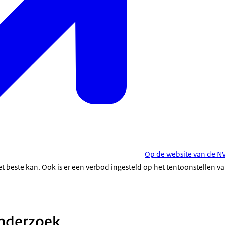
Op de website van de 
et beste kan. Ook is er een verbod ingesteld op het tentoonstellen v
onderzoek