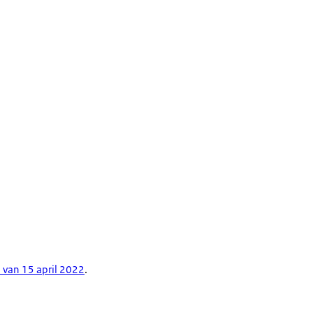
 van 15 april 2022
.