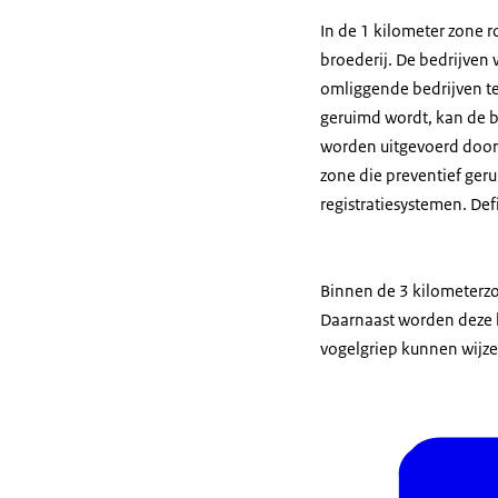
In de 1 kilometer zone 
broederij. De bedrijven
omliggende bedrijven te
geruimd wordt, kan de b
worden uitgevoerd door 
zone die preventief geru
registratiesystemen. Def
Binnen de 3 kilometerz
Daarnaast worden deze 
vogelgriep kunnen wijze