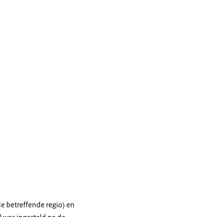
e betreffende regio) en