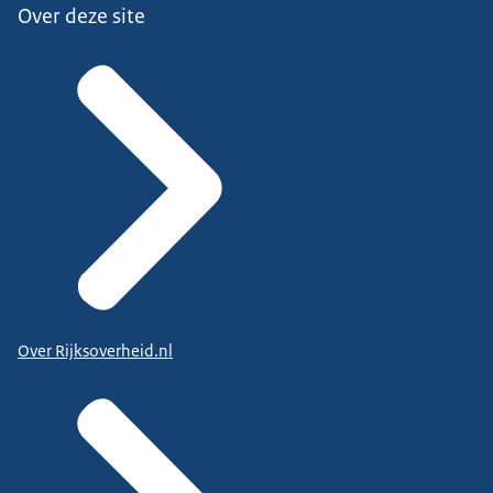
Over deze site
Over Rijksoverheid.nl