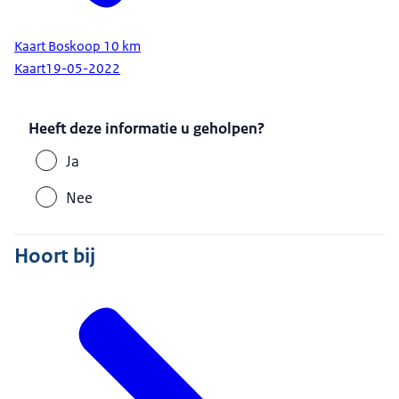
Kaart Boskoop 10 km
Kaart
19-05-2022
Heeft deze informatie u geholpen?
Ja
Nee
Hoort bij