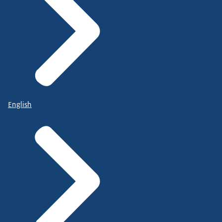
English