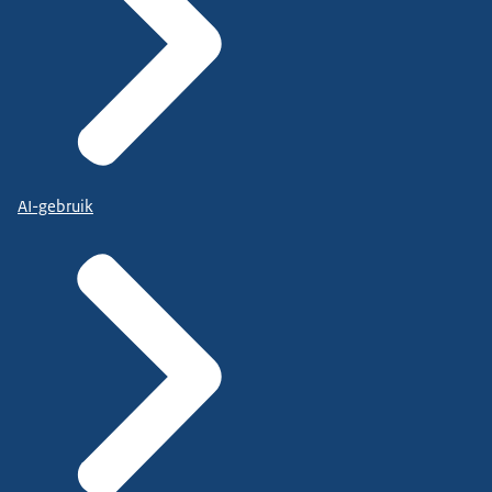
AI-gebruik