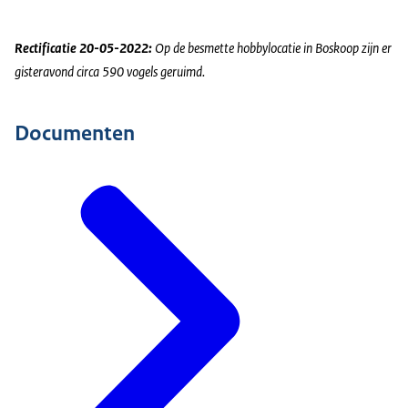
Rectificatie 20-05-2022:
Op de besmette hobbylocatie in Boskoop zijn er
gisteravond circa 590 vogels geruimd.
Documenten