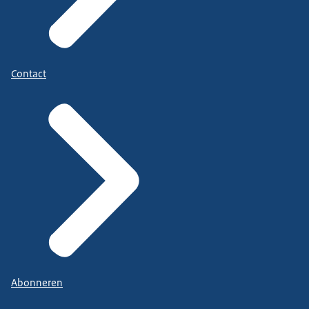
Contact
Abonneren