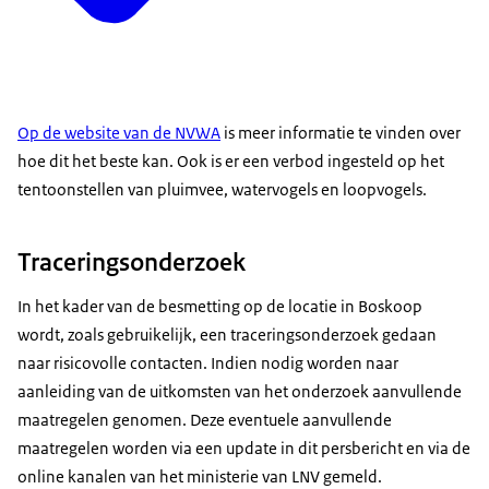
Op de website van de NVWA
is meer informatie te vinden over
hoe dit het beste kan. Ook is er een verbod ingesteld op het
tentoonstellen van pluimvee, watervogels en loopvogels.
Traceringsonderzoek
In het kader van de besmetting op de locatie in Boskoop
wordt, zoals gebruikelijk, een traceringsonderzoek gedaan
naar risicovolle contacten. Indien nodig worden naar
aanleiding van de uitkomsten van het onderzoek aanvullende
maatregelen genomen. Deze eventuele aanvullende
maatregelen worden via een update in dit persbericht en via de
online kanalen van het ministerie van LNV gemeld.