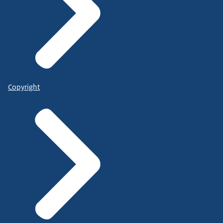
Copyright