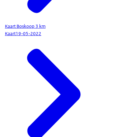
Kaart Boskoop 3 km
Kaart
19-05-2022