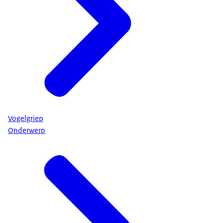
Vogelgriep
Onderwerp