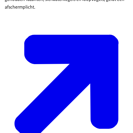
afschermplicht.