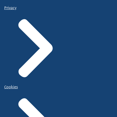
Privacy
Cookies