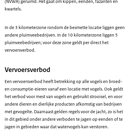
(NVWA) geruimd. Het gaat om kippen, eenden, fazanten en
kwartels.
In de 3 kilometerzone rondom de besmette locatie liggen geen
andere pluimveebedrijven. In de 10 kilometerzone liggen 5
pluimveebedrijven; voor deze zone geldt per direct het
vervoersverbod.
Vervoersverbod
Een vervoersverbod heeft betrekking op alle vogels en broed-
en consumptie-eieren vanaf een locatie met vogels. Ook geldt
het verbod voor mest van vogels en gebruikt strooisel, en voor
andere dieren en dierlijke producten afkomstig van bedrijven
met gevogelte. Daarnaast gelden regels voor de jacht, zo is het
in dit gebied onder andere verboden te jagen op eenden of te
jagen in gebieden waar dat watervogels kan verstoren.