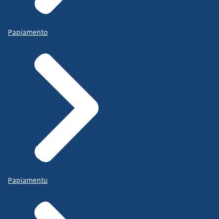
Papiamento
Papiamentu