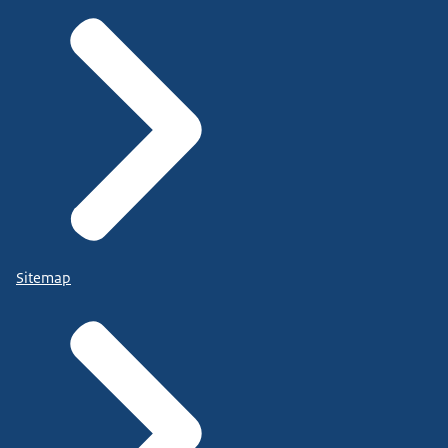
Sitemap