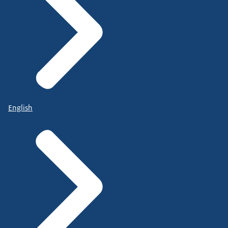
English