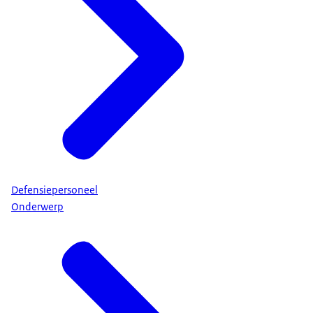
Defensiepersoneel
Onderwerp