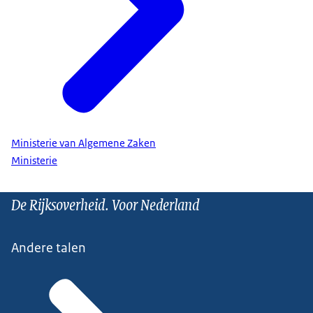
Ministerie van Algemene Zaken
Ministerie
De Rijksoverheid. Voor Nederland
Andere talen