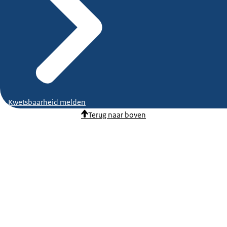
Kwetsbaarheid melden
Terug naar boven