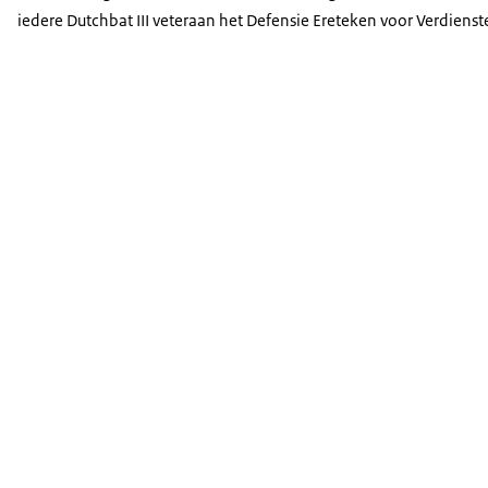
iedere Dutchbat III veteraan het Defensie Ereteken voor Verdienste