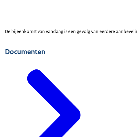
De bijeenkomst van vandaag is een gevolg van eerdere aanbeveli
Documenten