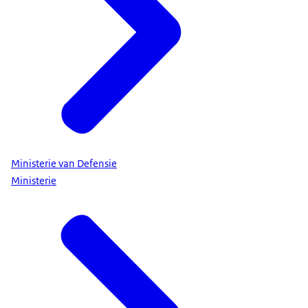
Ministerie van Defensie
Ministerie