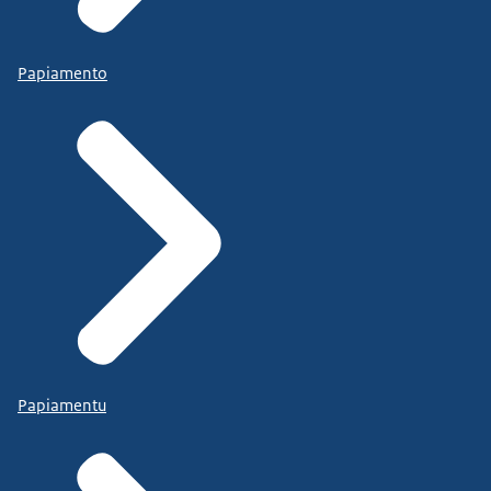
Papiamento
Papiamentu