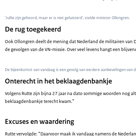
'Jullie zijn gehoord, maar er is niet geluisterd', stelde minister Ollongren.
De rug toegekeerd
Ook Ollongren deelt de mening dat Nederland de militairen van Dutc
de gevolgen van de VN-missie. Over veel levens hangt een blijve
De bijeenkomst van vandaag is een gevolg van eerdere aanbevelingen van d
Onterecht in het beklaagdenbankje
Volgens Rutte zijn bijna 27 jaar na dato sommige woorden nog alt
beklaagdenbankje terecht kwam.”
Excuses en waardering
Rutte vervolgde: “Daarvoor maak ik vandaag namens de Nederlands