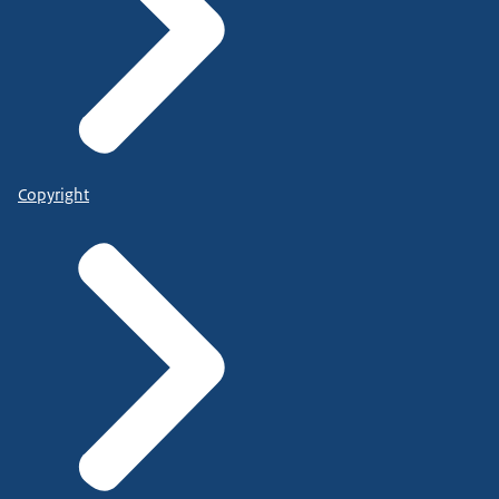
Copyright