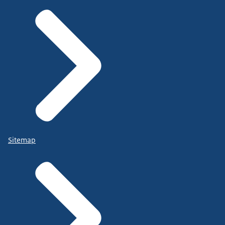
Sitemap