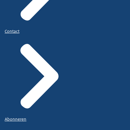
Contact
Abonneren