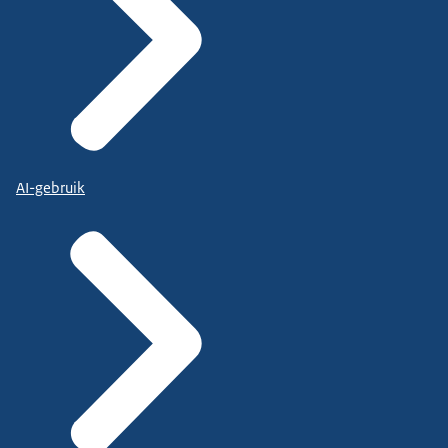
AI-gebruik