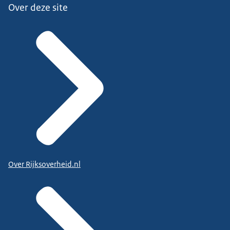
Over deze site
Over Rijksoverheid.nl