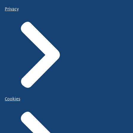
Privacy
Cookies