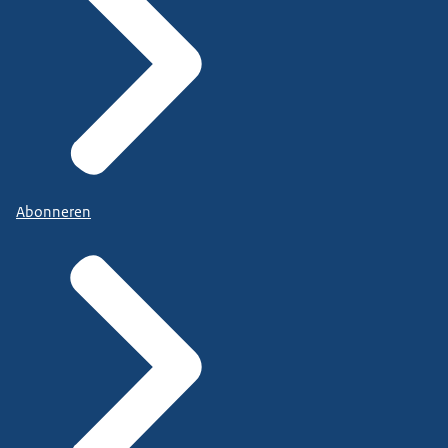
Abonneren