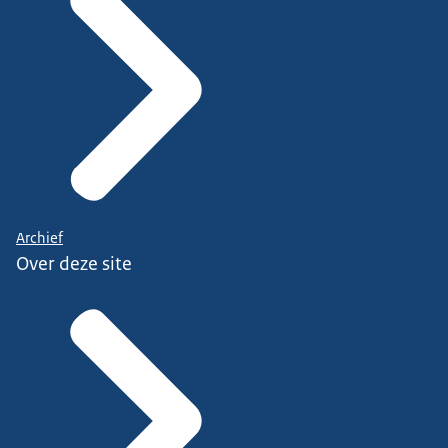
Archief
Over deze site