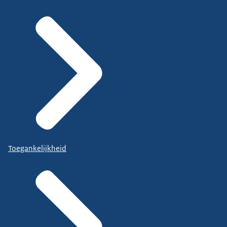
Toegankelijkheid