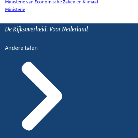
Ministerie van Economische Zaken en Klimaat
Ministerie
De Rijksoverheid. Voor Nederland
Andere talen