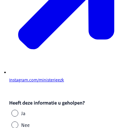
Instagram.com/ministerieezk
Heeft deze informatie u geholpen?
Ja
Nee