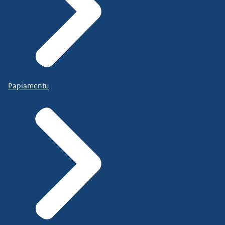
Papiamentu