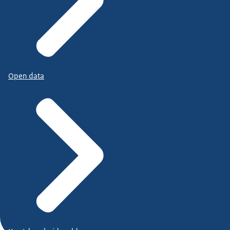
Open data