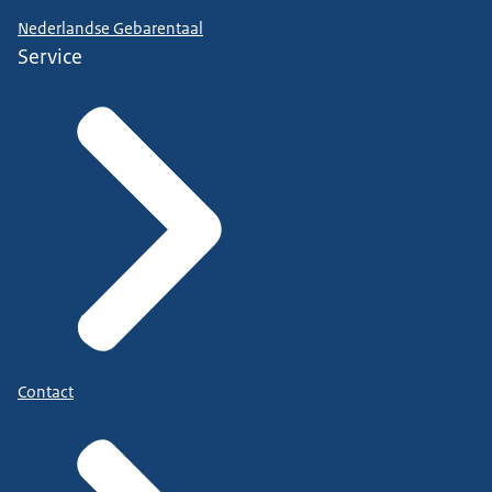
Nederlandse Gebarentaal
Service
Contact