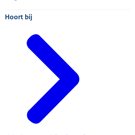
Hoort bij