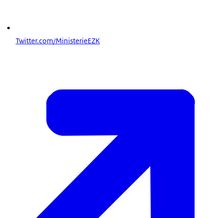
Twitter.com/MinisterieEZK