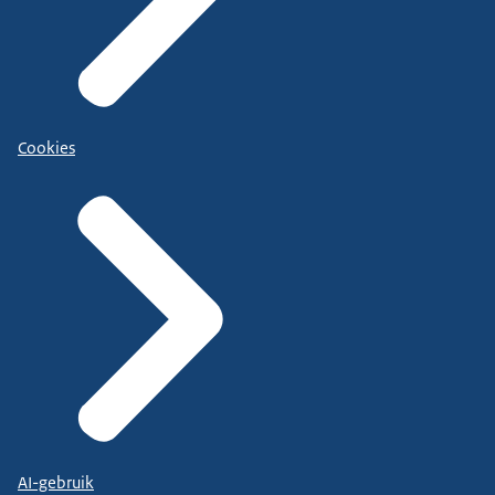
Cookies
AI-gebruik