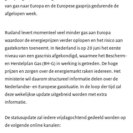
van gas naar Europa en de Europese gasprijs gedurende de
afgelopen week.
Rusland levert momenteel veel minder gas aan Europa
waardoor de energieprijzen verder oplopen en het risico aan
gastekorten toeneemt. In Nederland is op 20 juni het eerste
niveau van een gascrisis afgekondigd, waarmee het Bescherm-
en Herstelplan Gas (BH-G) in werking is getreden. De hoge
prijzen en zorgen over de energiemarkt raken iedereen. Het
ministerie wil daarom structureel informatie delen over de
Nederlandse- en Europese gassituatie. In de loop der tijd zal
deze wekelijkse update uitgebreid worden met extra
informatie.
De statusupdate zal iedere vrijdagochtend gedeeld worden op
de volgende online kanalen: