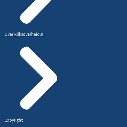
Over Rijksoverheid.nl
Copyright