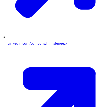
Linkedin.com/company/ministerieezk