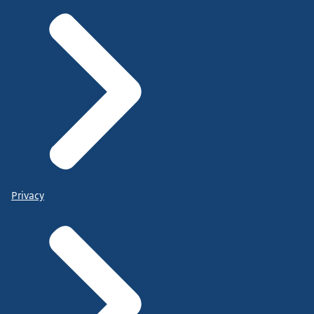
Privacy