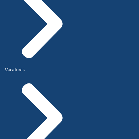
Vacatures