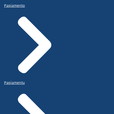
Papiamento
Papiamentu