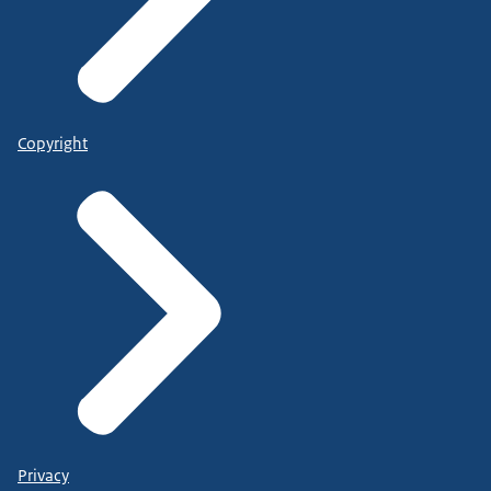
Copyright
Privacy