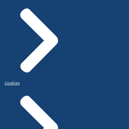
Cookies