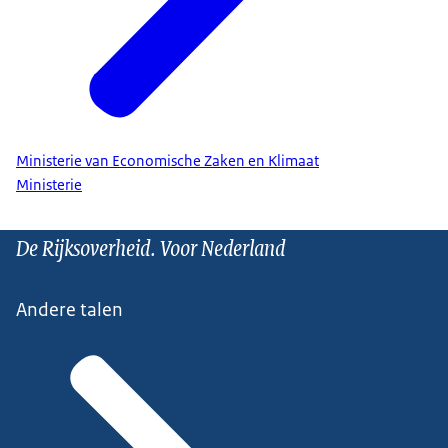
Ministerie van Economische Zaken en Klimaat
Ministerie
De Rijksoverheid. Voor Nederland
Andere talen