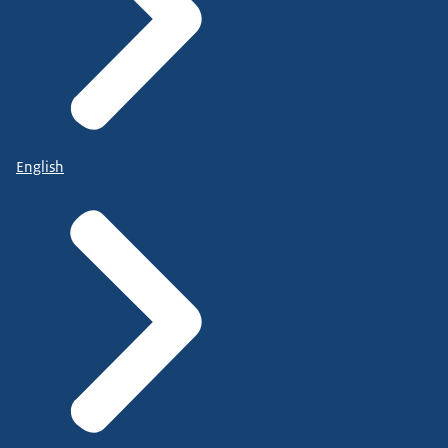
English