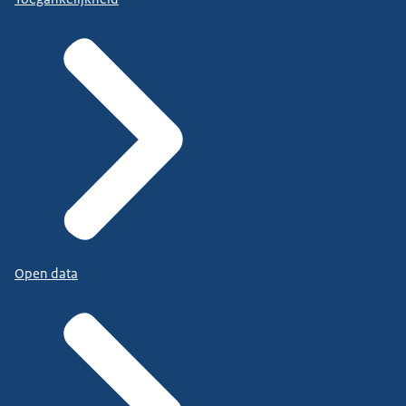
Open data