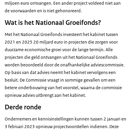
miljoen euro ontvangen. Een ander project voldeed niet aan
de voorwaarden en is niet gehonoreerd.
Wat is het Nationaal Groeifonds?
Met het Nationaal Groeifonds investeert het kabinet tussen
2021 en 2025 20 miljard euro in projecten die zorgen voor
duurzame economische groei voor de lange termijn. Alle
projecten die geld ontvangen uit het Nationaal Groeifonds
worden beoordeeld door de onafhankelijke adviescommissie.
Op basis van dat advies neemt het kabinet vervolgens een
besluit. De Commissie vraagt in sommige gevallen om een
betere onderbouwing van het voorstel, waarna de commissie
opnieuw advies uitbrengt aan het kabinet.
Derde ronde
Ondernemers en kennisinstellingen kunnen tussen 2 januari en
3 februari 2023 opnieuw projectvoorstellen indienen. Deze