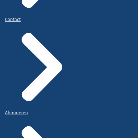
Contact
Abonneren