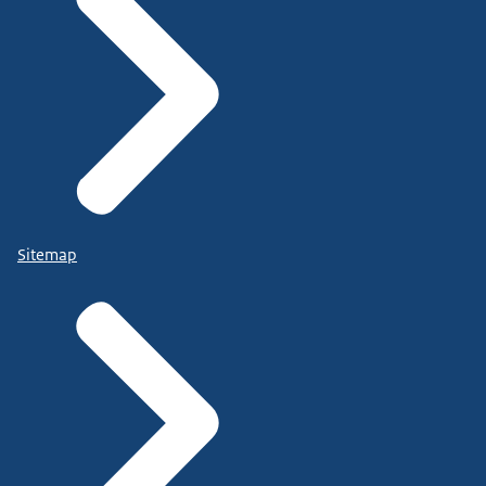
Sitemap