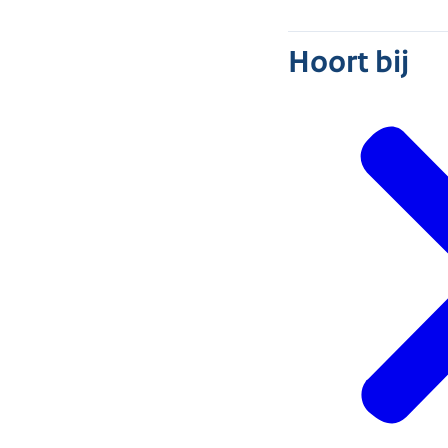
Hoort bij