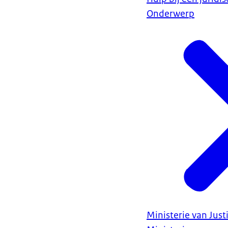
Onderwerp
Ministerie van Justi