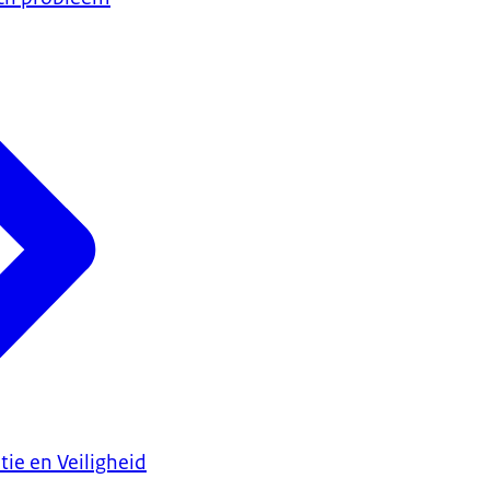
tie en Veiligheid