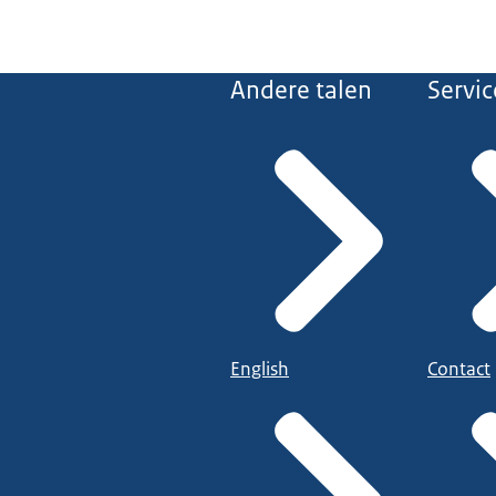
Andere talen
Servic
English
Contact