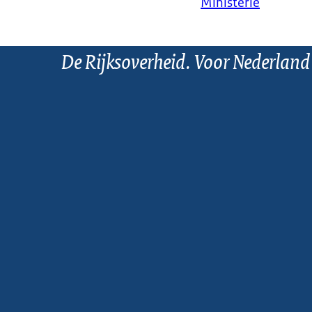
Ministerie
De Rijksoverheid. Voor Nederland