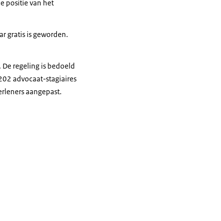
e positie van het
ar gratis is geworden.
 De regeling is bedoeld
 202 advocaat-stagiaires
rleners aangepast.