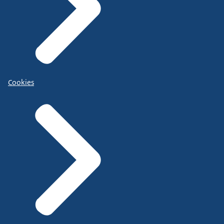
Cookies