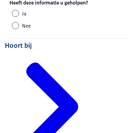
Heeft deze informatie u geholpen?
Ja
Nee
Hoort bij