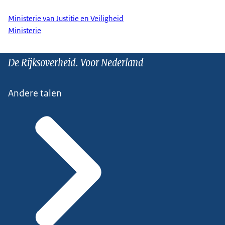
Ministerie van Justitie en Veiligheid
Ministerie
De Rijksoverheid. Voor Nederland
Andere talen