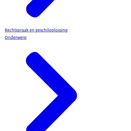
Rechtspraak en geschiloplossing
Onderwerp