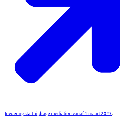
Invoering startbijdrage mediation vanaf 1 maart 2023
.