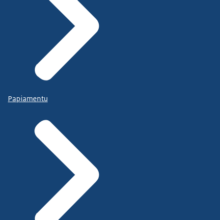
Papiamentu