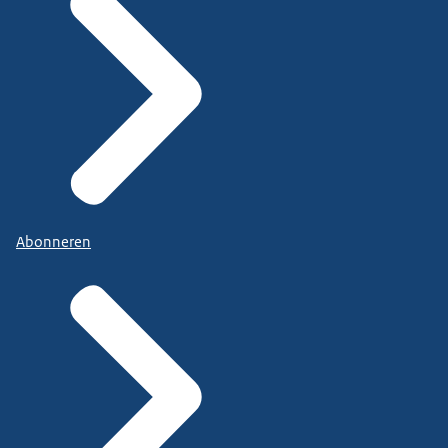
Abonneren