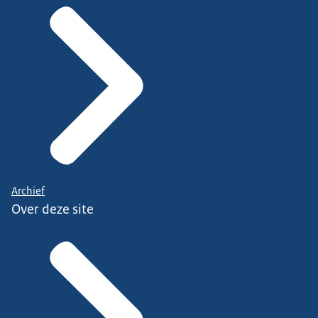
Archief
Over deze site