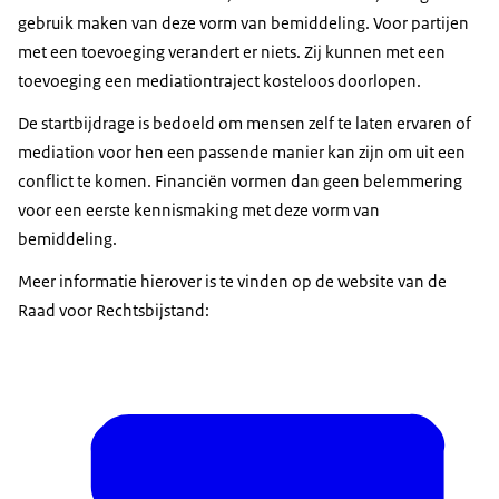
gebruik maken van deze vorm van bemiddeling. Voor partijen
met een toevoeging verandert er niets. Zij kunnen met een
toevoeging een mediationtraject kosteloos doorlopen.
De startbijdrage is bedoeld om mensen zelf te laten ervaren of
mediation voor hen een passende manier kan zijn om uit een
conflict te komen. Financiën vormen dan geen belemmering
voor een eerste kennismaking met deze vorm van
bemiddeling.
Meer informatie hierover is te vinden op de website van de
Raad voor Rechtsbijstand: