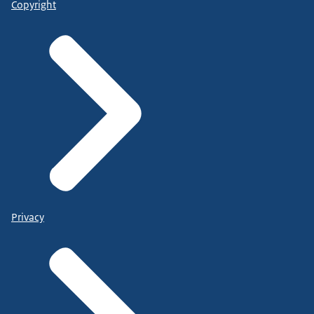
Copyright
Privacy