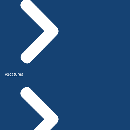
Vacatures