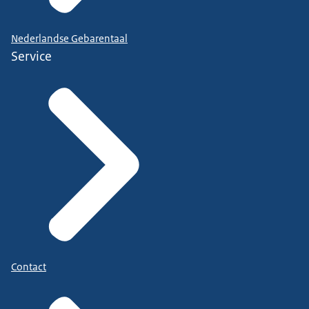
Nederlandse Gebarentaal
Service
Contact