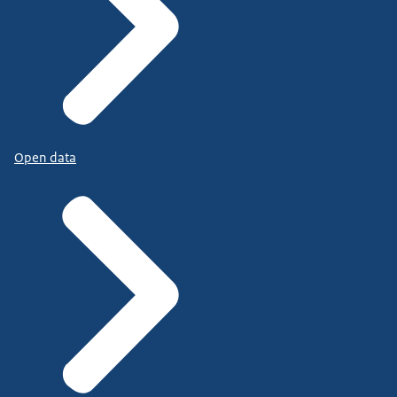
Open data