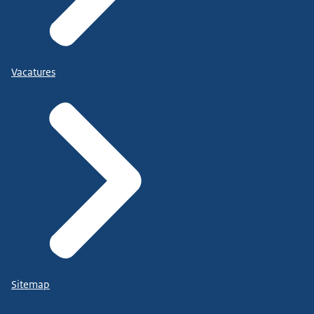
Vacatures
Sitemap