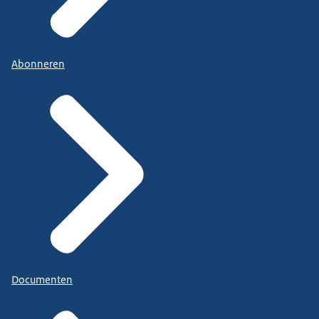
Abonneren
Documenten