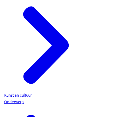
Kunst en cultuur
Onderwerp