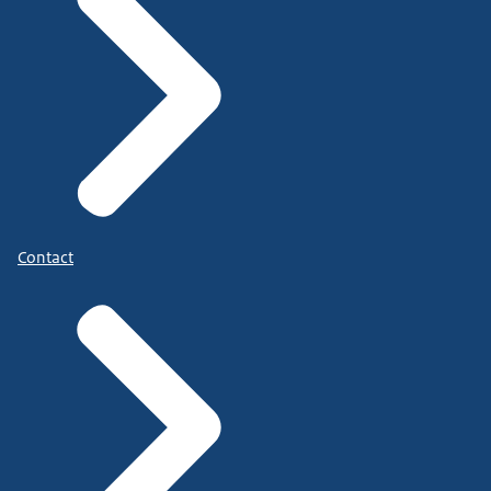
Contact