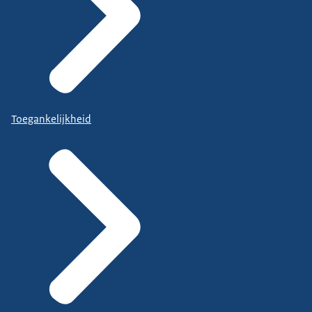
Toegankelijkheid