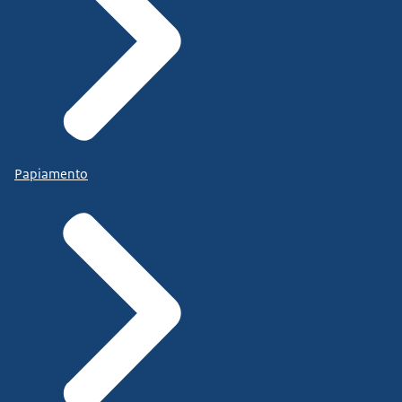
Papiamento