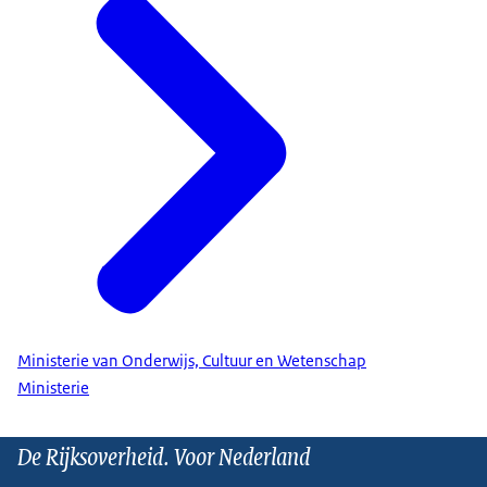
Ministerie van Onderwijs, Cultuur en Wetenschap
Ministerie
De Rijksoverheid. Voor Nederland