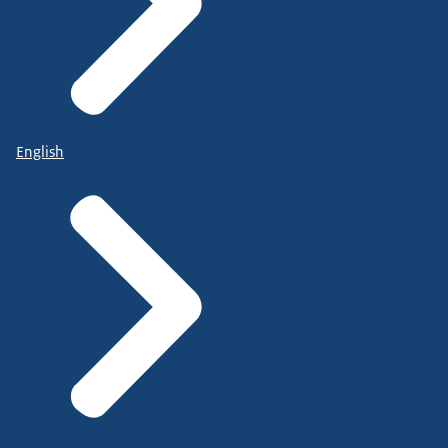
English