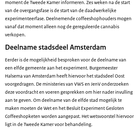
moment de Tweede Kamer informeren. Zes weken na de start
van de overgangsfase is de start van de daadwerkelijke
experimenteerfase. Deelnemende coffeeshophouders mogen
vanaf dat moment alleen nog de gereguleerde cannabis
verkopen.
Deelname stadsdeel Amsterdam
Eerder is de mogelijkheid besproken voor de deelname van
een elfde gemeente aan het experiment. Burgemeester
Halsema van Amsterdam heeft hiervoor het stadsdeel Oost
voorgedragen. De ministeries van VWS en JenV onderzoeken
deze voordracht en voeren gesprekken om hier nader invulling
aan te geven. Om deelname van de elfde stad mogelijk te
maken moeten de Wet en het Besluit Experiment Gesloten
Coffeeshopketen worden aangepast. Het wetsvoorstel hiervoor
ligt in de Tweede Kamer voor behandeling.