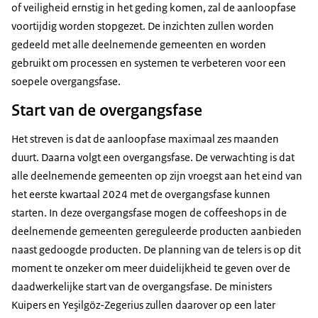
of veiligheid ernstig in het geding komen, zal de aanloopfase
voortijdig worden stopgezet. De inzichten zullen worden
gedeeld met alle deelnemende gemeenten en worden
gebruikt om processen en systemen te verbeteren voor een
soepele overgangsfase.
Start van de overgangsfase
Het streven is dat de aanloopfase maximaal zes maanden
duurt. Daarna volgt een overgangsfase. De verwachting is dat
alle deelnemende gemeenten op zijn vroegst aan het eind van
het eerste kwartaal 2024 met de overgangsfase kunnen
starten. In deze overgangsfase mogen de coffeeshops in de
deelnemende gemeenten gereguleerde producten aanbieden
naast gedoogde producten. De planning van de telers is op dit
moment te onzeker om meer duidelijkheid te geven over de
daadwerkelijke start van de overgangsfase. De ministers
Kuipers en Yeşilgöz-Zegerius zullen daarover op een later