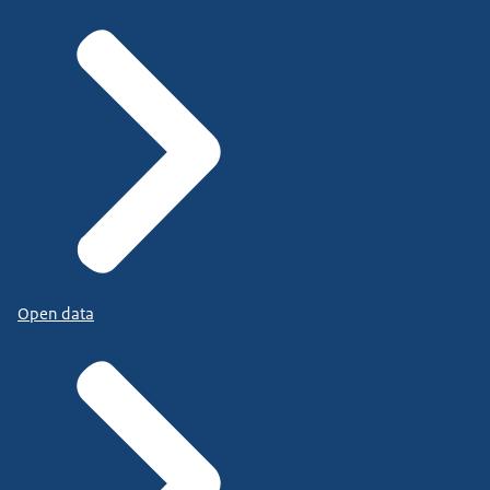
Open data