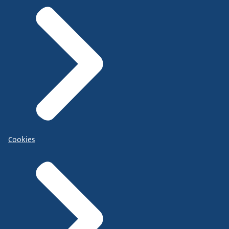
Cookies