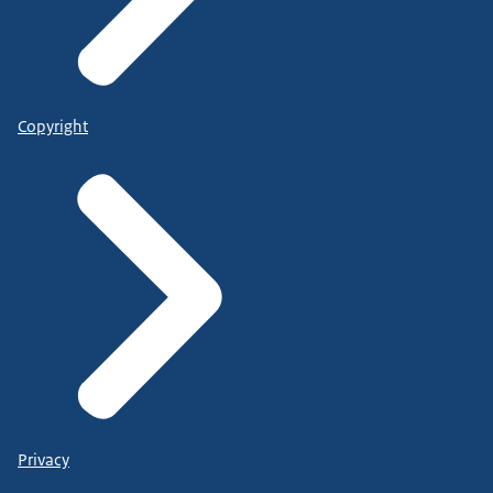
Copyright
Privacy