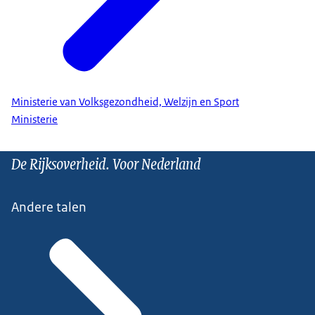
Ministerie van Volksgezondheid, Welzijn en Sport
Ministerie
De Rijksoverheid. Voor Nederland
Andere talen