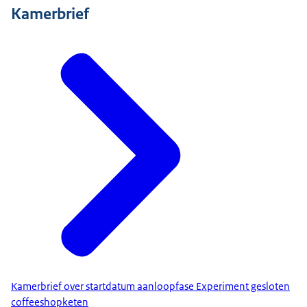
Kamerbrief
Kamerbrief over startdatum aanloopfase Experiment gesloten
coffeeshopketen