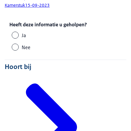
Kamerstuk
15-09-2023
Heeft deze informatie u geholpen?
Ja
Nee
Hoort bij