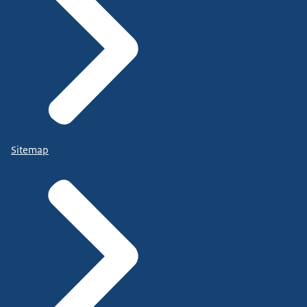
Sitemap