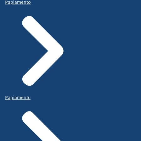
Papiamento
Papiamentu