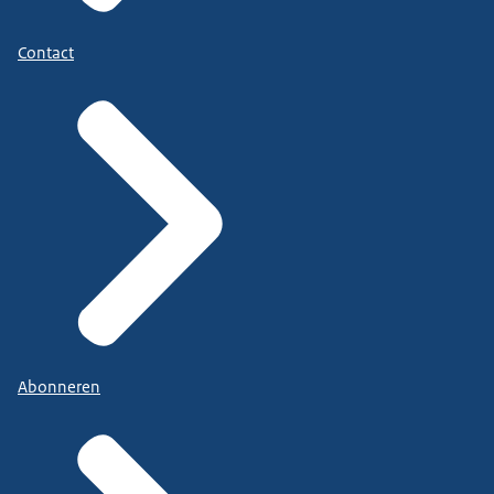
Contact
Abonneren