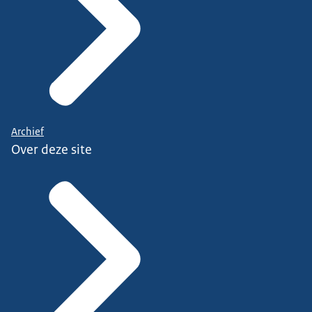
Archief
Over deze site