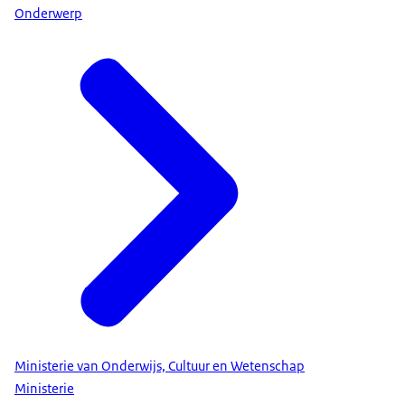
Onderwerp
Ministerie van Onderwijs, Cultuur en Wetenschap
Ministerie