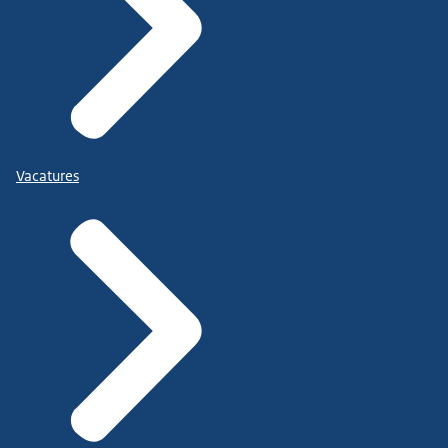
Vacatures