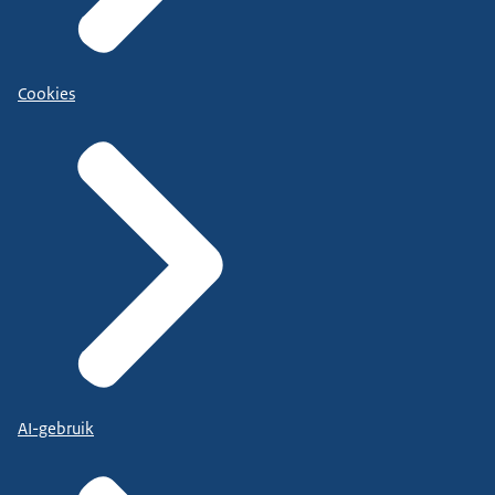
Cookies
AI-gebruik