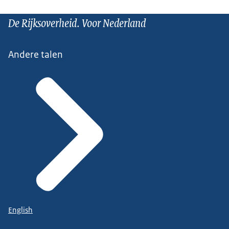
De Rijksoverheid. Voor Nederland
Andere talen
English