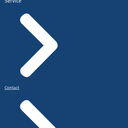
Service
Contact