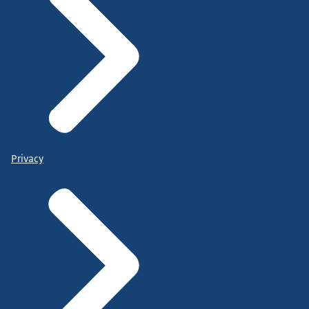
Privacy