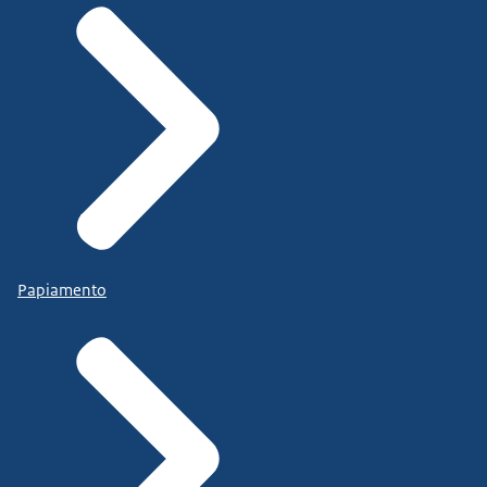
Papiamento