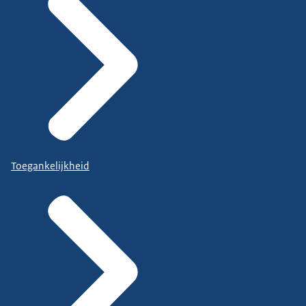
Toegankelijkheid