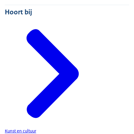
Hoort bij
Kunst en cultuur