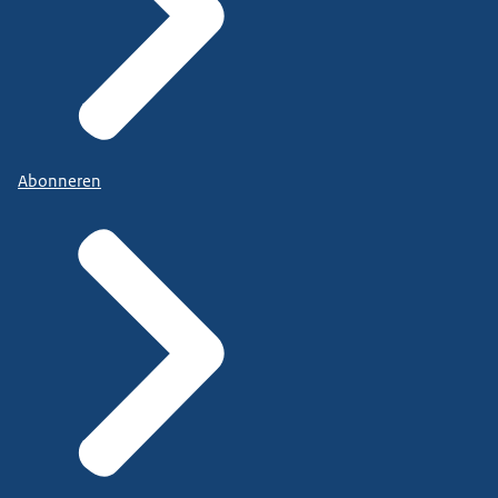
Abonneren