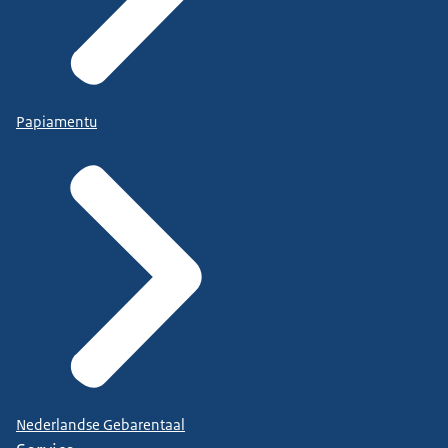
Papiamentu
Nederlandse Gebarentaal