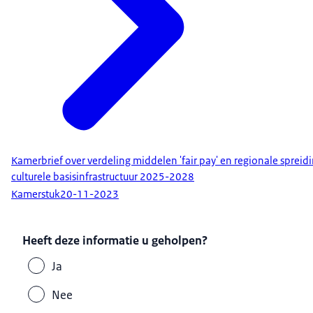
Kamerbrief over verdeling middelen 'fair pay' en regionale spreidi
culturele basisinfrastructuur 2025-2028
Kamerstuk
20-11-2023
Heeft deze informatie u geholpen?
Ja
Nee