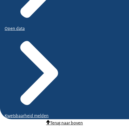
Open data
Kwetsbaarheid melden
Terug naar boven