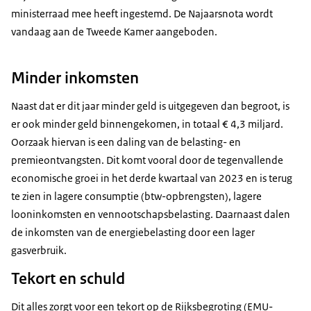
ministerraad mee heeft ingestemd. De Najaarsnota wordt
vandaag aan de Tweede Kamer aangeboden.
Minder inkomsten
Naast dat er dit jaar minder geld is uitgegeven dan begroot, is
er ook minder geld binnengekomen, in totaal € 4,3 miljard.
Oorzaak hiervan is een daling van de belasting- en
premieontvangsten. Dit komt vooral door de tegenvallende
economische groei in het derde kwartaal van 2023 en is terug
te zien in lagere consumptie (btw-opbrengsten), lagere
looninkomsten en vennootschapsbelasting. Daarnaast dalen
de inkomsten van de energiebelasting door een lager
gasverbruik.
Tekort en schuld
Dit alles zorgt voor een tekort op de Rijksbegroting (EMU-