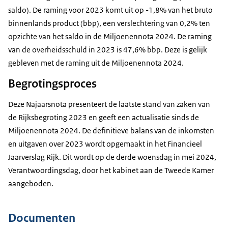
saldo). De raming voor 2023 komt uit op -1,8% van het bruto
binnenlands product (bbp), een verslechtering van 0,2% ten
opzichte van het saldo in de Miljoenennota 2024. De raming
van de overheidsschuld in 2023 is 47,6% bbp. Deze is gelijk
gebleven met de raming uit de Miljoenennota 2024.
Begrotingsproces
Deze Najaarsnota presenteert de laatste stand van zaken van
de Rijksbegroting 2023 en geeft een actualisatie sinds de
Miljoenennota 2024. De definitieve balans van de inkomsten
en uitgaven over 2023 wordt opgemaakt in het Financieel
Jaarverslag Rijk. Dit wordt op de derde woensdag in mei 2024,
Verantwoordingsdag, door het kabinet aan de Tweede Kamer
aangeboden.
Documenten