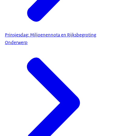
Prinsjesdag: Miljoenennota en Rijksbegroting
Onderwerp