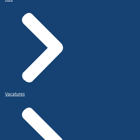
Vacatures