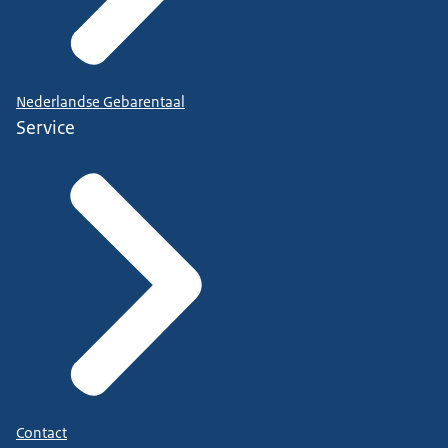
Nederlandse Gebarentaal
Service
Contact