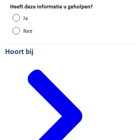
Heeft deze informatie u geholpen?
Ja
Nee
Hoort bij