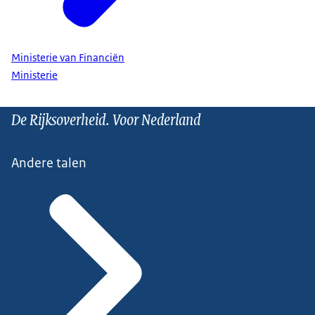
Ministerie van Financiën
Ministerie
De Rijksoverheid. Voor Nederland
Andere talen