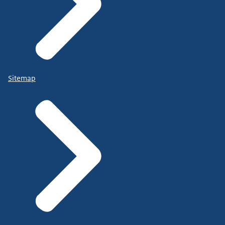
Sitemap