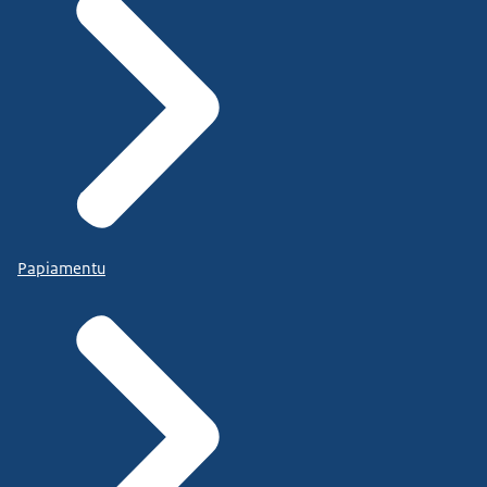
Papiamentu