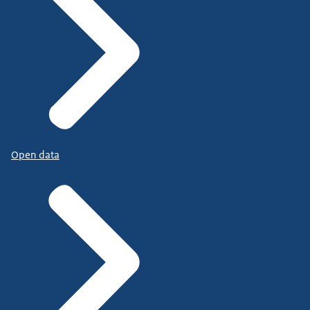
Open data