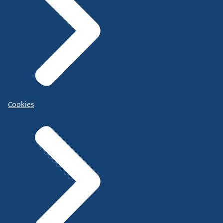
Cookies