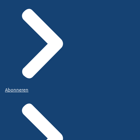
Abonneren