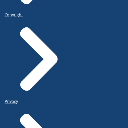
Copyright
Privacy