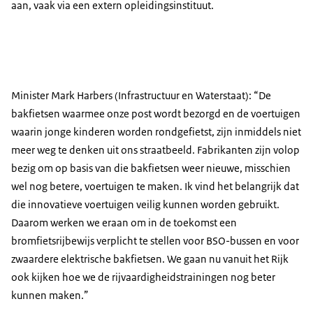
aan, vaak via een extern opleidingsinstituut.
Minister Mark Harbers (Infrastructuur en Waterstaat): “De
bakfietsen waarmee onze post wordt bezorgd en de voertuigen
waarin jonge kinderen worden rondgefietst, zijn inmiddels niet
meer weg te denken uit ons straatbeeld. Fabrikanten zijn volop
bezig om op basis van die bakfietsen weer nieuwe, misschien
wel nog betere, voertuigen te maken. Ik vind het belangrijk dat
die innovatieve voertuigen veilig kunnen worden gebruikt.
Daarom werken we eraan om in de toekomst een
bromfietsrijbewijs verplicht te stellen voor BSO-bussen en voor
zwaardere elektrische bakfietsen. We gaan nu vanuit het Rijk
ook kijken hoe we de rijvaardigheidstrainingen nog beter
kunnen maken.”