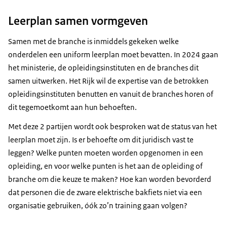
Leerplan samen vormgeven
Samen met de branche is inmiddels gekeken welke
onderdelen een uniform leerplan moet bevatten. In 2024 gaan
het ministerie, de opleidingsinstituten en de branches dit
samen uitwerken. Het Rijk wil de expertise van de betrokken
opleidingsinstituten benutten en vanuit de branches horen of
dit tegemoetkomt aan hun behoeften.
Met deze 2 partijen wordt ook besproken wat de status van het
leerplan moet zijn. Is er behoefte om dit juridisch vast te
leggen? Welke punten moeten worden opgenomen in een
opleiding, en voor welke punten is het aan de opleiding of
branche om die keuze te maken? Hoe kan worden bevorderd
dat personen die de zware elektrische bakfiets niet via een
organisatie gebruiken, óók zo’n training gaan volgen?