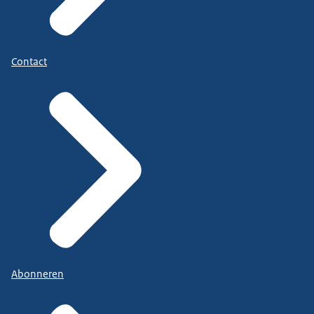
Contact
Abonneren