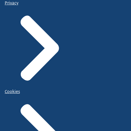
Privacy
Cookies