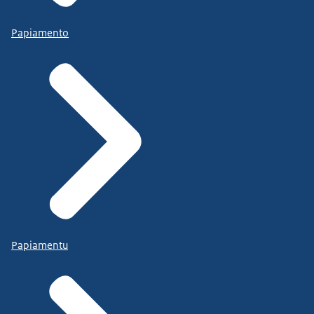
Papiamento
Papiamentu