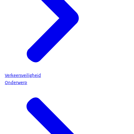
Verkeersveiligheid
Onderwerp