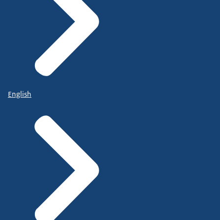
English