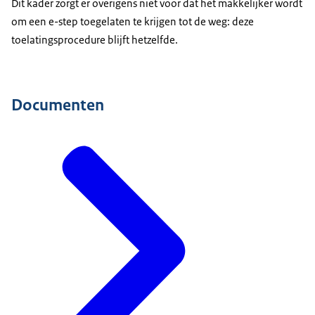
Dit kader zorgt er overigens niet voor dat het makkelijker wordt
om een e-step toegelaten te krijgen tot de weg: deze
toelatingsprocedure blijft hetzelfde.
Documenten