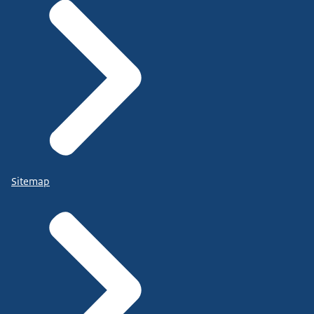
Sitemap