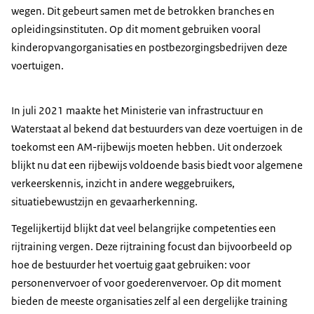
wegen. Dit gebeurt samen met de betrokken branches en
opleidingsinstituten. Op dit moment gebruiken vooral
kinderopvangorganisaties en postbezorgingsbedrijven deze
voertuigen.
In juli 2021 maakte het Ministerie van infrastructuur en
Waterstaat al bekend dat bestuurders van deze voertuigen in de
toekomst een AM-rijbewijs moeten hebben. Uit onderzoek
blijkt nu dat een rijbewijs voldoende basis biedt voor algemene
verkeerskennis, inzicht in andere weggebruikers,
situatiebewustzijn en gevaarherkenning.
Tegelijkertijd blijkt dat veel belangrijke competenties een
rijtraining vergen. Deze rijtraining focust dan bijvoorbeeld op
hoe de bestuurder het voertuig gaat gebruiken: voor
personenvervoer of voor goederenvervoer. Op dit moment
bieden de meeste organisaties zelf al een dergelijke training