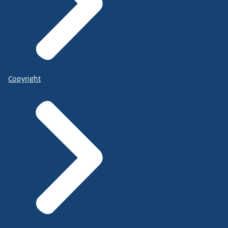
Copyright