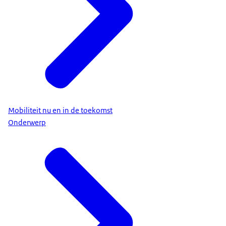
Mobiliteit nu en in de toekomst
Onderwerp