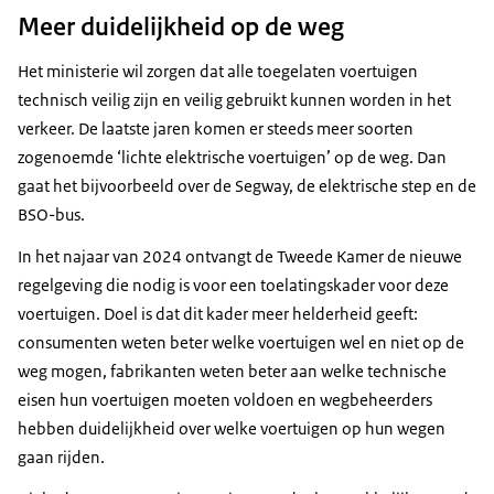
Meer duidelijkheid op de weg
Het ministerie wil zorgen dat alle toegelaten voertuigen
technisch veilig zijn en veilig gebruikt kunnen worden in het
verkeer. De laatste jaren komen er steeds meer soorten
zogenoemde ‘lichte elektrische voertuigen’ op de weg. Dan
gaat het bijvoorbeeld over de Segway, de elektrische step en de
BSO-bus.
In het najaar van 2024 ontvangt de Tweede Kamer de nieuwe
regelgeving die nodig is voor een toelatingskader voor deze
voertuigen. Doel is dat dit kader meer helderheid geeft:
consumenten weten beter welke voertuigen wel en niet op de
weg mogen, fabrikanten weten beter aan welke technische
eisen hun voertuigen moeten voldoen en wegbeheerders
hebben duidelijkheid over welke voertuigen op hun wegen
gaan rijden.