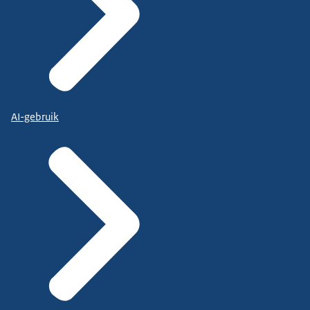
AI-gebruik