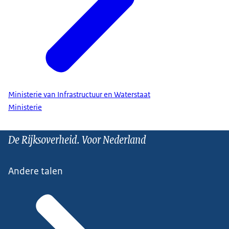
Ministerie van Infrastructuur en Waterstaat
Ministerie
De Rijksoverheid. Voor Nederland
Andere talen