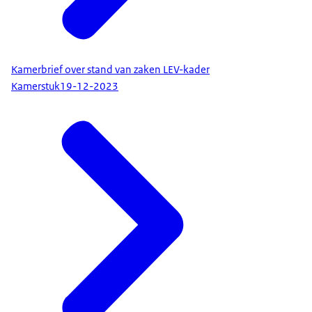
Kamerbrief over stand van zaken LEV-kader
Kamerstuk
19-12-2023