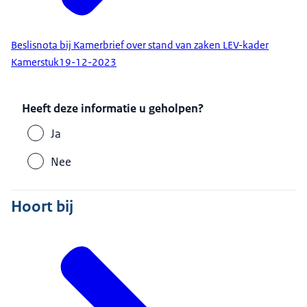
Beslisnota bij Kamerbrief over stand van zaken LEV-kader
Kamerstuk
19-12-2023
Heeft deze informatie u geholpen?
Ja
Nee
Hoort bij