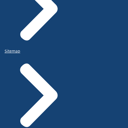
Sitemap