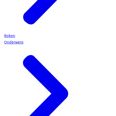
Roken
Onderwerp