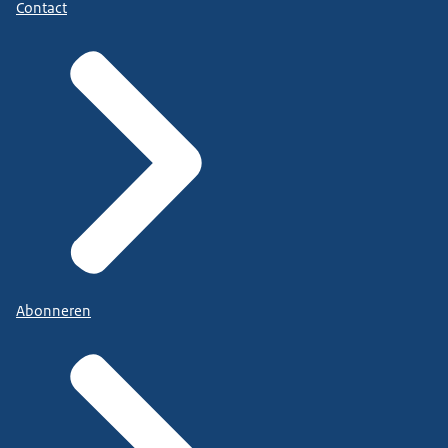
Contact
Abonneren