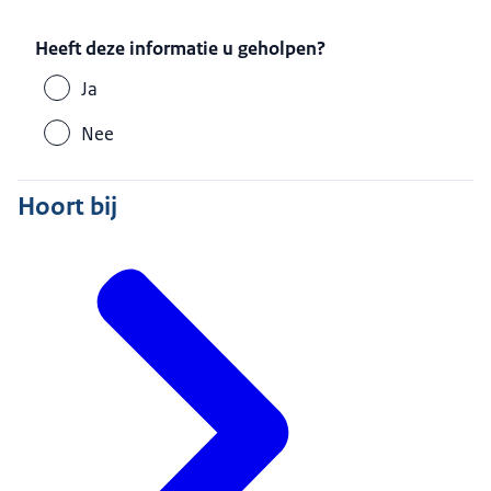
Heeft deze informatie u geholpen?
Ja
Nee
Hoort bij