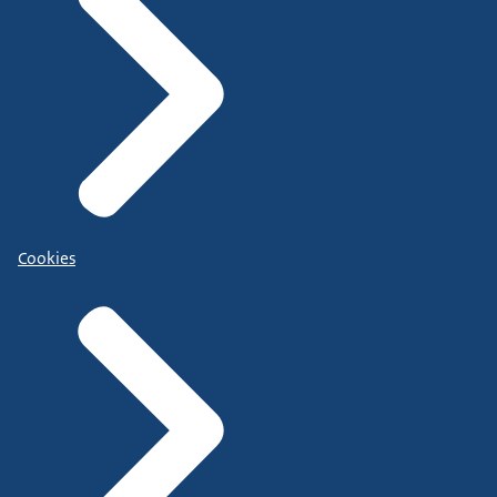
Cookies