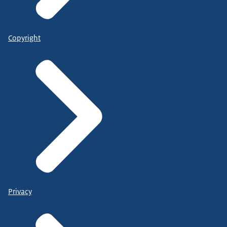
Copyright
Privacy