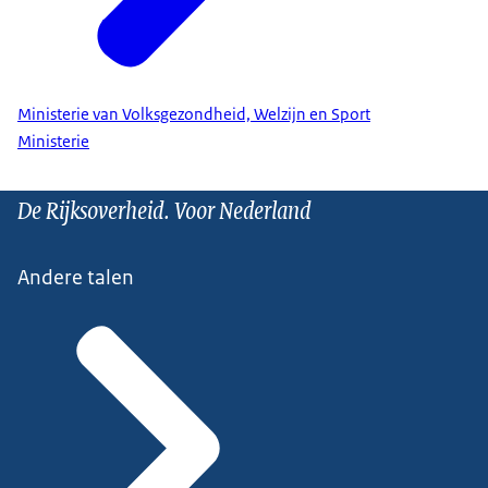
Ministerie van Volksgezondheid, Welzijn en Sport
Ministerie
De Rijksoverheid. Voor Nederland
Andere talen