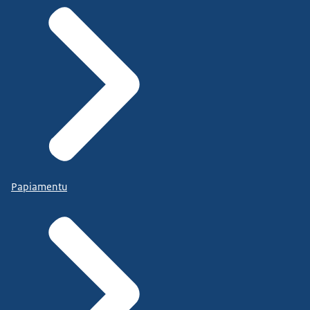
Papiamentu