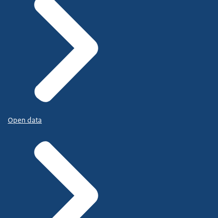
Open data