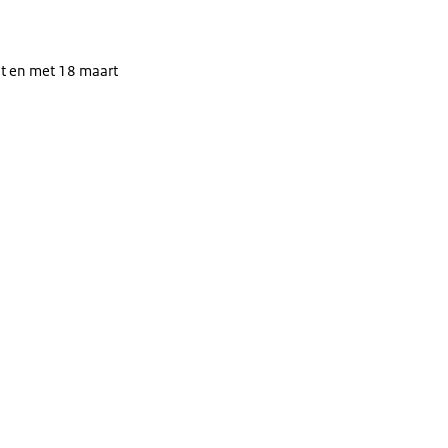
t en met 18 maart