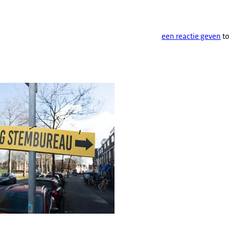
een reactie geven
to