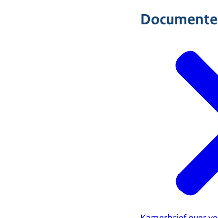
Documente