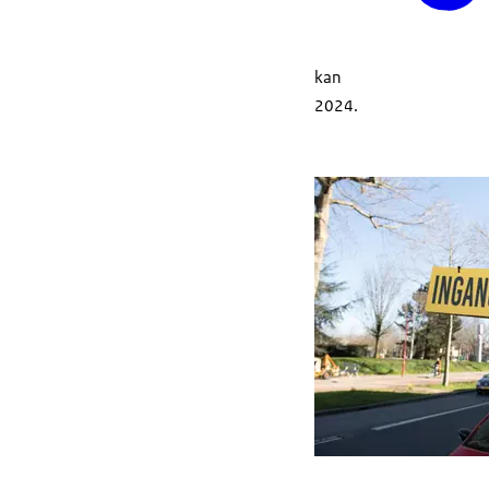
kan
2024.