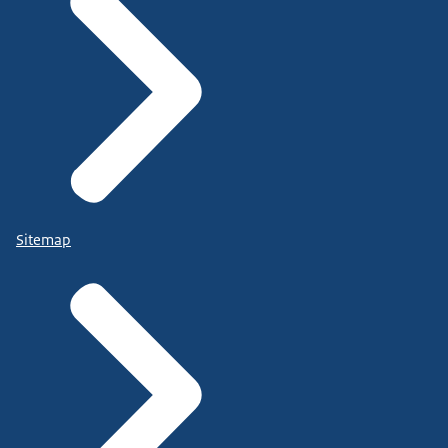
Sitemap