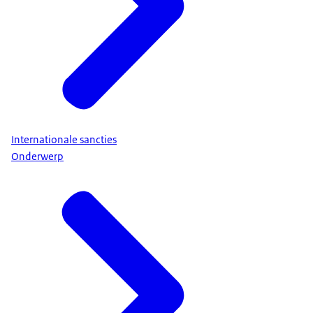
Internationale sancties
Onderwerp