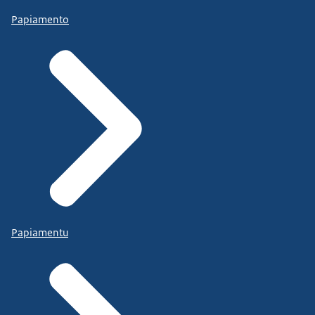
Papiamento
Papiamentu