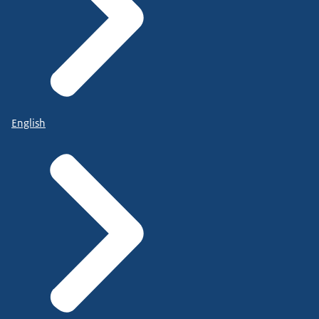
English