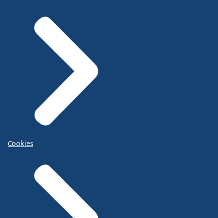
Cookies