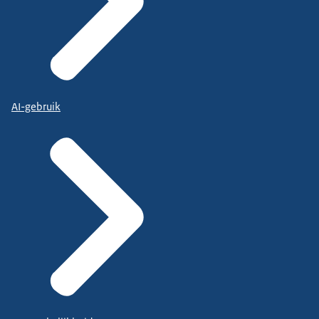
AI-gebruik