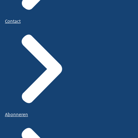
Contact
Abonneren