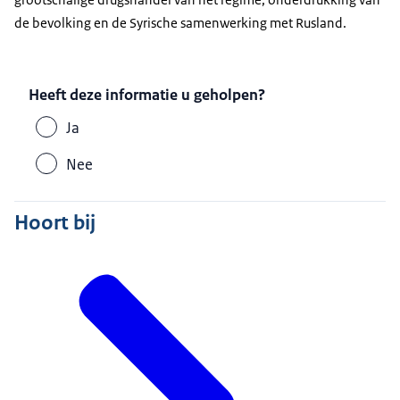
de bevolking en de Syrische samenwerking met Rusland.
Heeft deze informatie u geholpen?
Ja
Nee
Hoort bij