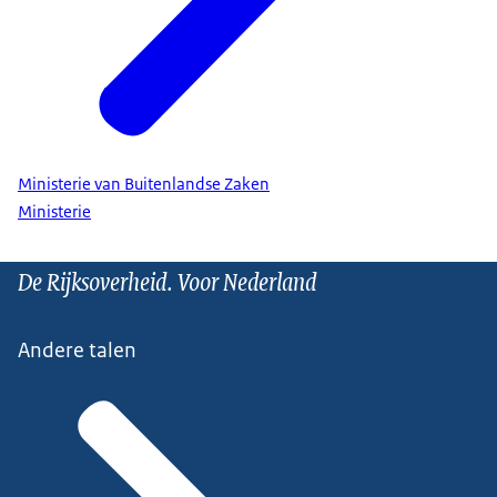
Ministerie van Buitenlandse Zaken
Ministerie
De Rijksoverheid. Voor Nederland
Andere talen