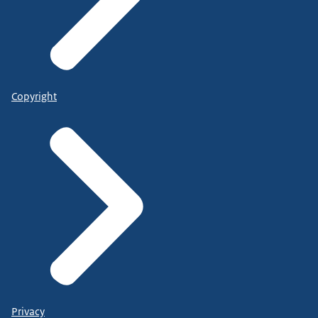
Copyright
Privacy