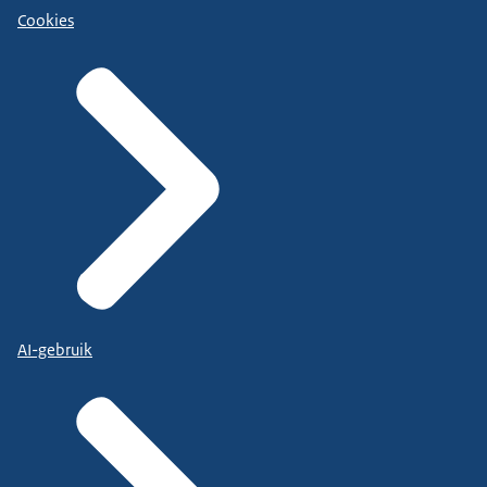
Cookies
AI-gebruik