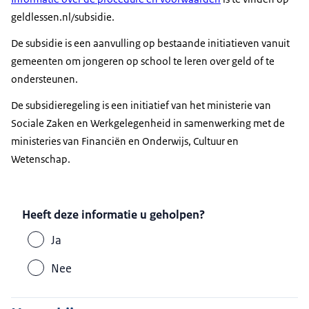
geldlessen.nl/subsidie.
De subsidie is een aanvulling op bestaande initiatieven vanuit
gemeenten om jongeren op school te leren over geld of te
ondersteunen.
De subsidieregeling is een initiatief van het ministerie van
Sociale Zaken en Werkgelegenheid in samenwerking met de
ministeries van Financiën en Onderwijs, Cultuur en
Wetenschap.
Heeft deze informatie u geholpen?
Ja
Nee