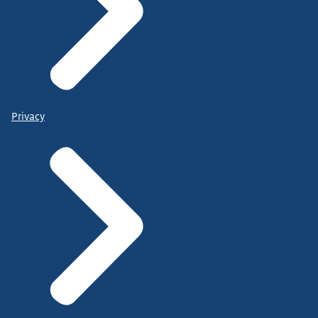
Privacy