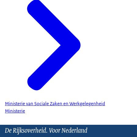
Ministerie van Sociale Zaken en Werkgelegenheid
Ministerie
De Rijksoverheid. Voor Nederland