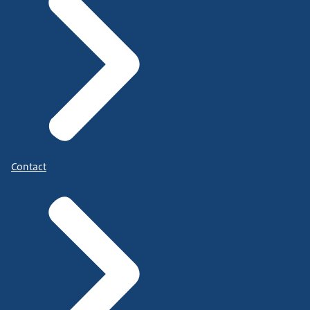
Contact