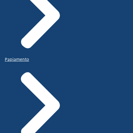
Papiamento