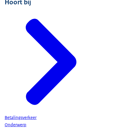
Hoort bij
Betalingsverkeer
Onderwerp