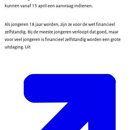
kunnen vanaf 15 april een aanvraag indienen.
Als jongeren 18 jaar worden, zijn ze voor de wet financieel
zelfstandig. Bij de meeste jongeren verloopt dat goed, maar
voor veel jongeren is financieel zelfstandig worden een grote
uitdaging. Uit