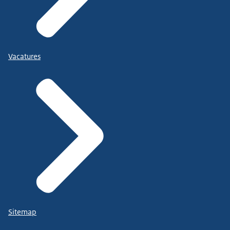
Vacatures
Sitemap