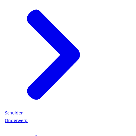
Schulden
Onderwerp