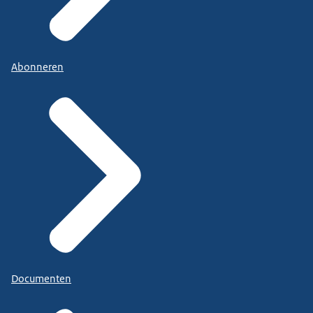
Abonneren
Documenten