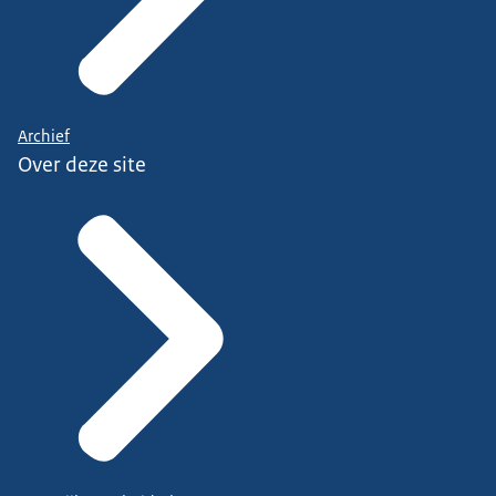
Archief
Over deze site