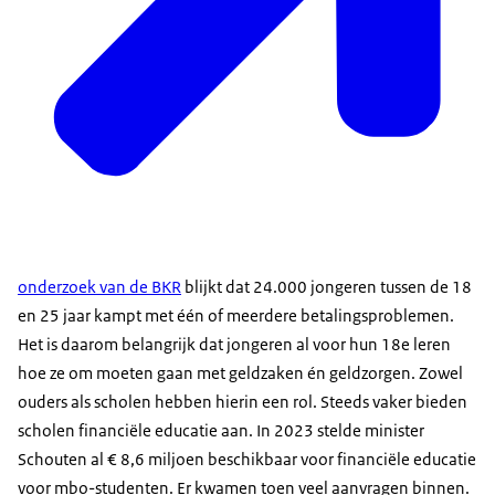
onderzoek van de BKR
blijkt dat 24.000 jongeren tussen de 18
en 25 jaar kampt met één of meerdere betalingsproblemen.
Het is daarom belangrijk dat jongeren al voor hun 18e leren
hoe ze om moeten gaan met geldzaken én geldzorgen. Zowel
ouders als scholen hebben hierin een rol. Steeds vaker bieden
scholen financiële educatie aan. In 2023 stelde minister
Schouten al € 8,6 miljoen beschikbaar voor financiële educatie
voor mbo-studenten. Er kwamen toen veel aanvragen binnen.