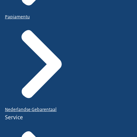
Papiamentu
Nederlandse Gebarentaal
Service