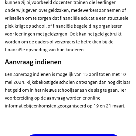
kunnen zij bijvoorbeeld docenten trainen die leerlingen
onderwijs geven over geldzaken, medewerkers aannemen of
vrijstellen om te zorgen dat financiële educatie een structurele
plek krijgt op school, of financiële begeleiding organiseren
voor leerlingen met geldzorgen. Ook kan het geld gebruikt
worden om de ouders of verzorgers te betrekken bij de
financiële opvoeding van hun kinderen.
Aanvraag indienen
Een aanvraag indienen is mogelijk van 15 april tot en met 10
mei 2024. Rijksbekostigde scholen ontvangen dan nog dit jaar
het geld om in het nieuwe schooljaar aan de slag te gaan. Ter
voorbereiding op de aanvraag worden er online
informatiebijeenkomsten georganiseerd op 19 en 21 maart.