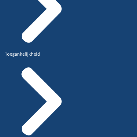
Toegankelijkheid