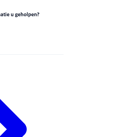
matie u geholpen?