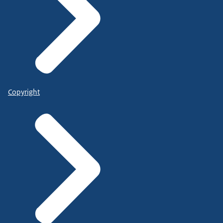
Copyright