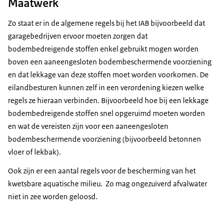
Maatwerk
Zo staat er in de algemene regels bij het IAB bijvoorbeeld dat
garagebedrijven ervoor moeten zorgen dat
bodembedreigende stoffen enkel gebruikt mogen worden
boven een aaneengesloten bodembeschermende voorziening
en dat lekkage van deze stoffen moet worden voorkomen. De
eilandbesturen kunnen zelf in een verordening kiezen welke
regels ze hieraan verbinden. Bijvoorbeeld hoe bij een lekkage
bodembedreigende stoffen snel opgeruimd moeten worden
en wat de vereisten zijn voor een aaneengesloten
bodembeschermende voorziening (bijvoorbeeld betonnen
vloer of lekbak).
Ook zijn er een aantal regels voor de bescherming van het
kwetsbare aquatische milieu. Zo mag ongezuiverd afvalwater
niet in zee worden geloosd.