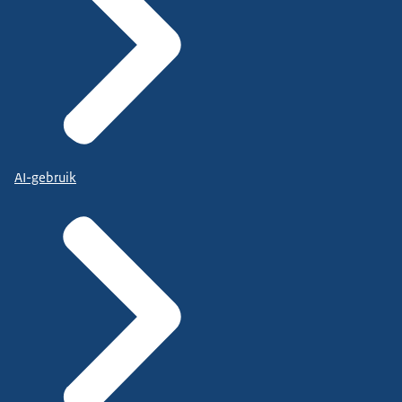
AI-gebruik