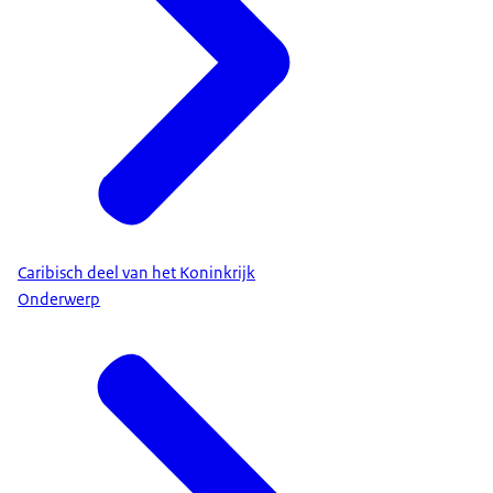
Caribisch deel van het Koninkrijk
Onderwerp