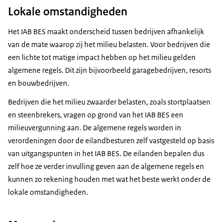
Lokale omstandigheden
Het IAB BES maakt onderscheid tussen bedrijven afhankelijk
van de mate waarop zij het milieu belasten. Voor bedrijven die
een lichte tot matige impact hebben op het milieu gelden
algemene regels. Dit zijn bijvoorbeeld garagebedrijven, resorts
en bouwbedrijven.
Bedrijven die het milieu zwaarder belasten, zoals stortplaatsen
en steenbrekers, vragen op grond van het IAB BES een
milieuvergunning aan. De algemene regels worden in
verordeningen door de eilandbesturen zelf vastgesteld op basis
van uitgangspunten in het IAB BES. De eilanden bepalen dus
zelf hoe ze verder invulling geven aan de algemene regels en
kunnen zo rekening houden met wat het beste werkt onder de
lokale omstandigheden.