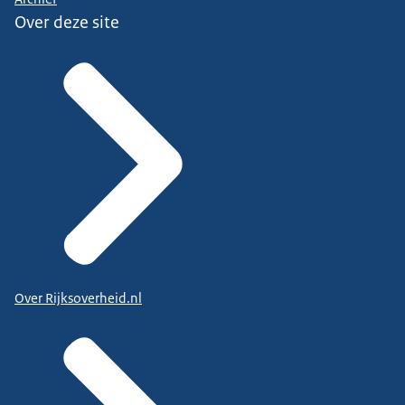
Over deze site
Over Rijksoverheid.nl