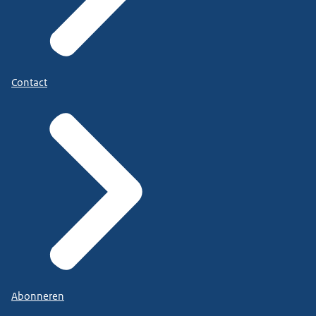
Contact
Abonneren