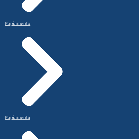
Papiamento
Papiamentu