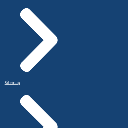
Sitemap