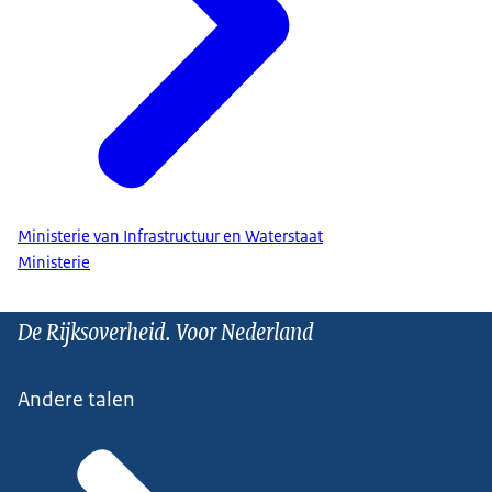
Ministerie van Infrastructuur en Waterstaat
Ministerie
De Rijksoverheid. Voor Nederland
Andere talen