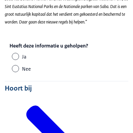
Sint Eustatius National Parks en de Nationale parken van Saba. Dat is een
groot natuurlijk kapitaal dat het verdient om gekoesterd en beschermd te
worden. Daar gaan deze nieuwe regels bij helpen.”
Heeft deze informatie u geholpen?
Ja
Nee
Hoort bij