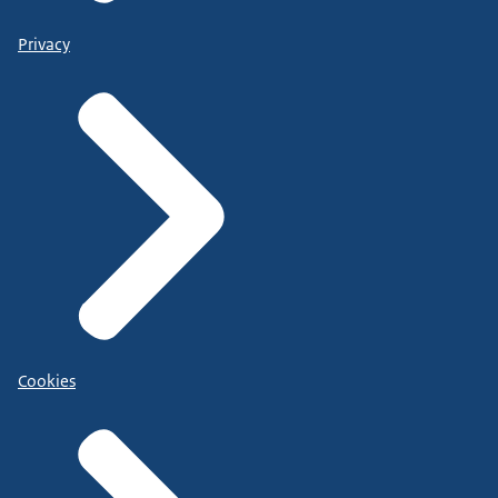
Privacy
Cookies