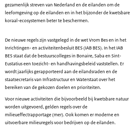
gezamenlijk streven van Nederland en de eilanden om de
leefomgeving op de eilanden en in het bijzonder de kwetsbare
koraal-ecosystemen beter te beschermen.
De nieuwe regels zijn vastgelegd in de wet Vrom Bes en in het
Inrichtingen- en activiteitenbesluit BES (IAB BES). In het IAB
BES staat dat de bestuurscolleges in Bonaire, Saba en Sint-
Eustatius een toezicht- en handhavingsbeleid vaststellen. Er
wordt jaarlijks gerapporteerd aan de eilandsraden en de
staatsecretaris van Infrastructuur en Waterstaat over het
bereiken van de gekozen doelen en prioriteiten.
Voor nieuwe activiteiten die bijvoorbeeld bij kwetsbare natuur
worden uitgevoerd, gelden regels over de
milieueffectrapportage (mer). Ook komen er moderne en
uitvoerbare milieuregels voor bedrijven op de eilanden.