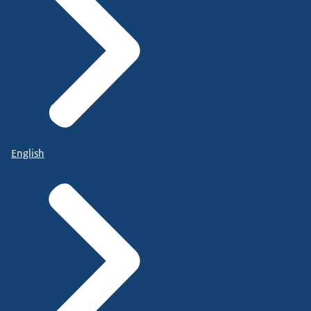
English