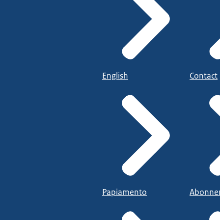
English
Contact
Papiamento
Abonne