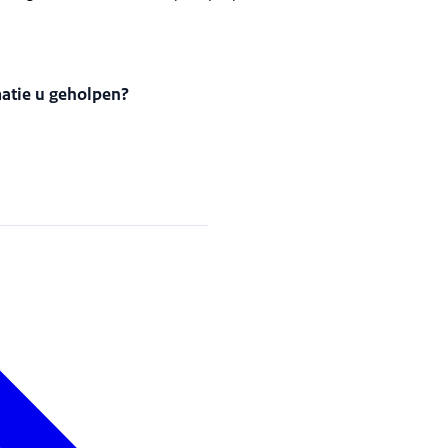
matie u geholpen?