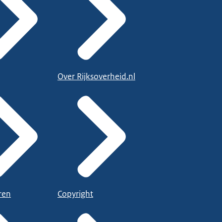
Over Rijksoverheid.nl
ren
Copyright