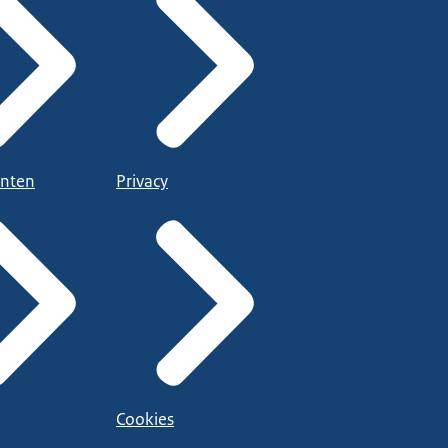
nten
Privacy
Cookies