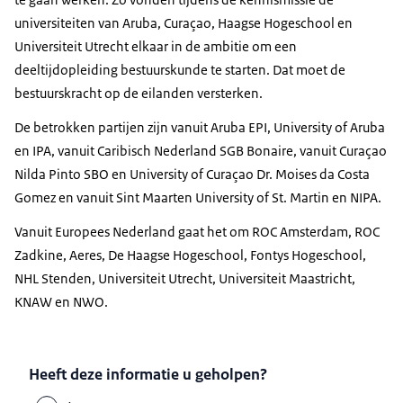
universiteiten van Aruba, Curaçao, Haagse Hogeschool en
Universiteit Utrecht elkaar in de ambitie om een
deeltijdopleiding bestuurskunde te starten. Dat moet de
bestuurskracht op de eilanden versterken.
De betrokken partijen zijn vanuit Aruba EPI, University of Aruba
en IPA, vanuit Caribisch Nederland SGB Bonaire, vanuit Curaçao
Nilda Pinto SBO en University of Curaçao Dr. Moises da Costa
Gomez en vanuit Sint Maarten University of St. Martin en NIPA.
Vanuit Europees Nederland gaat het om ROC Amsterdam, ROC
Zadkine, Aeres, De Haagse Hogeschool, Fontys Hogeschool,
NHL Stenden, Universiteit Utrecht, Universiteit Maastricht,
KNAW en NWO.
Heeft deze informatie u geholpen?