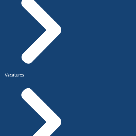
Vacatures