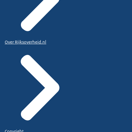
Over Rijksoverheid.nl
Copyright