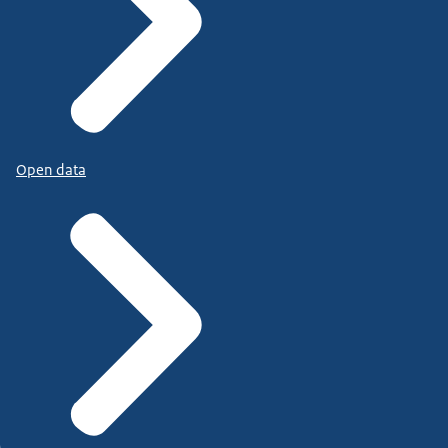
Open data