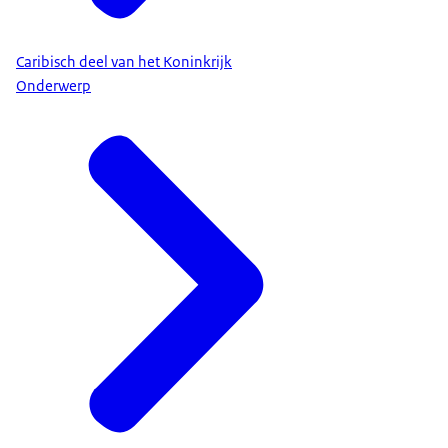
Caribisch deel van het Koninkrijk
Onderwerp