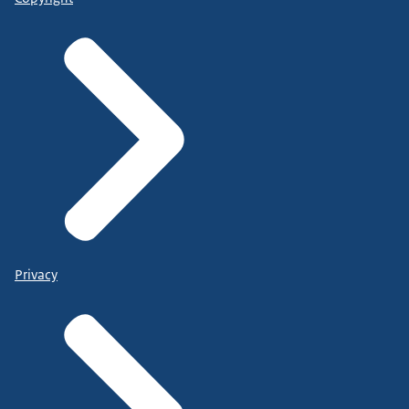
Privacy