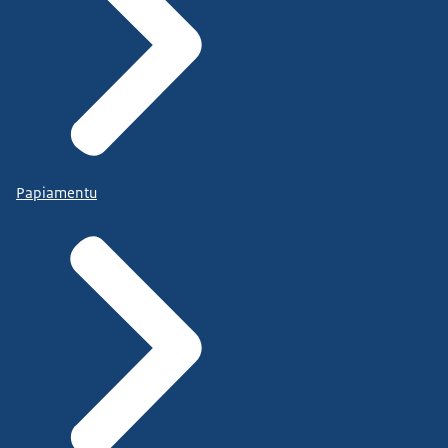
Papiamentu