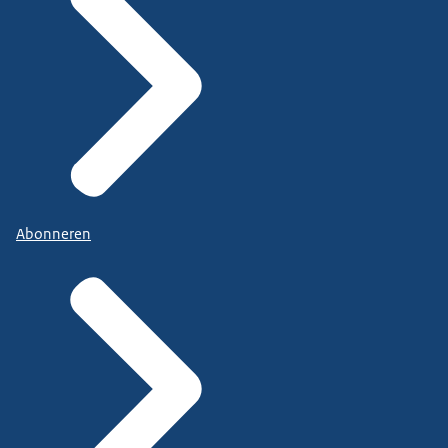
Abonneren