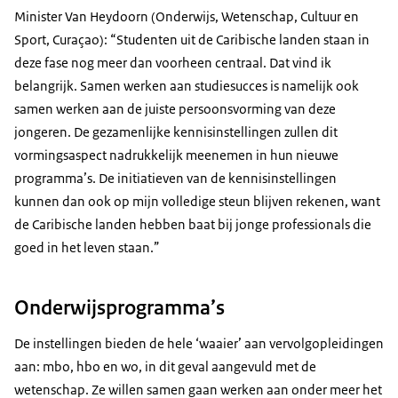
Minister Van Heydoorn (Onderwijs, Wetenschap, Cultuur en
Sport, Curaçao): “Studenten uit de Caribische landen staan in
deze fase nog meer dan voorheen centraal. Dat vind ik
belangrijk. Samen werken aan studiesucces is namelijk ook
samen werken aan de juiste persoonsvorming van deze
jongeren. De gezamenlijke kennisinstellingen zullen dit
vormingsaspect nadrukkelijk meenemen in hun nieuwe
programma’s. De initiatieven van de kennisinstellingen
kunnen dan ook op mijn volledige steun blijven rekenen, want
de Caribische landen hebben baat bij jonge professionals die
goed in het leven staan.”
Onderwijsprogramma’s
De instellingen bieden de hele ‘waaier’ aan vervolgopleidingen
aan: mbo, hbo en wo, in dit geval aangevuld met de
wetenschap. Ze willen samen gaan werken aan onder meer het