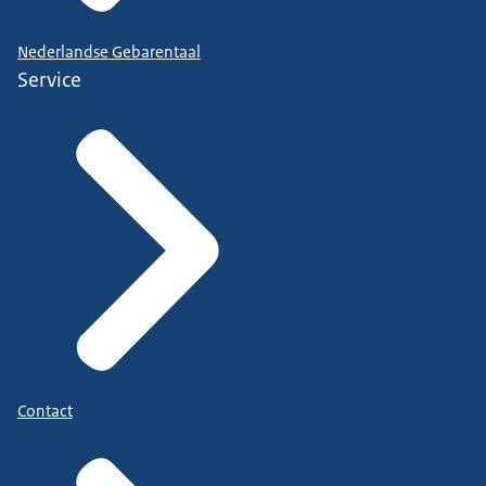
Nederlandse Gebarentaal
Service
Contact