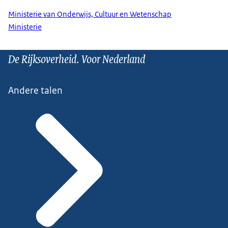
Ministerie van Onderwijs, Cultuur en Wetenschap
Ministerie
De Rijksoverheid. Voor Nederland
Andere talen