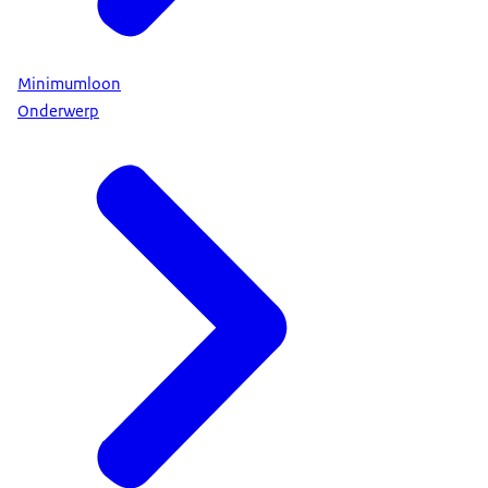
Minimumloon
Onderwerp