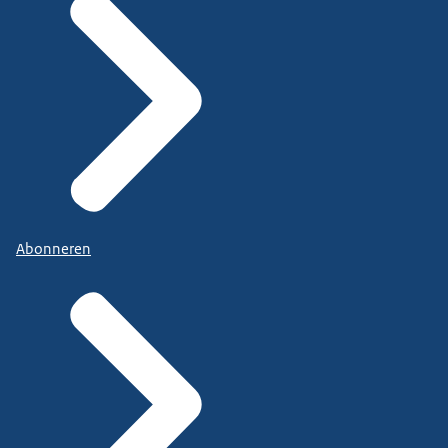
Abonneren