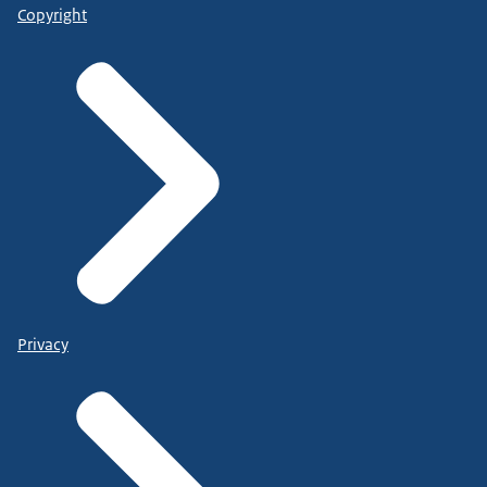
Copyright
Privacy