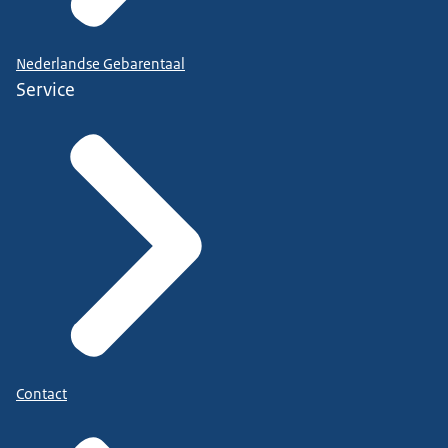
Nederlandse Gebarentaal
Service
Contact