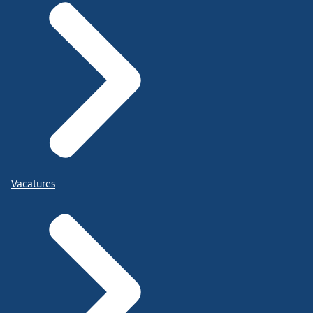
Vacatures