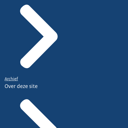
Archief
Over deze site