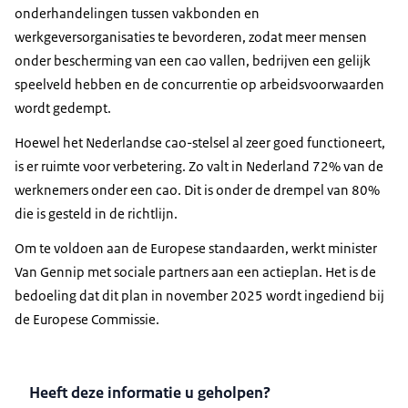
onderhandelingen tussen vakbonden en
werkgeversorganisaties te bevorderen, zodat meer mensen
onder bescherming van een cao vallen, bedrijven een gelijk
speelveld hebben en de concurrentie op arbeidsvoorwaarden
wordt gedempt.
Hoewel het Nederlandse cao-stelsel al zeer goed functioneert,
is er ruimte voor verbetering. Zo valt in Nederland 72% van de
werknemers onder een cao. Dit is onder de drempel van 80%
die is gesteld in de richtlijn.
Om te voldoen aan de Europese standaarden, werkt minister
Van Gennip met sociale partners aan een actieplan. Het is de
bedoeling dat dit plan in november 2025 wordt ingediend bij
de Europese Commissie.
Heeft deze informatie u geholpen?