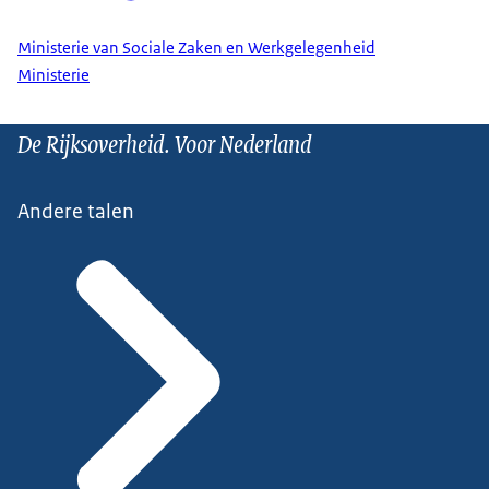
Ministerie van Sociale Zaken en Werkgelegenheid
Ministerie
De Rijksoverheid. Voor Nederland
Andere talen