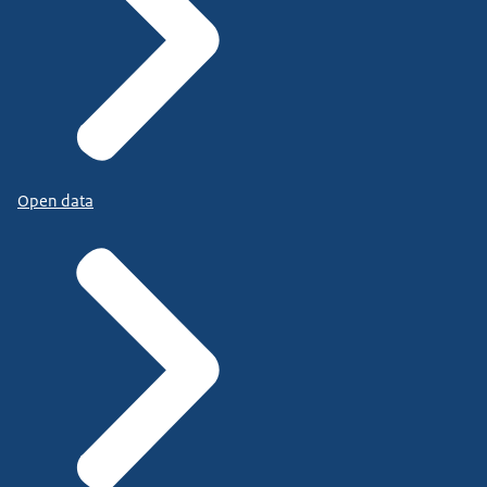
Open data