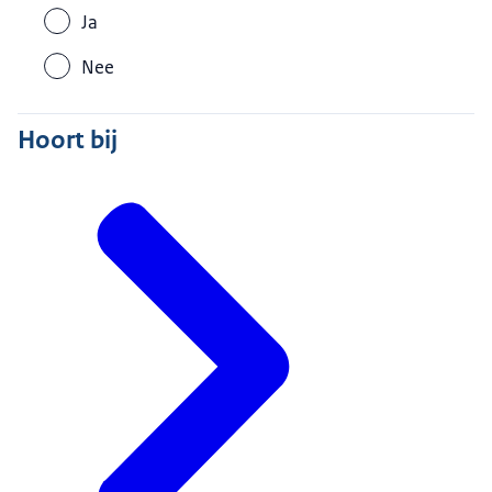
Ja
Nee
Hoort bij