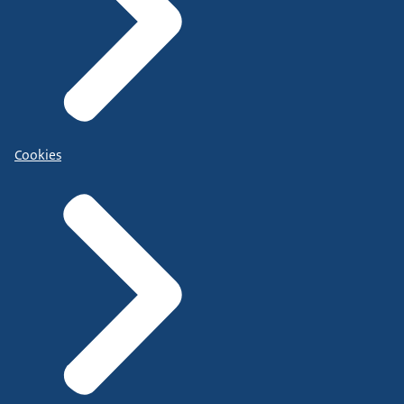
Cookies