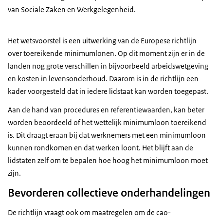
van Sociale Zaken en Werkgelegenheid.
Het wetsvoorstel is een uitwerking van de Europese richtlijn
over toereikende minimumlonen. Op dit moment zijn er in de
landen nog grote verschillen in bijvoorbeeld arbeidswetgeving
en kosten in levensonderhoud. Daarom is in de richtlijn een
kader voorgesteld dat in iedere lidstaat kan worden toegepast.
Aan de hand van procedures en referentiewaarden, kan beter
worden beoordeeld of het wettelijk minimumloon toereikend
is. Dit draagt eraan bij dat werknemers met een minimumloon
kunnen rondkomen en dat werken loont. Het blijft aan de
lidstaten zelf om te bepalen hoe hoog het minimumloon moet
zijn.
Bevorderen collectieve onderhandelingen
De richtlijn vraagt ook om maatregelen om de cao-