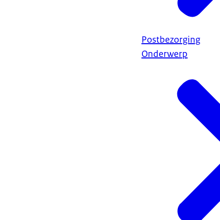
Postbezorging
Onderwerp