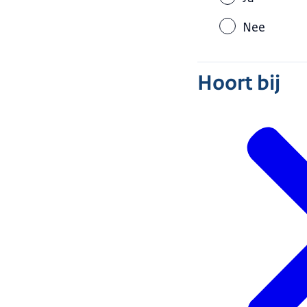
Nee
Hoort bij