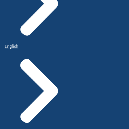
English