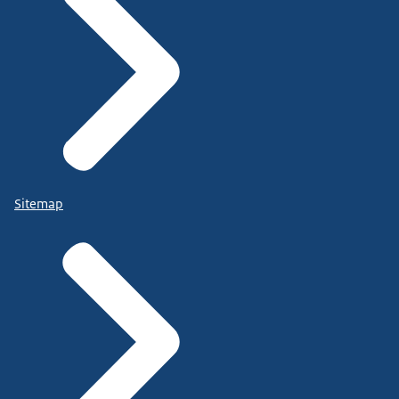
Sitemap