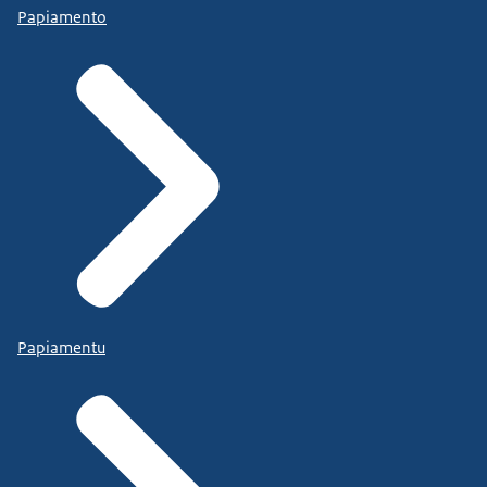
Papiamento
Papiamentu