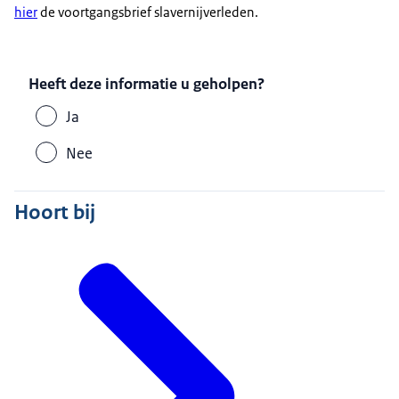
hier
de voortgangsbrief slavernijverleden.
Heeft deze informatie u geholpen?
Ja
Nee
Hoort bij