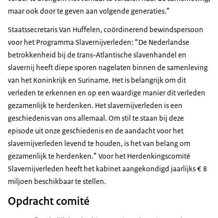
maar ook door te geven aan volgende generaties.”
Staatssecretaris Van Huffelen, coördinerend bewindspersoon
voor het Programma Slavernijverleden: “De Nederlandse
betrokkenheid bij de trans-Atlantische slavenhandel en
slavernij heeft diepe sporen nagelaten binnen de samenleving
van het Koninkrijk en Suriname. Het is belangrijk om dit
verleden te erkennen en op een waardige manier dit verleden
gezamenlijk te herdenken. Het slavernijverleden is een
geschiedenis van ons allemaal. Om stil te staan bij deze
episode uit onze geschiedenis en de aandacht voor het
slavernijverleden levend te houden, is het van belang om
gezamenlijk te herdenken.” Voor het Herdenkingscomité
Slavernijverleden heeft het kabinet aangekondigd jaarlijks € 8
miljoen beschikbaar te stellen.
Opdracht comité