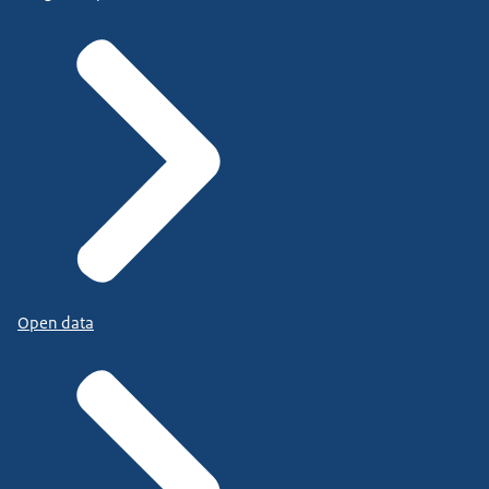
Open data