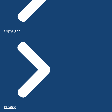
Copyright
Privacy