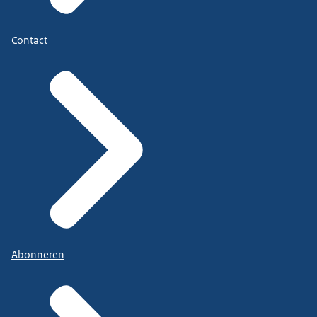
Contact
Abonneren