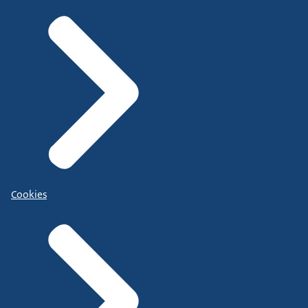
Cookies