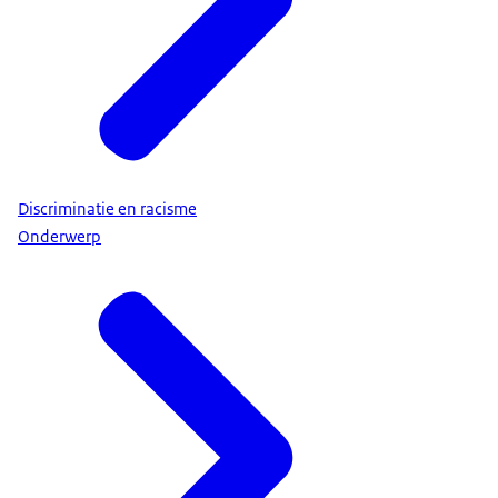
Discriminatie en racisme
Onderwerp