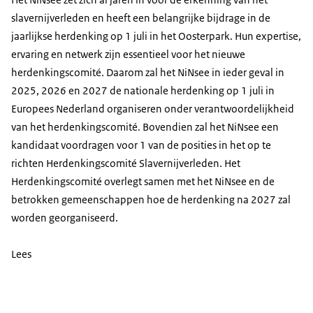
slavernijverleden en heeft een belangrijke bijdrage in de
jaarlijkse herdenking op 1 juli in het Oosterpark. Hun expertise,
ervaring en netwerk zijn essentieel voor het nieuwe
herdenkingscomité. Daarom zal het NiNsee in ieder geval in
2025, 2026 en 2027 de nationale herdenking op 1 juli in
Europees Nederland organiseren onder verantwoordelijkheid
van het herdenkingscomité. Bovendien zal het NiNsee een
kandidaat voordragen voor 1 van de posities in het op te
richten Herdenkingscomité Slavernijverleden. Het
Herdenkingscomité overlegt samen met het NiNsee en de
betrokken gemeenschappen hoe de herdenking na 2027 zal
worden georganiseerd.
Lees