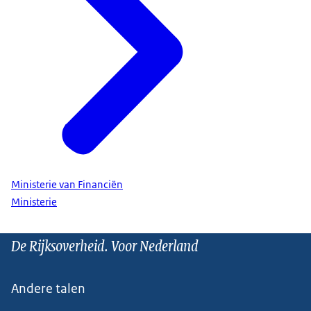
Ministerie van Financiën
Ministerie
De Rijksoverheid. Voor Nederland
Andere talen