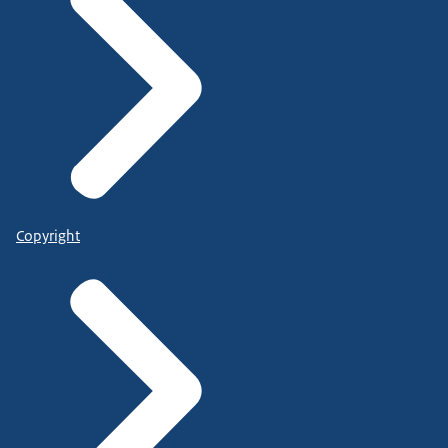
Copyright