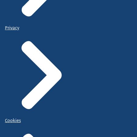
Privacy
Cookies