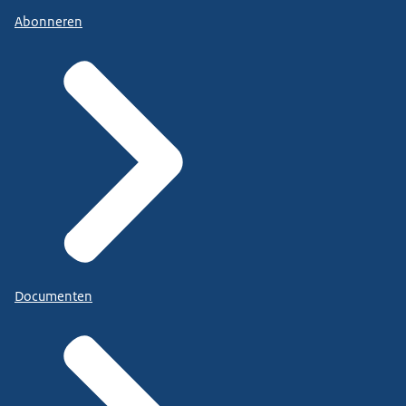
Abonneren
Documenten