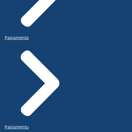
Papiamento
Papiamentu