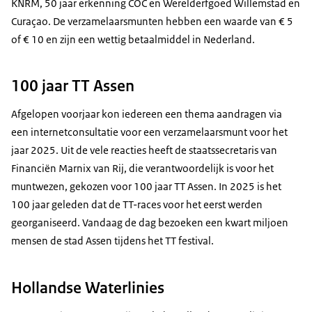
KNRM, 50 jaar erkenning COC en Werelderfgoed Willemstad en
Curaçao. De verzamelaarsmunten hebben een waarde van € 5
of € 10 en zijn een wettig betaalmiddel in Nederland.
100 jaar TT Assen
Afgelopen voorjaar kon iedereen een thema aandragen via
een internetconsultatie voor een verzamelaarsmunt voor het
jaar 2025. Uit de vele reacties heeft de staatssecretaris van
Financiën Marnix van Rij, die verantwoordelijk is voor het
muntwezen, gekozen voor 100 jaar TT Assen. In 2025 is het
100 jaar geleden dat de TT-races voor het eerst werden
georganiseerd. Vandaag de dag bezoeken een kwart miljoen
mensen de stad Assen tijdens het TT festival.
Hollandse Waterlinies