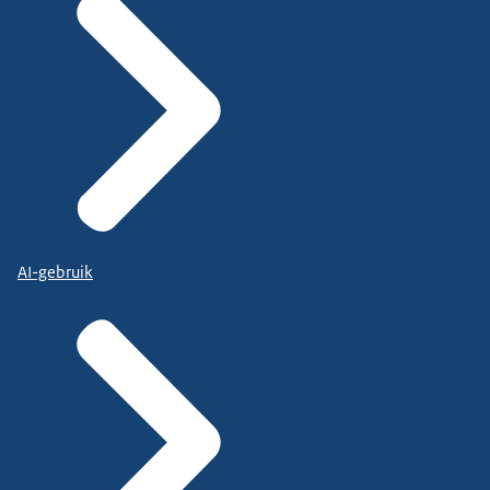
AI-gebruik