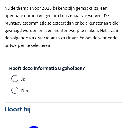
Nu de thema’s voor 2025 bekend zijn gemaakt, zal een
openbare oproep volgen om kunstenaars te werven. De
Muntadviescommissie selecteert dan enkele kunstenaars die
gevraagd worden om een muntontwerp te maken. Het is aan
de volgende staatssecretaris van Financiën om de winnende
ontwerpen te selecteren.
Heeft deze informatie u geholpen?
Ja
Nee
Hoort bij