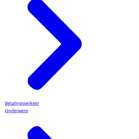
Betalingsverkeer
Onderwerp