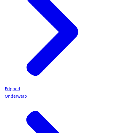
Erfgoed
Onderwerp