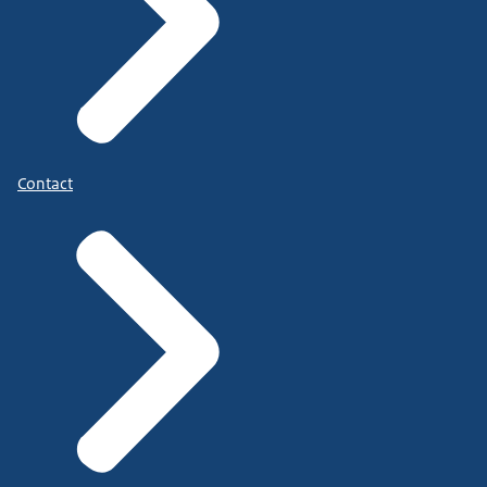
Contact