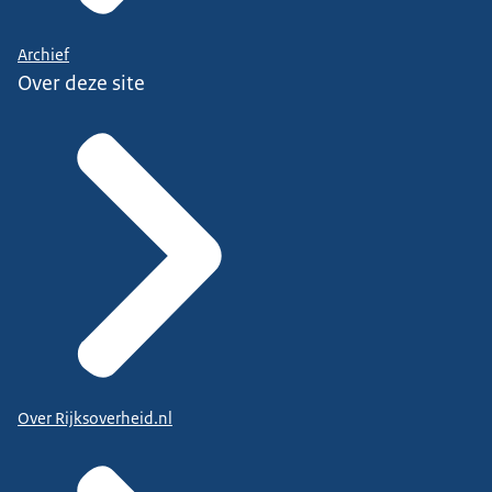
Archief
Over deze site
Over Rijksoverheid.nl