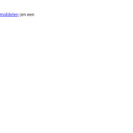
 middelen
(en een