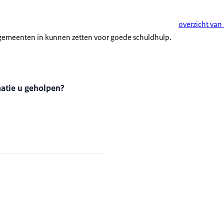
overzicht van
 gemeenten in kunnen zetten voor goede schuldhulp.
matie u geholpen?