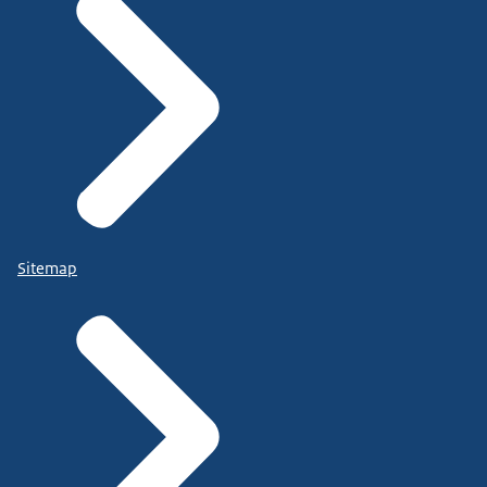
Sitemap