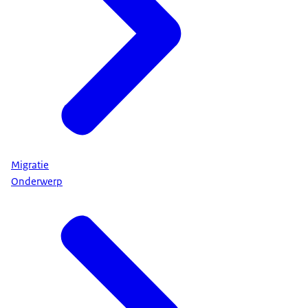
Migratie
Onderwerp