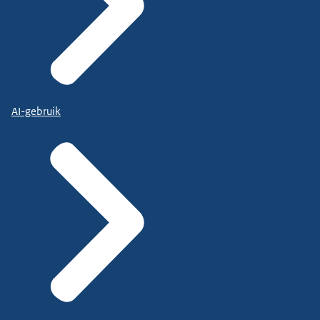
AI-gebruik