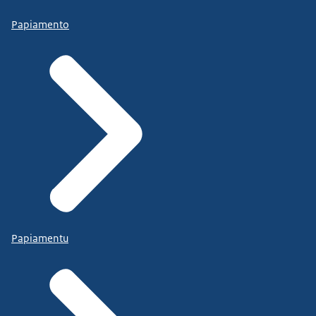
Papiamento
Papiamentu