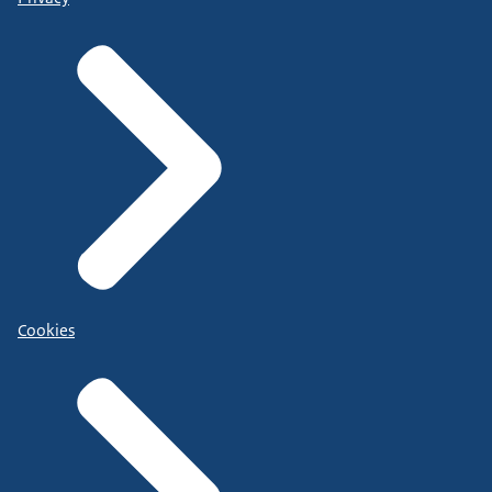
Cookies