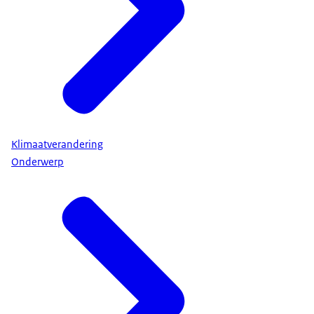
Klimaatverandering
Onderwerp