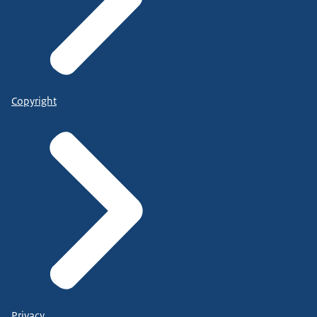
Copyright
Privacy