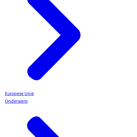
Europese Unie
Onderwerp