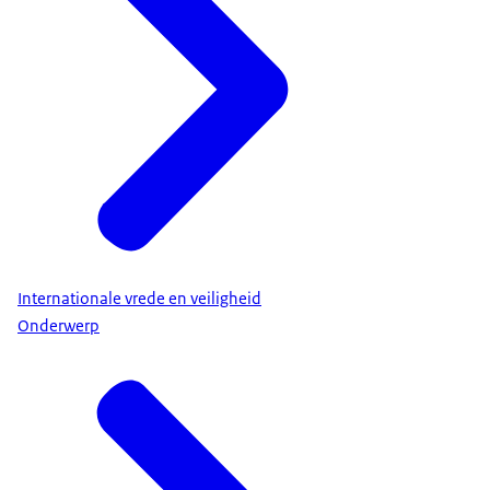
Internationale vrede en veiligheid
Onderwerp