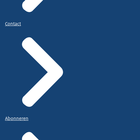
Contact
Abonneren