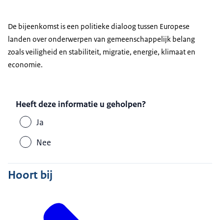
De bijeenkomst is een politieke dialoog tussen Europese
landen over onderwerpen van gemeenschappelijk belang
zoals veiligheid en stabiliteit, migratie, energie, klimaat en
economie.
Heeft deze informatie u geholpen?
Ja
Nee
Hoort bij