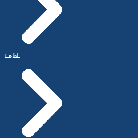
English