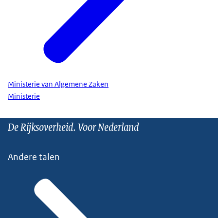
Ministerie van Algemene Zaken
Ministerie
De Rijksoverheid. Voor Nederland
Andere talen