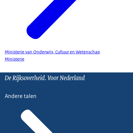
Ministerie van Onderwijs, Cultuur en Wetenschap
Ministerie
De Rijksoverheid. Voor Nederland
Andere talen