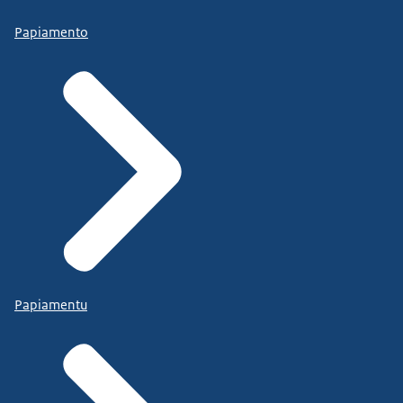
Papiamento
Papiamentu