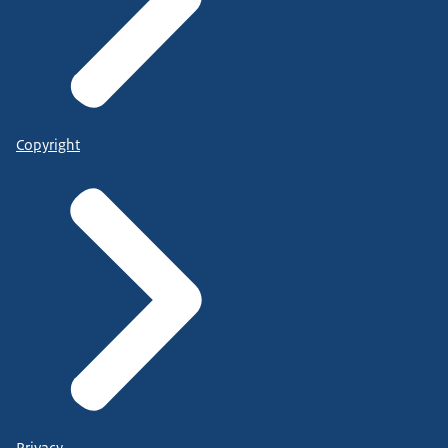
Copyright
Privacy