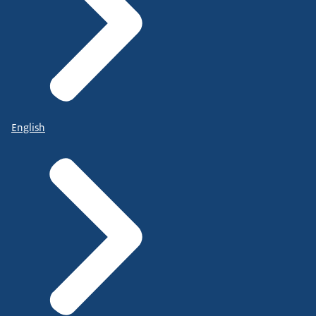
English