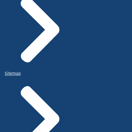
Sitemap