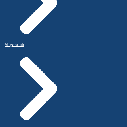
AI-gebruik