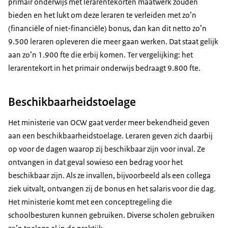
primair onderwijs met lerarentekorten maatwerk zouden
bieden en het lukt om deze leraren te verleiden met zo’n
(financiële of niet-financiële) bonus, dan kan dit netto zo’n
9.500 leraren opleveren die meer gaan werken. Dat staat gelijk
aan zo’n 1.900 fte die erbij komen. Ter vergelijking: het
lerarentekort in het primair onderwijs bedraagt 9.800 fte.
Beschikbaarheidstoelage
Het ministerie van OCW gaat verder meer bekendheid geven
aan een beschikbaarheidstoelage. Leraren geven zich daarbij
op voor de dagen waarop zij beschikbaar zijn voor inval. Ze
ontvangen in dat geval sowieso een bedrag voor het
beschikbaar zijn. Als ze invallen, bijvoorbeeld als een collega
ziek uitvalt, ontvangen zij de bonus en het salaris voor die dag.
Het ministerie komt met een conceptregeling die
schoolbesturen kunnen gebruiken. Diverse scholen gebruiken