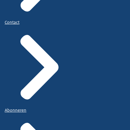
Contact
Abonneren