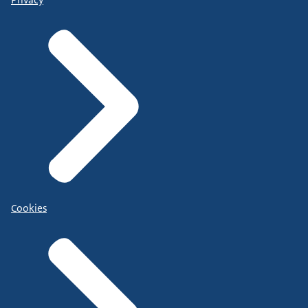
Cookies