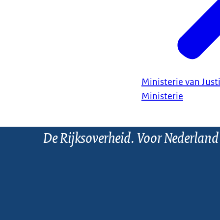
Ministerie van Justi
Ministerie
De Rijksoverheid. Voor Nederland