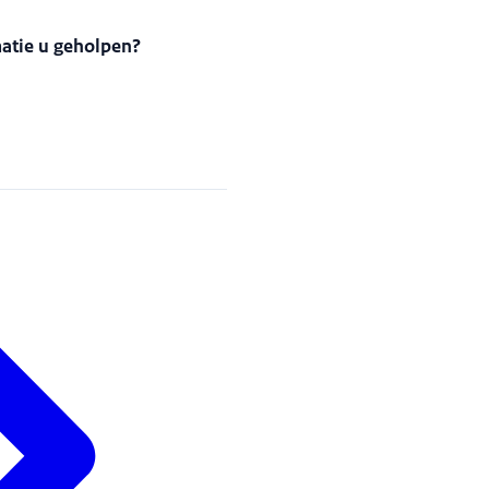
matie u geholpen?