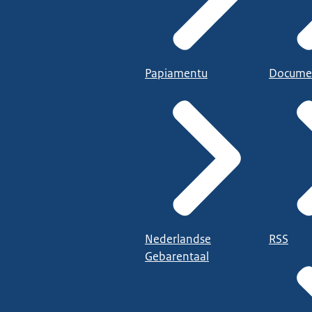
Papiamentu
Docume
Nederlandse
RSS
Gebarentaal