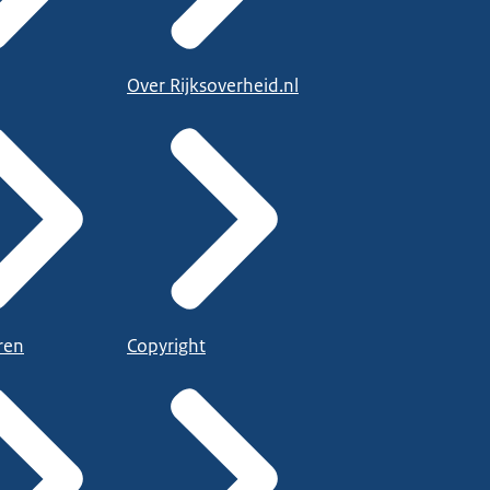
Over Rijksoverheid.nl
ren
Copyright