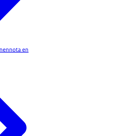
enennota en