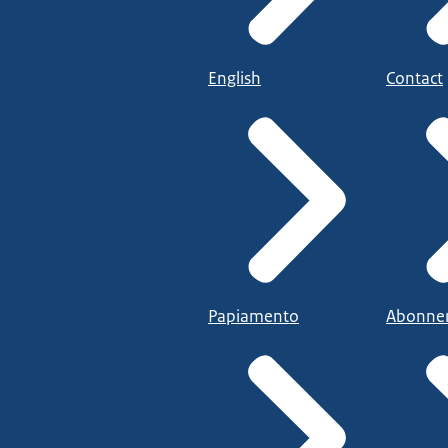
English
Contact
Papiamento
Abonne