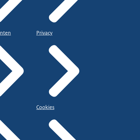
nten
Privacy
Cookies