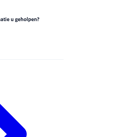
matie u geholpen?