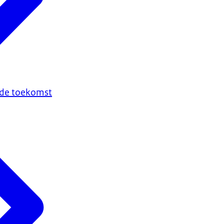
n de toekomst