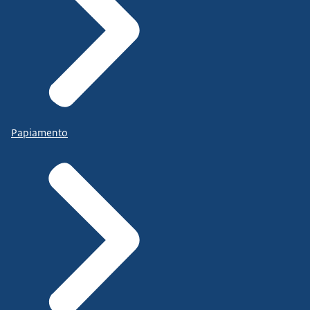
Papiamento