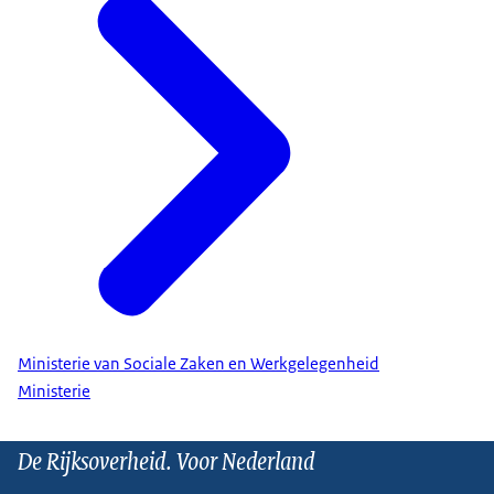
Ministerie van Sociale Zaken en Werkgelegenheid
Ministerie
De Rijksoverheid. Voor Nederland