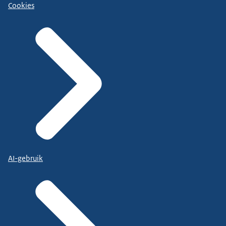
Cookies
AI-gebruik