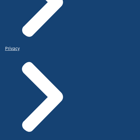
Privacy