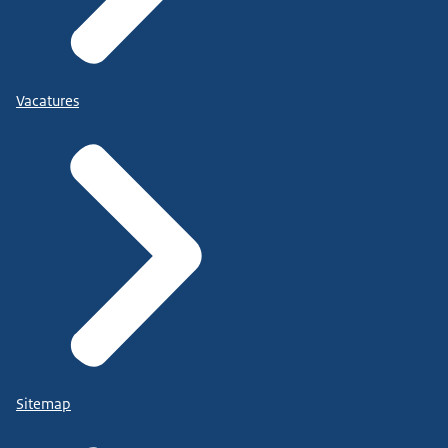
Vacatures
Sitemap