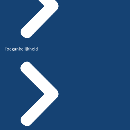
Toegankelijkheid