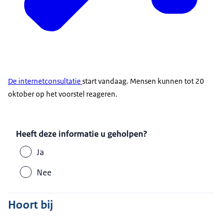
De internetconsultatie
start vandaag. Mensen kunnen tot 20
oktober op het voorstel reageren.
Heeft deze informatie u geholpen?
Ja
Nee
Hoort bij