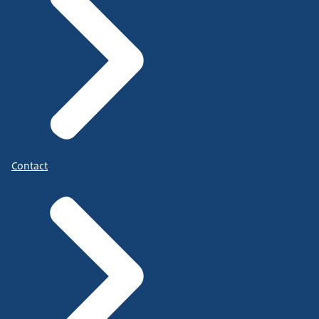
Contact