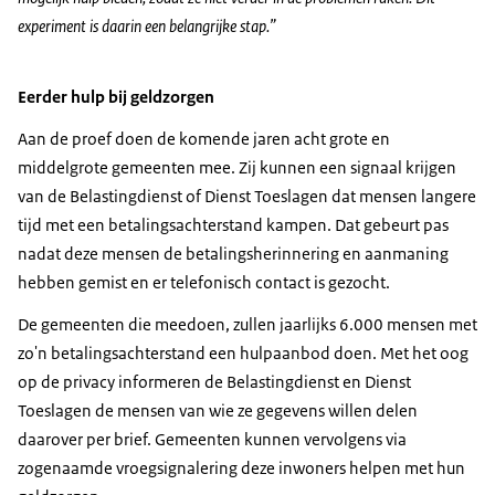
experiment is daarin een belangrijke stap.”
Eerder hulp bij geldzorgen
Aan de proef doen de komende jaren acht grote en
middelgrote gemeenten mee. Zij kunnen een signaal krijgen
van de Belastingdienst of Dienst Toeslagen dat mensen langere
tijd met een betalingsachterstand kampen. Dat gebeurt pas
nadat deze mensen de betalingsherinnering en aanmaning
hebben gemist en er telefonisch contact is gezocht.
De gemeenten die meedoen, zullen jaarlijks 6.000 mensen met
zo'n betalingsachterstand een hulpaanbod doen. Met het oog
op de privacy informeren de Belastingdienst en Dienst
Toeslagen de mensen van wie ze gegevens willen delen
daarover per brief. Gemeenten kunnen vervolgens via
zogenaamde vroegsignalering deze inwoners helpen met hun