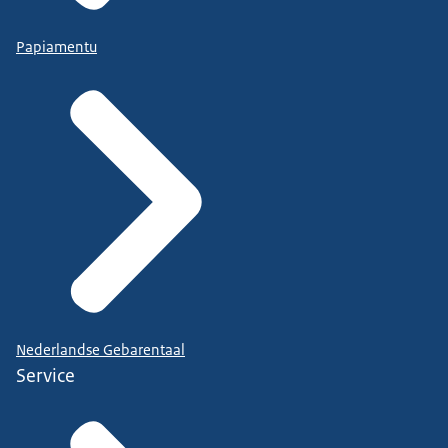
Papiamentu
Nederlandse Gebarentaal
Service