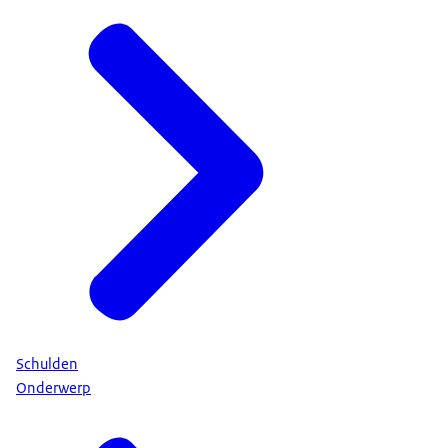
Schulden
Onderwerp