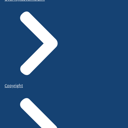
Copyright