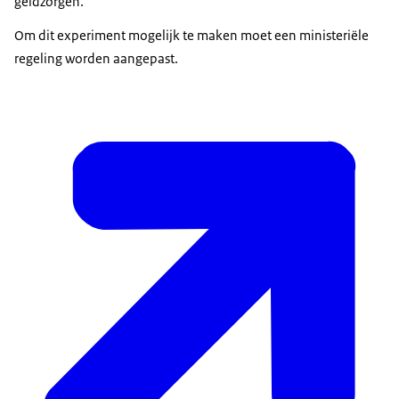
geldzorgen.
Om dit experiment mogelijk te maken moet een ministeriële
regeling worden aangepast.