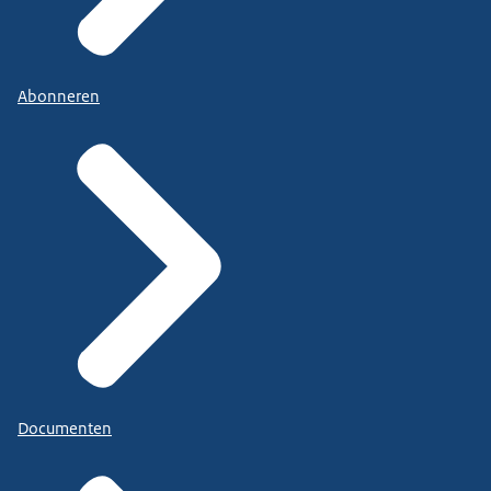
Abonneren
Documenten