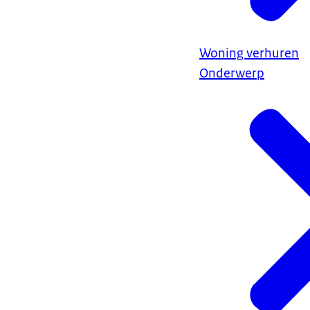
Woning verhuren
Onderwerp