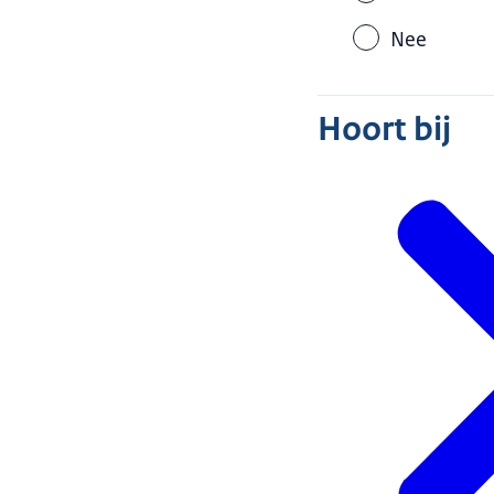
Nee
Hoort bij