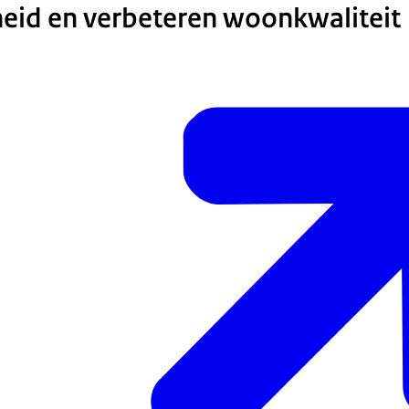
eid en verbeteren woonkwaliteit