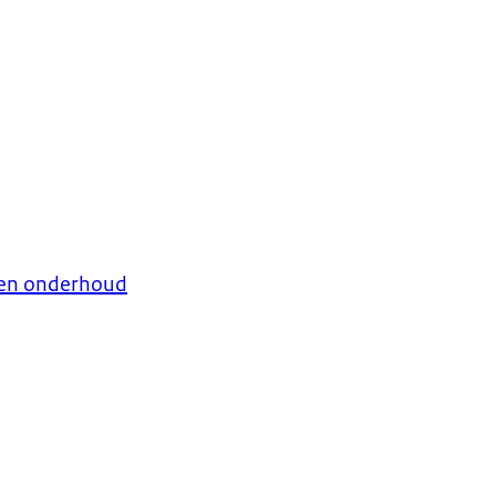
 en onderhoud