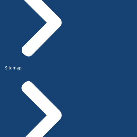
Sitemap