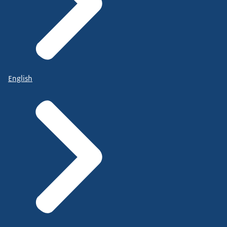
English