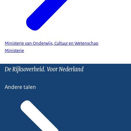
Ministerie van Onderwijs, Cultuur en Wetenschap
Ministerie
De Rijksoverheid. Voor Nederland
Andere talen