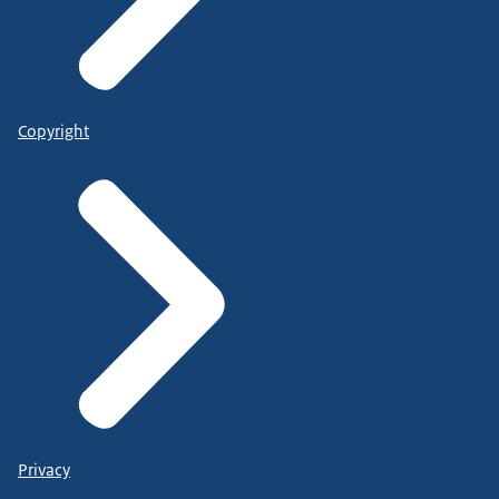
Copyright
Privacy