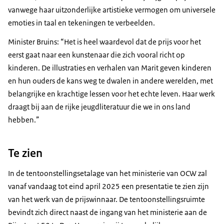
vanwege haar uitzonderlijke artistieke vermogen om universele
emoties in taal en tekeningen te verbeelden.
Minister Bruins: “Het is heel waardevol dat de prijs voor het
eerst gaat naar een kunstenaar die zich vooral richt op
kinderen. De illustraties en verhalen van Marit geven kinderen
en hun ouders de kans weg te dwalen in andere werelden, met
belangrijke en krachtige lessen voor het echte leven. Haar werk
draagt bij aan de rijke jeugdliteratuur die we in ons land
hebben.”
Te zien
In de tentoonstellingsetalage van het ministerie van OCW zal
vanaf vandaag tot eind april 2025 een presentatie te zien zijn
van het werk van de prijswinnaar. De tentoonstellingsruimte
bevindt zich direct naast de ingang van het ministerie aan de