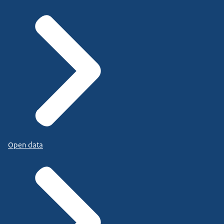
Open data