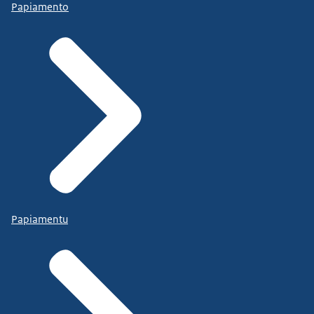
Papiamento
Papiamentu