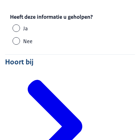
Heeft deze informatie u geholpen?
Ja
Nee
Hoort bij