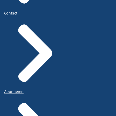
Contact
Abonneren