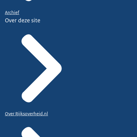
Archief
Over deze site
Over Rijksoverheid.nl