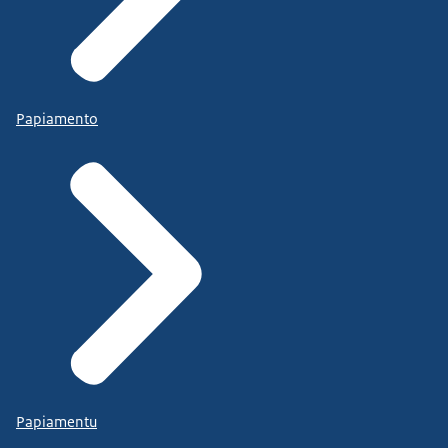
Papiamento
Papiamentu