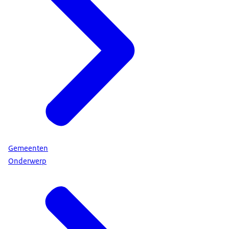
Gemeenten
Onderwerp