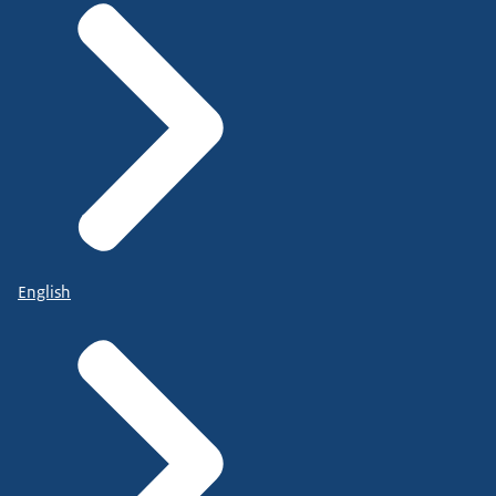
English