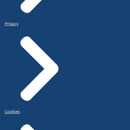
Privacy
Cookies