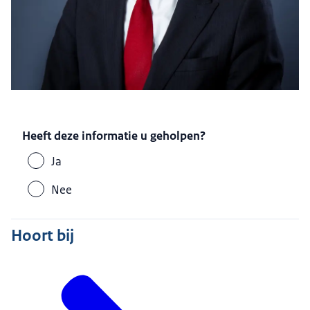
Heeft deze informatie u geholpen?
Ja
Nee
Hoort bij