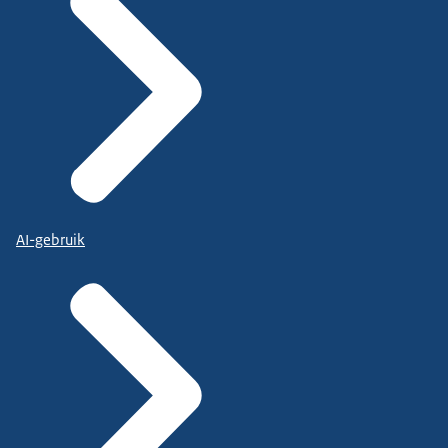
AI-gebruik