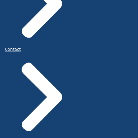
Contact