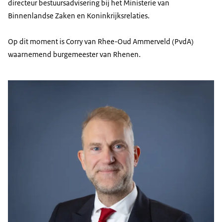
directeur bestuursadvisering bij het Ministerie van
Binnenlandse Zaken en Koninkrijksrelaties.
Op dit moment is Corry van Rhee-Oud Ammerveld (PvdA)
waarnemend burgemeester van Rhenen.