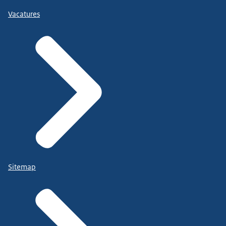
Vacatures
Sitemap