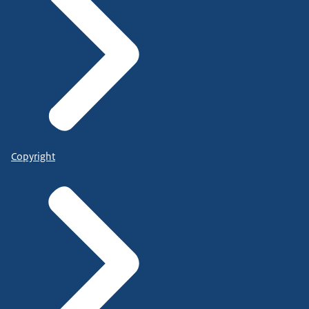
Copyright