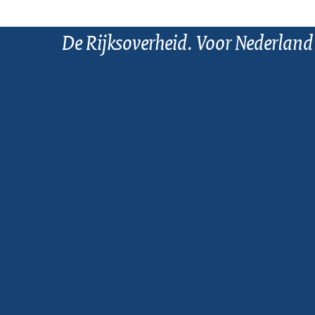
De Rijksoverheid. Voor Nederland