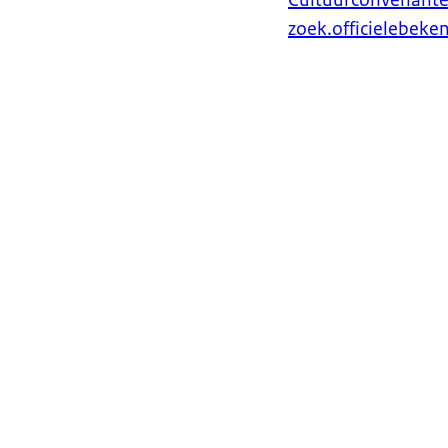
zoek.officielebek