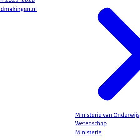
endmakingen.nl
Ministerie van Onderwijs
Wetenschap
Ministerie