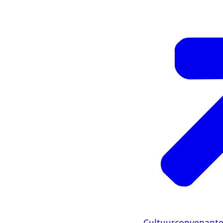
Cultuurconvenant