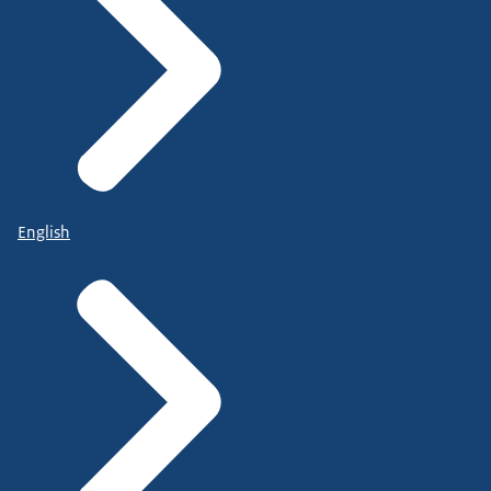
English