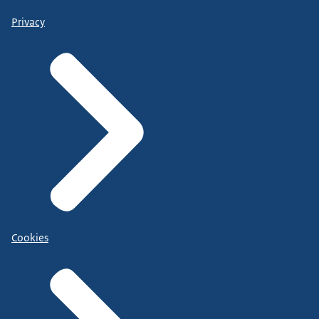
Privacy
Cookies