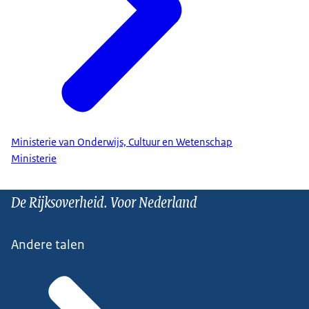
Ministerie van Onderwijs, Cultuur en Wetenschap
Ministerie
De Rijksoverheid. Voor Nederland
Andere talen