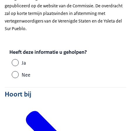
gepubliceerd op de website van de Commissie. De overdracht
zal op korte termijn plaatsvinden in afstemming met
vertegenwoordigers van de Verenigde Staten en de
Ysleta del
Sur Pueblo
.
Heeft deze informatie u geholpen?
Ja
Nee
Hoort bij