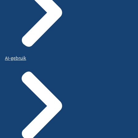
AI-gebruik