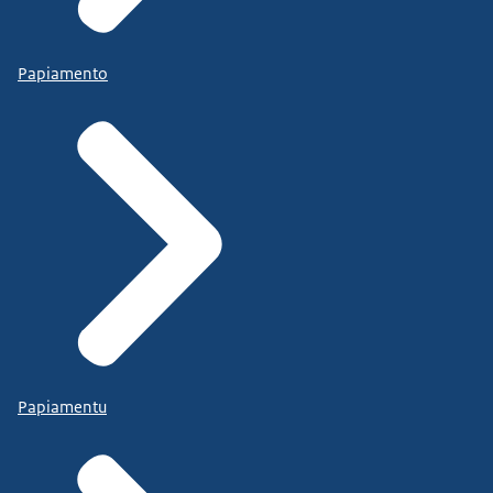
Papiamento
Papiamentu