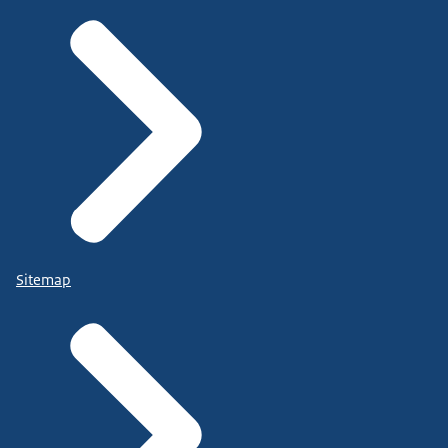
Sitemap