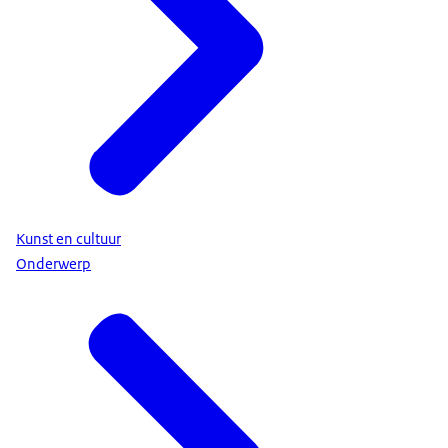
Kunst en cultuur
Onderwerp