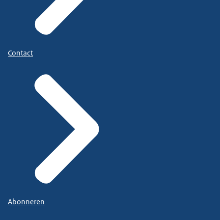
Contact
Abonneren