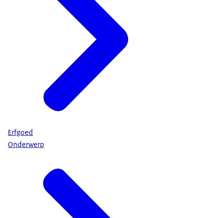
Erfgoed
Onderwerp