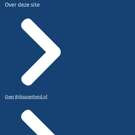
Over deze site
Over Rijksoverheid.nl