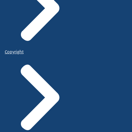
Copyright